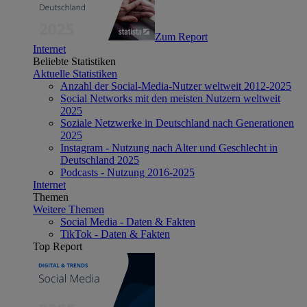
Zum Report
Internet
Beliebte Statistiken
Aktuelle Statistiken
Anzahl der Social-Media-Nutzer weltweit 2012-2025
Social Networks mit den meisten Nutzern weltweit
2025
Soziale Netzwerke in Deutschland nach Generationen
2025
Instagram - Nutzung nach Alter und Geschlecht in
Deutschland 2025
Podcasts - Nutzung 2016-2025
Internet
Themen
Weitere Themen
Social Media - Daten & Fakten
TikTok - Daten & Fakten
Top Report