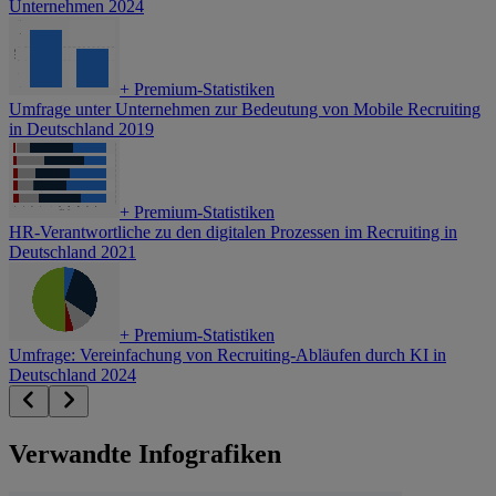
Unternehmen 2024
+
Premium-Statistiken
Umfrage unter Unternehmen zur Bedeutung von Mobile Recruiting
in Deutschland 2019
+
Premium-Statistiken
HR-Verantwortliche zu den digitalen Prozessen im Recruiting in
Deutschland 2021
+
Premium-Statistiken
Umfrage: Vereinfachung von Recruiting-Abläufen durch KI in
Deutschland 2024
Verwandte Infografiken