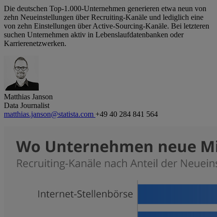
Die deutschen Top-1.000-Unternehmen generieren etwa neun von
zehn Neueinstellungen über Recruiting-Kanäle und lediglich eine
von zehn Einstellungen über Active-Sourcing-Kanäle. Bei letzteren
suchen Unternehmen aktiv in Lebenslaufdatenbanken oder
Karrierenetzwerken.
Matthias Janson
Data Journalist
matthias.janson@statista.com
+49 40 284 841 564