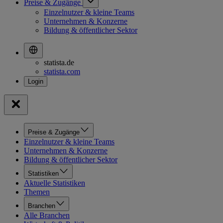
Preise & Zugänge
Einzelnutzer & kleine Teams
Unternehmen & Konzerne
Bildung & öffentlicher Sektor
statista.de
statista.com
Preise & Zugänge
Einzelnutzer & kleine Teams
Unternehmen & Konzerne
Bildung & öffentlicher Sektor
Statistiken
Aktuelle Statistiken
Themen
Branchen
Alle Branchen