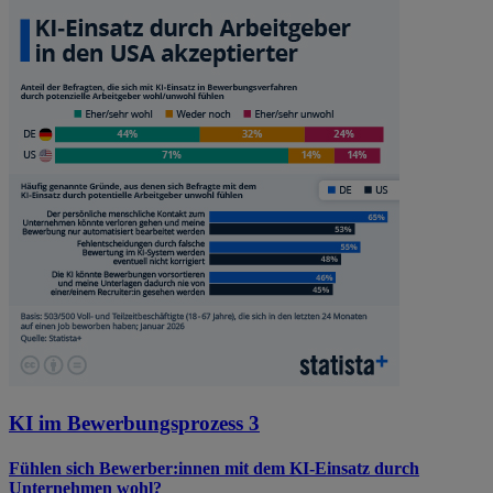
KI im Bewerbungsprozess 3
Fühlen sich Bewerber:innen mit dem KI-Einsatz durch
Unternehmen wohl?