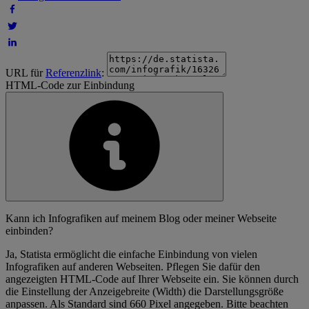
URL für
Referenzlink
:
HTML-Code zur Einbindung
Kann ich Infografiken auf meinem Blog oder meiner Webseite
einbinden?
Ja, Statista ermöglicht die einfache Einbindung von vielen
Infografiken auf anderen Webseiten. Pflegen Sie dafür den
angezeigten HTML-Code auf Ihrer Webseite ein. Sie können durch
die Einstellung der Anzeigebreite (Width) die Darstellungsgröße
anpassen. Als Standard sind 660 Pixel angegeben. Bitte beachten