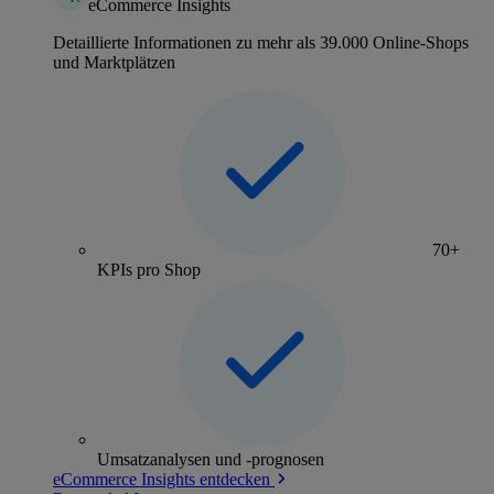
eCommerce Insights
Detaillierte Informationen zu mehr als 39.000 Online-Shops
und Marktplätzen
70+
KPIs pro Shop
Umsatzanalysen und -prognosen
eCommerce Insights entdecken