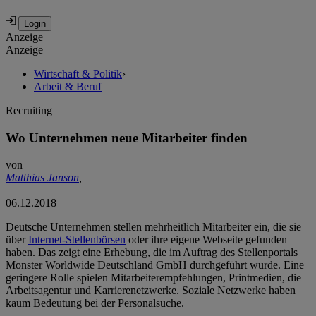
Anzeige
Anzeige
Wirtschaft & Politik
›
Arbeit & Beruf
Recruiting
Wo Unternehmen neue Mitarbeiter finden
von
Matthias Janson
,
06.12.2018
Deutsche Unternehmen stellen mehrheitlich Mitarbeiter ein, die sie
über
Internet-Stellenbörsen
oder ihre eigene Webseite gefunden
haben. Das zeigt eine Erhebung, die im Auftrag des Stellenportals
Monster Worldwide Deutschland GmbH durchgeführt wurde. Eine
geringere Rolle spielen Mitarbeiterempfehlungen, Printmedien, die
Arbeitsagentur und Karrierenetzwerke. Soziale Netzwerke haben
kaum Bedeutung bei der Personalsuche.