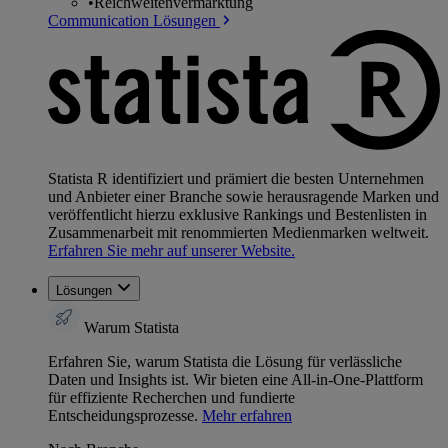
•
Reichweitenvermarktung
Communication Lösungen
Statista R identifiziert und prämiert die besten Unternehmen
und Anbieter einer Branche sowie herausragende Marken und
veröffentlicht hierzu exklusive Rankings und Bestenlisten in
Zusammenarbeit mit renommierten Medienmarken weltweit.
Erfahren Sie mehr auf unserer Website.
Lösungen
Warum Statista
Erfahren Sie, warum Statista die Lösung für verlässliche
Daten und Insights ist. Wir bieten eine All-in-One-Plattform
für effiziente Recherchen und fundierte
Entscheidungsprozesse.
Mehr erfahren