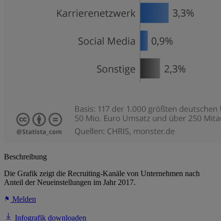
Beschreibung
Die Grafik zeigt die Recruiting-Kanäle von Unternehmen nach
Anteil der Neueinstellungen im Jahr 2017.
Melden
Infografik downloaden