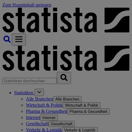
Zum Hauptinhalt springen
Statistiken
Alle Branchen
Alle Branchen
Wirtschaft & Politik
Wirtschaft & Politik
Pharma & Gesundheit
Pharma & Gesundheit
Internet
Internet
Gesellschaft
Gesellschaft
Verkehr & Logistik
Verkehr & Logistik