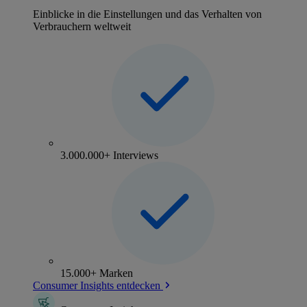
Einblicke in die Einstellungen und das Verhalten von
Verbrauchern weltweit
3.000.000+ Interviews
15.000+ Marken
Consumer Insights entdecken