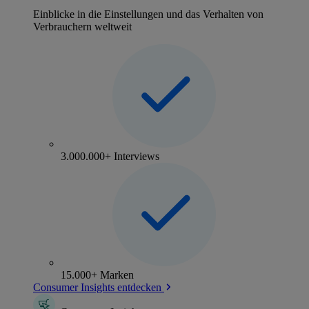
Einblicke in die Einstellungen und das Verhalten von
Verbrauchern weltweit
3.000.000+ Interviews
15.000+ Marken
Consumer Insights entdecken