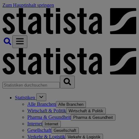
Zum Hauptinhalt springen
Statistiken
Alle Branchen
Alle Branchen
Wirtschaft & Politik
Wirtschaft & Politik
Pharma & Gesundheit
Pharma & Gesundheit
Internet
Internet
Gesellschaft
Gesellschaft
Verkehr & Logistik
Verkehr & Logistik