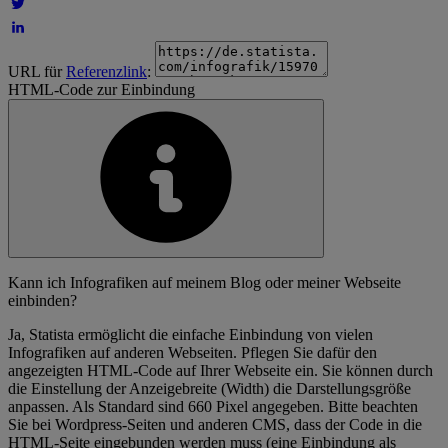
URL für
Referenzlink
:
HTML-Code zur Einbindung
Kann ich Infografiken auf meinem Blog oder meiner Webseite
einbinden?
Ja, Statista ermöglicht die einfache Einbindung von vielen
Infografiken auf anderen Webseiten. Pflegen Sie dafür den
angezeigten HTML-Code auf Ihrer Webseite ein. Sie können durch
die Einstellung der Anzeigebreite (Width) die Darstellungsgröße
anpassen. Als Standard sind 660 Pixel angegeben. Bitte beachten
Sie bei Wordpress-Seiten und anderen CMS, dass der Code in die
HTML-Seite eingebunden werden muss (eine Einbindung als