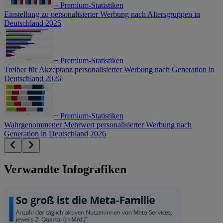
+
Premium-Statistiken
Einstellung zu personalisierter Werbung nach Altersgruppen in
Deutschland 2025
+
Premium-Statistiken
Treiber für Akzeptanz personalisierter Werbung nach Generation in
Deutschland 2026
+
Premium-Statistiken
Wahrgenommener Mehrwert personalisierter Werbung nach
Generation in Deutschland 2026
Verwandte Infografiken