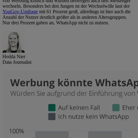
von Werbung kritisch und würden deswegen auch den Messenger
wechseln. Besonders bei den Jungen ist der Wechselwille laut der
YouGov-Umfrage
mit 61 Prozent groß, allerdings ist hier auch die
Anzahl der Nutzer deutlich größer als in anderen Altersgruppen.
Nur drei Prozent gaben an, WhatsApp nicht zu nutzen.
Hedda Nier
Data Journalist