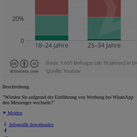
Beschreibung
"Würden Sie aufgrund der Einführung von Werbung bei WhatsApp
den Messenger wechseln?"
Melden
Infografik downloaden