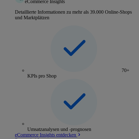
eCommerce Insights
Detaillierte Informationen zu mehr als 39.000 Online-Shops
und Marktplätzen
70+
KPIs pro Shop
Umsatzanalysen und -prognosen
eCommerce Insights entdecken