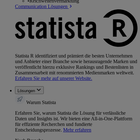
•
Reichweitenvermarktung
Communication Lösungen
Statista R identifiziert und prämiert die besten Unternehmen
und Anbieter einer Branche sowie herausragende Marken und
veröffentlicht hierzu exklusive Rankings und Bestenlisten in
Zusammenarbeit mit renommierten Medienmarken weltweit.
Erfahren Sie mehr auf unserer Website.
Lösungen
Warum Statista
Erfahren Sie, warum Statista die Lösung für verlässliche
Daten und Insights ist. Wir bieten eine All-in-One-Plattform
für effiziente Recherchen und fundierte
Entscheidungsprozesse.
Mehr erfahren