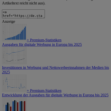
Artikeltext reicht nicht aus).
Anzeige
+
Premium-Statistiken
Ausgaben für digitale Werbung in Europa bis 2025
Investitionen in Werbung und Nettowerbeeinnahmen der Medien bis
2025
+
Premium-Statistiken
Entwicklung der Ausgaben für digitale Werbung in Europa bis 2025