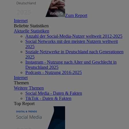
Zum Report
Internet
Beliebte Statistiken
Aktuelle Statistiken
Anzahl der Social-Media-Nutzer weltweit 2012-2025
Social Networks mit den meisten Nutzern weltweit
2025
Soziale Netzwerke in Deutschland nach Generationen
2025
Instagram - Nutzung nach Alter und Geschlecht in
Deutschland 2025
Podcasts - Nutzung 2016-2025
Internet
Themen
Weitere Themen
Social Media - Daten & Fakten
TikTok - Daten & Fakten
Top Report