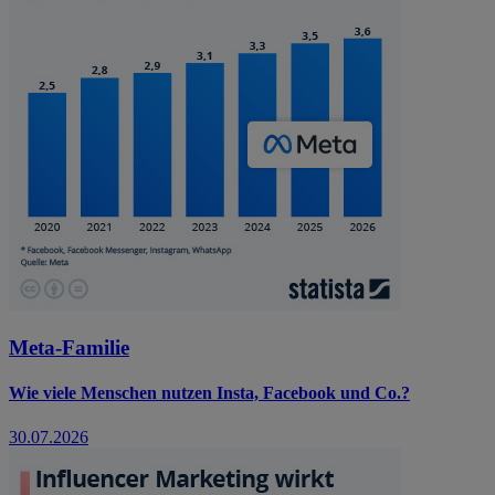
Meta-Familie
Wie viele Menschen nutzen Insta, Facebook und Co.?
30.07.2026