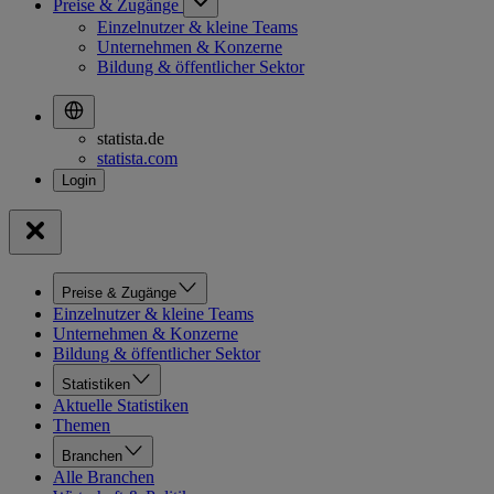
Preise & Zugänge
Einzelnutzer & kleine Teams
Unternehmen & Konzerne
Bildung & öffentlicher Sektor
statista.de
statista.com
Preise & Zugänge
Einzelnutzer & kleine Teams
Unternehmen & Konzerne
Bildung & öffentlicher Sektor
Statistiken
Aktuelle Statistiken
Themen
Branchen
Alle Branchen