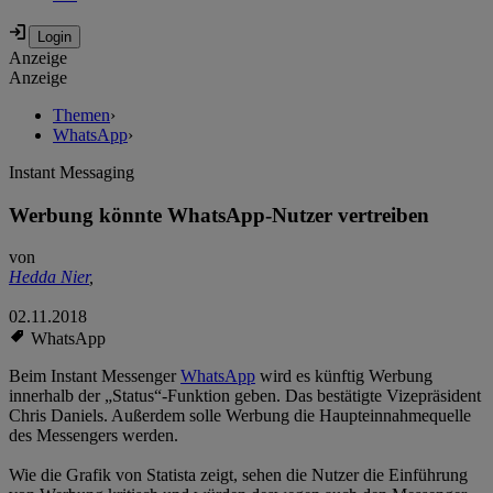
Anzeige
Anzeige
Themen
›
WhatsApp
›
Instant Messaging
Werbung könnte WhatsApp-Nutzer vertreiben
von
Hedda Nier
,
02.11.2018
WhatsApp
Beim Instant Messenger
WhatsApp
wird es künftig Werbung
innerhalb der „Status“-Funktion geben. Das bestätigte Vizepräsident
Chris Daniels. Außerdem solle Werbung die Haupteinnahmequelle
des Messengers werden.
Wie die Grafik von Statista zeigt, sehen die Nutzer die Einführung