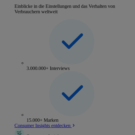
Einblicke in die Einstellungen und das Verhalten von
Verbrauchern weltweit
3.000.000+ Interviews
15.000+ Marken
Consumer Insights entdecken