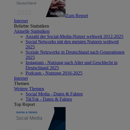
Zum Report
Internet
Beliebte Statistiken
Aktuelle Statistiken
Anzahl der Social-Media-Nutzer weltweit 2012-2025
Social Networks mit den meisten Nutzern weltweit
2025
Soziale Netzwerke in Deutschland nach Generationen
2025
Instagram - Nutzung nach Alter und Geschlecht in
Deutschland 2025
Podcasts - Nutzung 2016-2025
Internet
Themen
Weitere Themen
Social Media - Daten & Fakten
TikTok - Daten & Fakten
Top Report