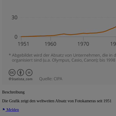
Beschreibung
Die Grafik zeigt den weltweiten Absatz von Fotokameras seit 1951
Melden