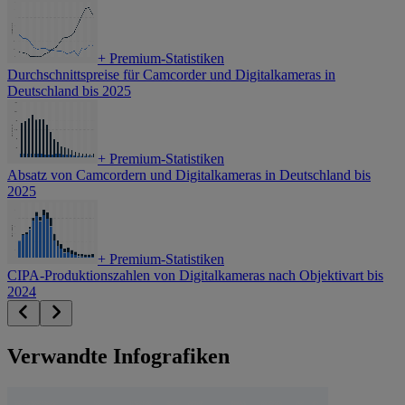
+
Premium-Statistiken
Durchschnittspreise für Camcorder und Digitalkameras in
Deutschland bis 2025
+
Premium-Statistiken
Absatz von Camcordern und Digitalkameras in Deutschland bis
2025
+
Premium-Statistiken
CIPA-Produktionszahlen von Digitalkameras nach Objektivart bis
2024
Verwandte Infografiken