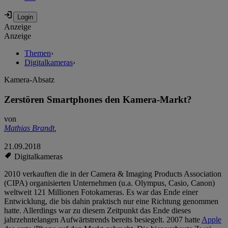
Anzeige
Anzeige
Themen
›
Digitalkameras
›
Kamera-Absatz
Zerstören Smartphones den Kamera-Markt?
von
Mathias Brandt
,
21.09.2018
Digitalkameras
2010 verkauften die in der Camera & Imaging Products Association
(CIPA) organisierten Unternehmen (u.a. Olympus, Casio, Canon)
weltweit 121 Millionen Fotokameras. Es war das Ende einer
Entwicklung, die bis dahin praktisch nur eine Richtung genommen
hatte. Allerdings war zu diesem Zeitpunkt das Ende dieses
jahrzehntelangen Aufwärtstrends bereits besiegelt. 2007 hatte
Apple