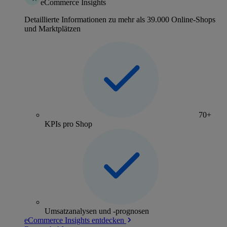
eCommerce Insights
Detaillierte Informationen zu mehr als 39.000 Online-Shops
und Marktplätzen
70+
KPIs pro Shop
Umsatzanalysen und -prognosen
eCommerce Insights entdecken