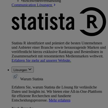
•
Reichweitenvermarktung
Communication Lösungen
Statista R identifiziert und prämiert die besten Unternehmen
und Anbieter einer Branche sowie herausragende Marken und
veröffentlicht hierzu exklusive Rankings und Bestenlisten in
Zusammenarbeit mit renommierten Medienmarken weltweit.
Erfahren Sie mehr auf unserer Website.
Lösungen
Warum Statista
Erfahren Sie, warum Statista die Lösung für verlässliche
Daten und Insights ist. Wir bieten eine All-in-One-Plattform
für effiziente Recherchen und fundierte
Entscheidungsprozesse.
Mehr erfahren