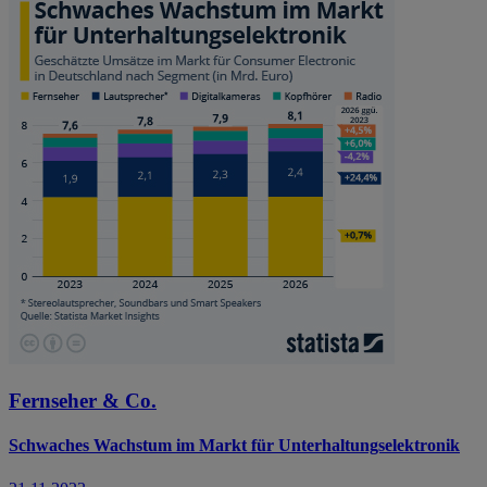
Fernseher & Co.
Schwaches Wachstum im Markt für Unterhaltungselektronik