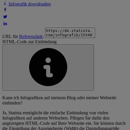
Infografik downloaden
URL für
Referenzlink
:
HTML-Code zur Einbindung
Kann ich Infografiken auf meinem Blog oder meiner Webseite
einbinden?
Ja, Statista ermöglicht die einfache Einbindung von vielen
Infografiken auf anderen Webseiten. Pflegen Sie dafür den
angezeigten HTML-Code auf Ihrer Webseite ein. Sie können durch
die Einstellung der Anzeigebreite (Width) die Darstellungsgröße