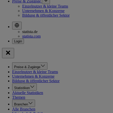
Preise & Zugänge
Einzelnutzer & kleine Teams
Unternehmen & Konzerne
Bildung & öffentlicher Sektor
statista.de
statista.com
Preise & Zugänge
Einzelnutzer & kleine Teams
Unternehmen & Konzerne
Bildung & öffentlicher Sektor
Statistiken
Aktuelle Statistiken
Themen
Branchen
Alle Branchen