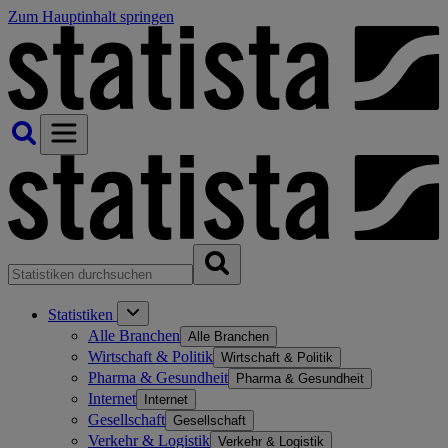
Zum Hauptinhalt springen
Statistiken
Alle Branchen
Alle Branchen
Wirtschaft & Politik
Wirtschaft & Politik
Pharma & Gesundheit
Pharma & Gesundheit
Internet
Internet
Gesellschaft
Gesellschaft
Verkehr & Logistik
Verkehr & Logistik