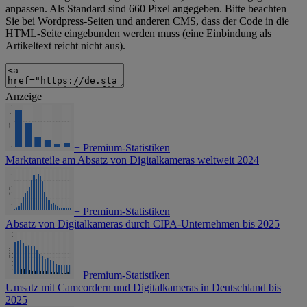
anpassen. Als Standard sind 660 Pixel angegeben. Bitte beachten
Sie bei Wordpress-Seiten und anderen CMS, dass der Code in die
HTML-Seite eingebunden werden muss (eine Einbindung als
Artikeltext reicht nicht aus).
Anzeige
+
Premium-Statistiken
Marktanteile am Absatz von Digitalkameras weltweit 2024
+
Premium-Statistiken
Absatz von Digitalkameras durch CIPA-Unternehmen bis 2025
+
Premium-Statistiken
Umsatz mit Camcordern und Digitalkameras in Deutschland bis
2025