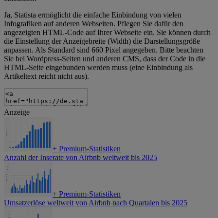
Ja, Statista ermöglicht die einfache Einbindung von vielen
Infografiken auf anderen Webseiten. Pflegen Sie dafür den
angezeigten HTML-Code auf Ihrer Webseite ein. Sie können durch
die Einstellung der Anzeigebreite (Width) die Darstellungsgröße
anpassen. Als Standard sind 660 Pixel angegeben. Bitte beachten
Sie bei Wordpress-Seiten und anderen CMS, dass der Code in die
HTML-Seite eingebunden werden muss (eine Einbindung als
Artikeltext reicht nicht aus).
Anzeige
+
Premium-Statistiken
Anzahl der Inserate von Airbnb weltweit bis 2025
+
Premium-Statistiken
Umsatzerlöse weltweit von Airbnb nach Quartalen bis 2025