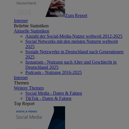
Zum Report
Internet
Beliebte Statistiken
Aktuelle Statistiken
Anzahl der Social-Media-Nutzer weltweit 2012-2025
Social Networks mit den meisten Nutzern weltweit
2025
Soziale Netzwerke in Deutschland nach Generationen
2025
Instagram - Nutzung nach Alter und Geschlecht in
Deutschland 2025
Podcasts - Nutzung 2016-2025
Internet
Themen
Weitere Themen
Social Media - Daten & Fakten
TikTok - Daten & Fakten
Top Report