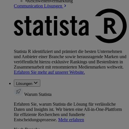
•
Reichweitenvermarktung
Communication Lösungen
Statista R identifiziert und prämiert die besten Unternehmen
und Anbieter einer Branche sowie herausragende Marken und
veröffentlicht hierzu exklusive Rankings und Bestenlisten in
Zusammenarbeit mit renommierten Medienmarken weltweit.
Erfahren Sie mehr auf unserer Website.
Lösungen
Warum Statista
Erfahren Sie, warum Statista die Lösung für verlässliche
Daten und Insights ist. Wir bieten eine All-in-One-Plattform
für effiziente Recherchen und fundierte
Entscheidungsprozesse.
Mehr erfahren