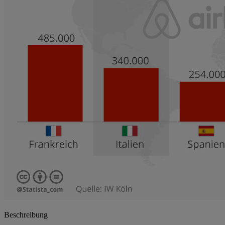
Beschreibung