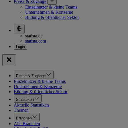
Preise & Zugänge
Einzelnutzer & kleine Teams
Unternehmen & Konzerne
Bildung & öffentlicher Sektor
statista.de
statista.com
Preise & Zugänge
Einzelnutzer & kleine Teams
Unternehmen & Konzerne
Bildung & öffentlicher Sektor
Statistiken
Aktuelle Statistiken
Themen
Branchen
Alle Branchen