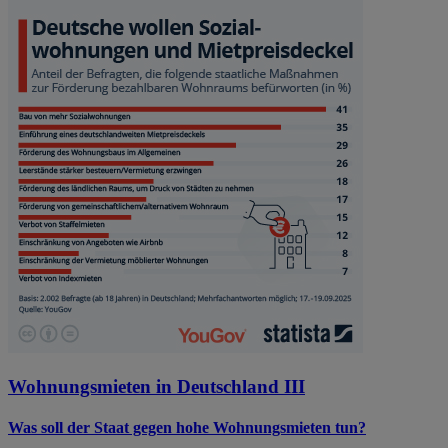
Wohnungsmieten in Deutschland III
Was soll der Staat gegen hohe Wohnungsmieten tun?