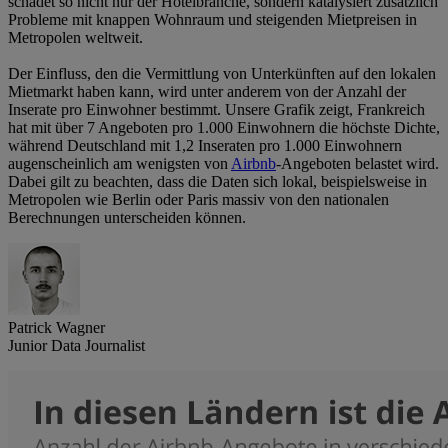
schadet so nicht nur der Hotelbranche, sondern katalysiert zusätzlich
Probleme mit knappen Wohnraum und steigenden Mietpreisen in
Metropolen weltweit.
Der Einfluss, den die Vermittlung von Unterkünften auf den lokalen
Mietmarkt haben kann, wird unter anderem von der Anzahl der
Inserate pro Einwohner bestimmt. Unsere Grafik zeigt, Frankreich
hat mit über 7 Angeboten pro 1.000 Einwohnern die höchste Dichte,
während Deutschland mit 1,2 Inseraten pro 1.000 Einwohnern
augenscheinlich am wenigsten von
Airbnb
-Angeboten belastet wird.
Dabei gilt zu beachten, dass die Daten sich lokal, beispielsweise in
Metropolen wie Berlin oder Paris massiv von den nationalen
Berechnungen unterscheiden können.
Patrick Wagner
Junior Data Journalist