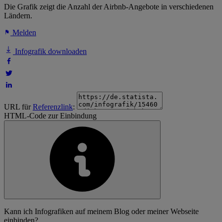
Die Grafik zeigt die Anzahl der Airbnb-Angebote in verschiedenen
Ländern.
Melden
Infografik downloaden
URL für
Referenzlink
:
HTML-Code zur Einbindung
Kann ich Infografiken auf meinem Blog oder meiner Webseite
einbinden?