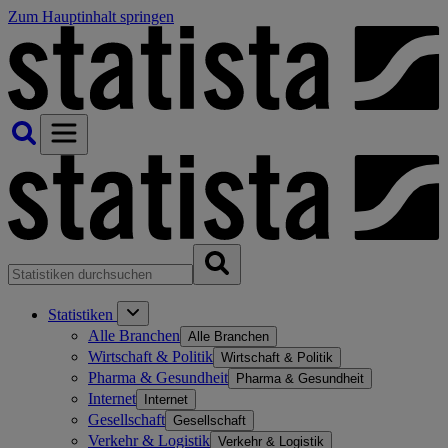
Zum Hauptinhalt springen
Statistiken
Alle Branchen
Alle Branchen
Wirtschaft & Politik
Wirtschaft & Politik
Pharma & Gesundheit
Pharma & Gesundheit
Internet
Internet
Gesellschaft
Gesellschaft
Verkehr & Logistik
Verkehr & Logistik