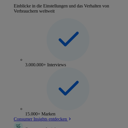
Einblicke in die Einstellungen und das Verhalten von
Verbrauchern weltweit
3.000.000+ Interviews
15.000+ Marken
Consumer Insights entdecken