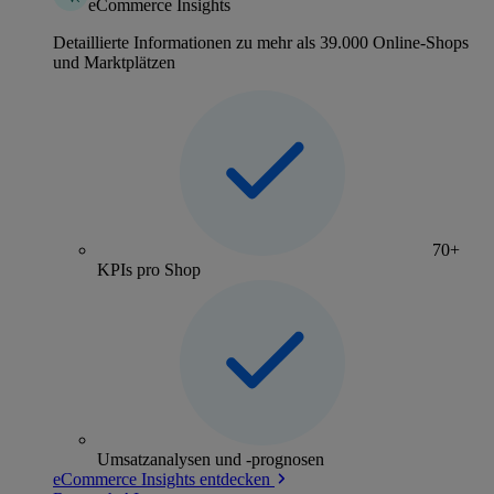
eCommerce Insights
Detaillierte Informationen zu mehr als 39.000 Online-Shops
und Marktplätzen
70+
KPIs pro Shop
Umsatzanalysen und -prognosen
eCommerce Insights entdecken