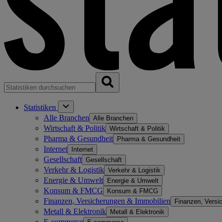
Statistiken
Alle Branchen
Alle Branchen
Wirtschaft & Politik
Wirtschaft & Politik
Pharma & Gesundheit
Pharma & Gesundheit
Internet
Internet
Gesellschaft
Gesellschaft
Verkehr & Logistik
Verkehr & Logistik
Energie & Umwelt
Energie & Umwelt
Konsum & FMCG
Konsum & FMCG
Finanzen, Versicherungen & Immobilien
Finanzen, Versi
Metall & Elektronik
Metall & Elektronik
E-commerce