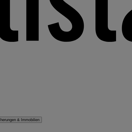
cherungen & Immobilien