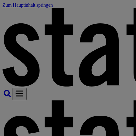
Zum Hauptinhalt springen