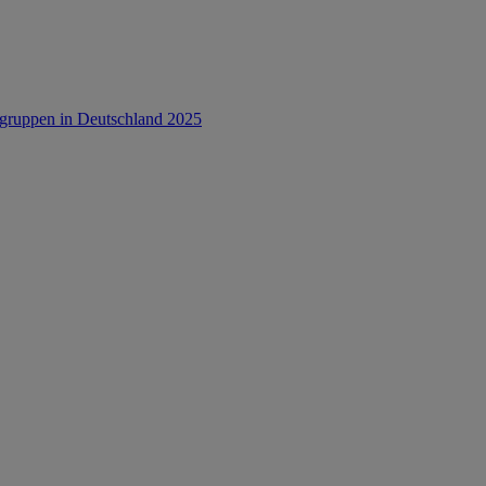
rsgruppen in Deutschland 2025