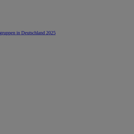
rsgruppen in Deutschland 2025