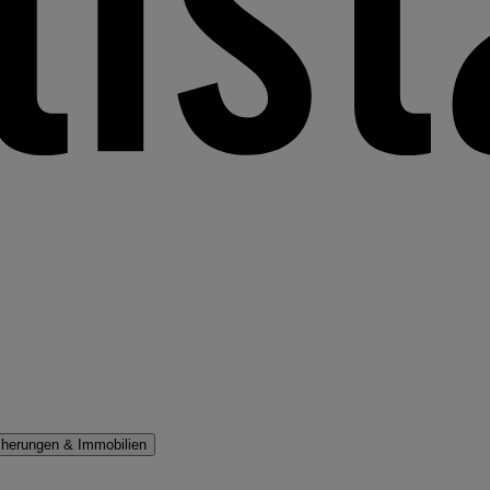
cherungen & Immobilien