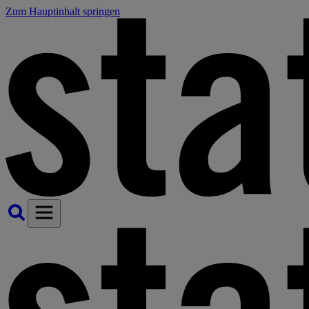
Zum Hauptinhalt springen