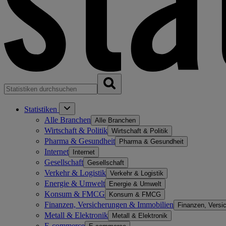
Statistiken
Alle Branchen
Alle Branchen
Wirtschaft & Politik
Wirtschaft & Politik
Pharma & Gesundheit
Pharma & Gesundheit
Internet
Internet
Gesellschaft
Gesellschaft
Verkehr & Logistik
Verkehr & Logistik
Energie & Umwelt
Energie & Umwelt
Konsum & FMCG
Konsum & FMCG
Finanzen, Versicherungen & Immobilien
Finanzen, Versi
Metall & Elektronik
Metall & Elektronik
E-commerce