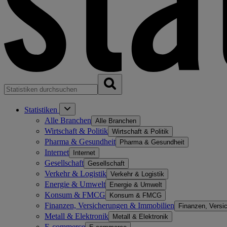
Statistiken
Alle Branchen
Alle Branchen
Wirtschaft & Politik
Wirtschaft & Politik
Pharma & Gesundheit
Pharma & Gesundheit
Internet
Internet
Gesellschaft
Gesellschaft
Verkehr & Logistik
Verkehr & Logistik
Energie & Umwelt
Energie & Umwelt
Konsum & FMCG
Konsum & FMCG
Finanzen, Versicherungen & Immobilien
Finanzen, Versi
Metall & Elektronik
Metall & Elektronik
E-commerce