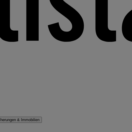
cherungen & Immobilien