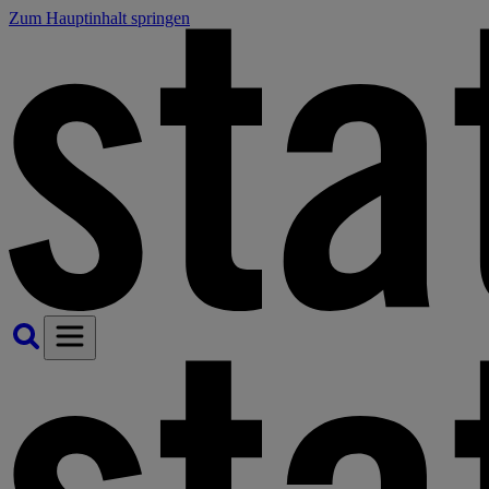
Zum Hauptinhalt springen