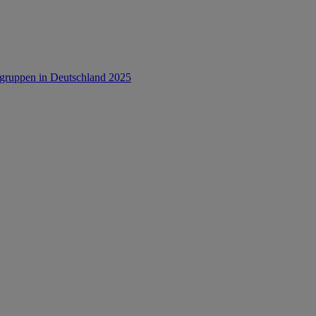
rsgruppen in Deutschland 2025