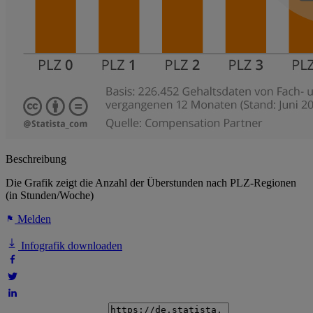
Beschreibung
Die Grafik zeigt die Anzahl der Überstunden nach PLZ-Regionen
(in Stunden/Woche)
Melden
Infografik downloaden