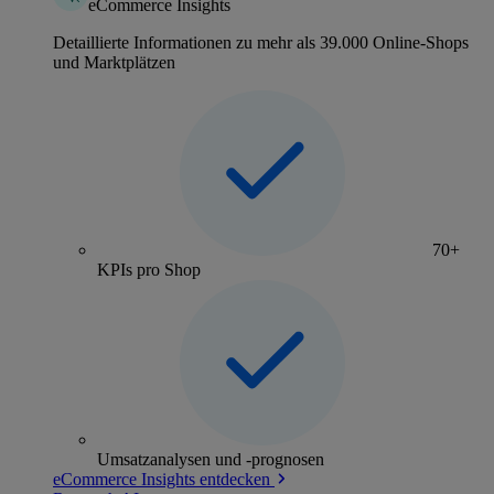
eCommerce Insights
Detaillierte Informationen zu mehr als 39.000 Online-Shops
und Marktplätzen
70+
KPIs pro Shop
Umsatzanalysen und -prognosen
eCommerce Insights entdecken