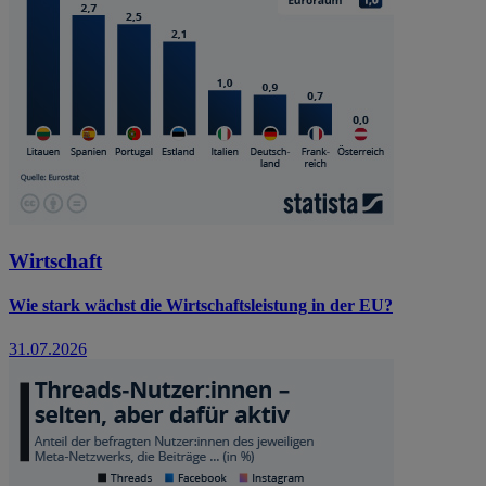
Wirtschaft
Wie stark wächst die Wirtschaftsleistung in der EU?
31.07.2026