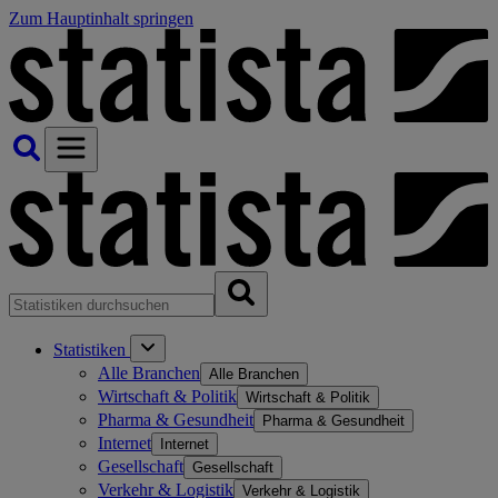
Zum Hauptinhalt springen
Statistiken
Alle Branchen
Alle Branchen
Wirtschaft & Politik
Wirtschaft & Politik
Pharma & Gesundheit
Pharma & Gesundheit
Internet
Internet
Gesellschaft
Gesellschaft
Verkehr & Logistik
Verkehr & Logistik