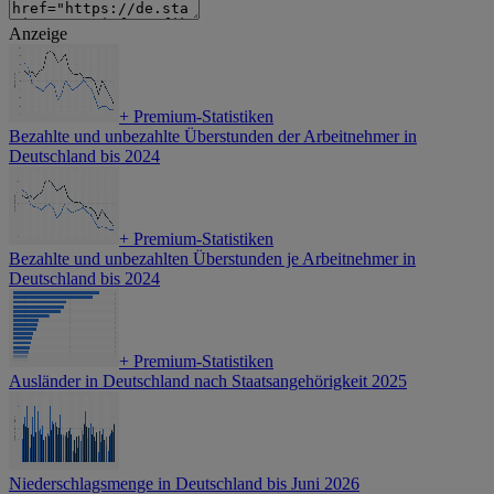
Anzeige
+
Premium-Statistiken
Bezahlte und unbezahlte Überstunden der Arbeitnehmer in
Deutschland bis 2024
+
Premium-Statistiken
Bezahlte und unbezahlten Überstunden je Arbeitnehmer in
Deutschland bis 2024
+
Premium-Statistiken
Ausländer in Deutschland nach Staatsangehörigkeit 2025
Niederschlagsmenge in Deutschland bis Juni 2026