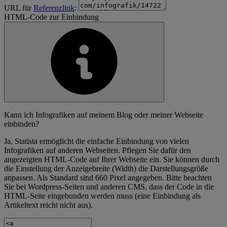
URL für
Referenzlink
:
HTML-Code zur Einbindung
Kann ich Infografiken auf meinem Blog oder meiner Webseite
einbinden?
Ja, Statista ermöglicht die einfache Einbindung von vielen
Infografiken auf anderen Webseiten. Pflegen Sie dafür den
angezeigten HTML-Code auf Ihrer Webseite ein. Sie können durch
die Einstellung der Anzeigebreite (Width) die Darstellungsgröße
anpassen. Als Standard sind 660 Pixel angegeben. Bitte beachten
Sie bei Wordpress-Seiten und anderen CMS, dass der Code in die
HTML-Seite eingebunden werden muss (eine Einbindung als
Artikeltext reicht nicht aus).