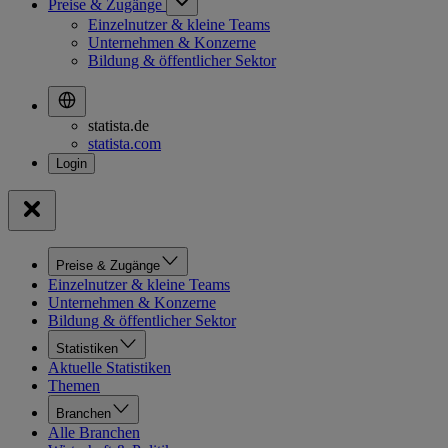
Preise & Zugänge
Einzelnutzer & kleine Teams
Unternehmen & Konzerne
Bildung & öffentlicher Sektor
statista.de
statista.com
Preise & Zugänge
Einzelnutzer & kleine Teams
Unternehmen & Konzerne
Bildung & öffentlicher Sektor
Statistiken
Aktuelle Statistiken
Themen
Branchen
Alle Branchen