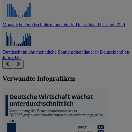
Monatliche Durchschnittstemperatur in Deutschland bis Juni 2026
Durchschnittliche monatliche Sonnenscheindauer in Deutschland bis
Juni 2026
Verwandte Infografiken