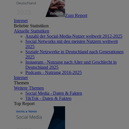
Zum Report
Internet
Beliebte Statistiken
Aktuelle Statistiken
Anzahl der Social-Media-Nutzer weltweit 2012-2025
Social Networks mit den meisten Nutzern weltweit
2025
Soziale Netzwerke in Deutschland nach Generationen
2025
Instagram - Nutzung nach Alter und Geschlecht in
Deutschland 2025
Podcasts - Nutzung 2016-2025
Internet
Themen
Weitere Themen
Social Media - Daten & Fakten
TikTok - Daten & Fakten
Top Report