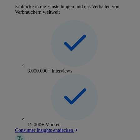
Einblicke in die Einstellungen und das Verhalten von
Verbrauchern weltweit
3.000.000+ Interviews
15.000+ Marken
Consumer Insights entdecken