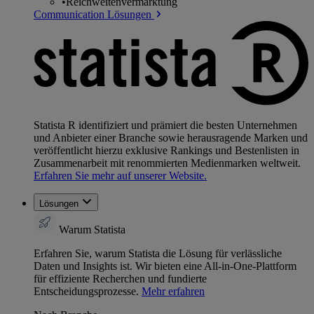
•
Reichweitenvermarktung
Communication Lösungen
Statista R identifiziert und prämiert die besten Unternehmen
und Anbieter einer Branche sowie herausragende Marken und
veröffentlicht hierzu exklusive Rankings und Bestenlisten in
Zusammenarbeit mit renommierten Medienmarken weltweit.
Erfahren Sie mehr auf unserer Website.
Lösungen
Warum Statista
Erfahren Sie, warum Statista die Lösung für verlässliche
Daten und Insights ist. Wir bieten eine All-in-One-Plattform
für effiziente Recherchen und fundierte
Entscheidungsprozesse.
Mehr erfahren