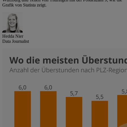
Grafik von Statista zeigt.
Hedda Nier
Data Journalist