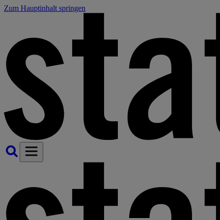
Zum Hauptinhalt springen