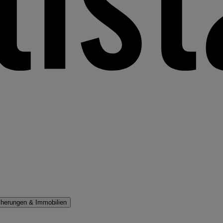
cherungen & Immobilien