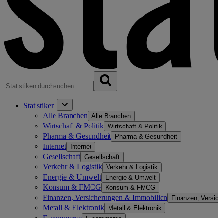
Statistiken
Alle Branchen
Alle Branchen
Wirtschaft & Politik
Wirtschaft & Politik
Pharma & Gesundheit
Pharma & Gesundheit
Internet
Internet
Gesellschaft
Gesellschaft
Verkehr & Logistik
Verkehr & Logistik
Energie & Umwelt
Energie & Umwelt
Konsum & FMCG
Konsum & FMCG
Finanzen, Versicherungen & Immobilien
Finanzen, Versi
Metall & Elektronik
Metall & Elektronik
E-commerce