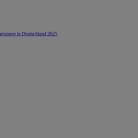
rsgruppen in Deutschland 2025