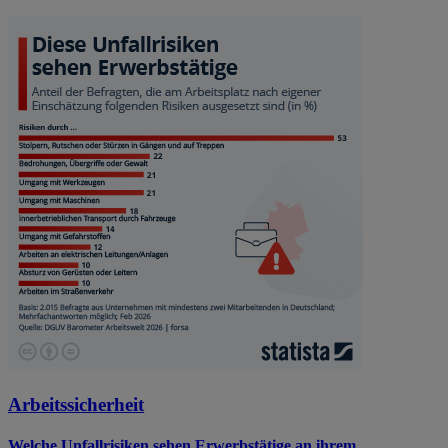
Arbeitssicherheit
Welche Unfallrisiken sehen Erwerbstätige an ihrem