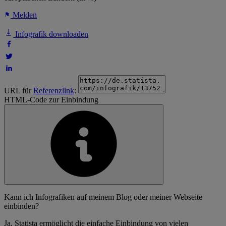
Melden
Infografik downloaden
URL für
Referenzlink
:
HTML-Code zur Einbindung
Kann ich Infografiken auf meinem Blog oder meiner Webseite
einbinden?
Ja, Statista ermöglicht die einfache Einbindung von vielen