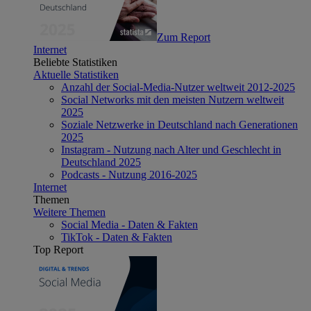
Zum Report
Internet
Beliebte Statistiken
Aktuelle Statistiken
Anzahl der Social-Media-Nutzer weltweit 2012-2025
Social Networks mit den meisten Nutzern weltweit
2025
Soziale Netzwerke in Deutschland nach Generationen
2025
Instagram - Nutzung nach Alter und Geschlecht in
Deutschland 2025
Podcasts - Nutzung 2016-2025
Internet
Themen
Weitere Themen
Social Media - Daten & Fakten
TikTok - Daten & Fakten
Top Report