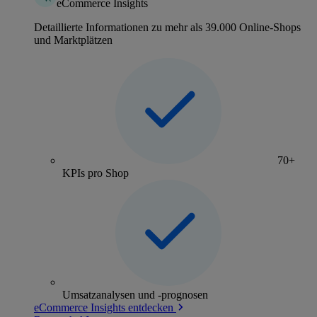
eCommerce Insights
Detaillierte Informationen zu mehr als 39.000 Online-Shops
und Marktplätzen
70+
KPIs pro Shop
Umsatzanalysen und -prognosen
eCommerce Insights entdecken