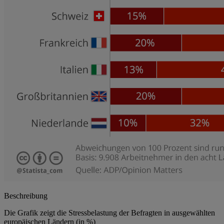
Beschreibung
Die Grafik zeigt die Stressbelastung der Befragten in ausgewählten
europäischen Ländern (in %)