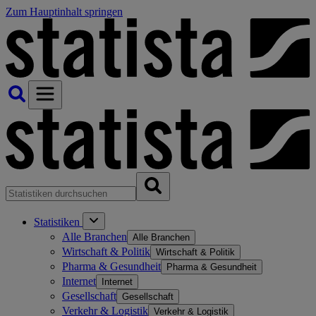
Zum Hauptinhalt springen
Statistiken
Alle Branchen
Alle Branchen
Wirtschaft & Politik
Wirtschaft & Politik
Pharma & Gesundheit
Pharma & Gesundheit
Internet
Internet
Gesellschaft
Gesellschaft
Verkehr & Logistik
Verkehr & Logistik