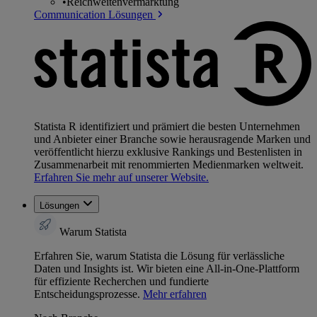
•
Reichweitenvermarktung
Communication Lösungen
Statista R identifiziert und prämiert die besten Unternehmen
und Anbieter einer Branche sowie herausragende Marken und
veröffentlicht hierzu exklusive Rankings und Bestenlisten in
Zusammenarbeit mit renommierten Medienmarken weltweit.
Erfahren Sie mehr auf unserer Website.
Lösungen
Warum Statista
Erfahren Sie, warum Statista die Lösung für verlässliche
Daten und Insights ist. Wir bieten eine All-in-One-Plattform
für effiziente Recherchen und fundierte
Entscheidungsprozesse.
Mehr erfahren