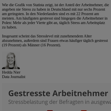
Wie die Grafik von Statista zeigt, ist der Anteil der Arbeitnehmer, die
angeben nie Stress zu haben in Deutschland mit nur sechs Prozent
am geringsten. In den Niederlanden sind es mit 22 Prozent am
meisten. Am häufigsten gestresst sind hingegen die Arbeitnehmer in
Polen: Mehr als jeder Vierte gibt an, täglich Stress am Arbeitsplatz
zu haben.
Insgesamt scheint das Stresslevel mit zunehmendem Alter
abzunehmen, außerdem sind Frauen etwas häufiger täglich gestresst
(19 Prozent) als Männer (16 Prozent).
Hedda Nier
Data Journalist