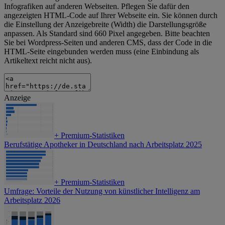
Infografiken auf anderen Webseiten. Pflegen Sie dafür den
angezeigten HTML-Code auf Ihrer Webseite ein. Sie können durch
die Einstellung der Anzeigebreite (Width) die Darstellungsgröße
anpassen. Als Standard sind 660 Pixel angegeben. Bitte beachten
Sie bei Wordpress-Seiten und anderen CMS, dass der Code in die
HTML-Seite eingebunden werden muss (eine Einbindung als
Artikeltext reicht nicht aus).
Anzeige
+
Premium-Statistiken
Berufstätige Apotheker in Deutschland nach Arbeitsplatz 2025
+
Premium-Statistiken
Umfrage: Vorteile der Nutzung von künstlicher Intelligenz am
Arbeitsplatz 2026