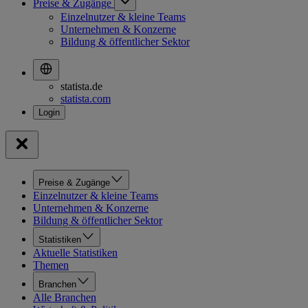
Preise & Zugänge
Einzelnutzer & kleine Teams
Unternehmen & Konzerne
Bildung & öffentlicher Sektor
statista.de
statista.com
Preise & Zugänge
Einzelnutzer & kleine Teams
Unternehmen & Konzerne
Bildung & öffentlicher Sektor
Statistiken
Aktuelle Statistiken
Themen
Branchen
Alle Branchen