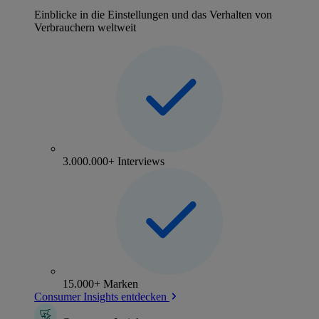
Einblicke in die Einstellungen und das Verhalten von
Verbrauchern weltweit
3.000.000+ Interviews
15.000+ Marken
Consumer Insights entdecken