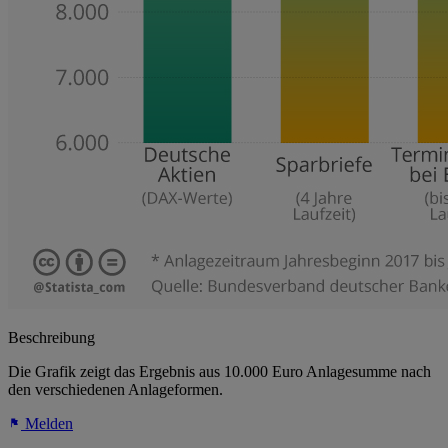
Beschreibung
Die Grafik zeigt das Ergebnis aus 10.000 Euro Anlagesumme nach
den verschiedenen Anlageformen.
Melden