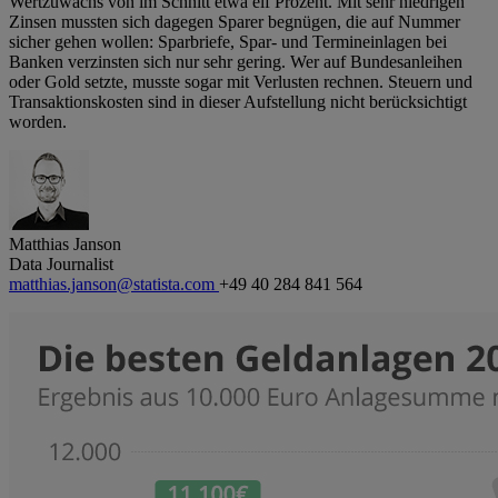
Wertzuwachs von im Schnitt etwa elf Prozent. Mit sehr niedrigen
Zinsen mussten sich dagegen Sparer begnügen, die auf Nummer
sicher gehen wollen: Sparbriefe, Spar- und Termineinlagen bei
Banken verzinsten sich nur sehr gering. Wer auf Bundesanleihen
oder Gold setzte, musste sogar mit Verlusten rechnen. Steuern und
Transaktionskosten sind in dieser Aufstellung nicht berücksichtigt
worden.
Matthias Janson
Data Journalist
matthias.janson@statista.com
+49 40 284 841 564