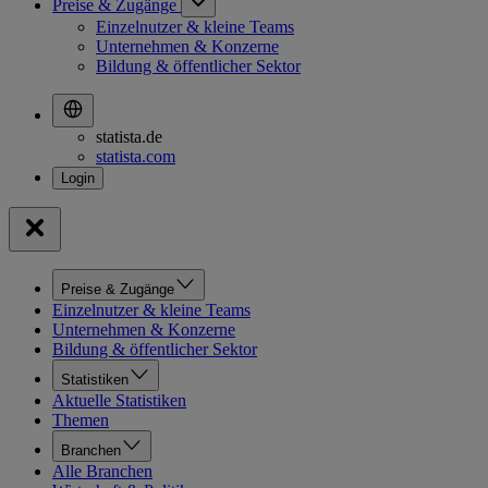
Preise & Zugänge
Einzelnutzer & kleine Teams
Unternehmen & Konzerne
Bildung & öffentlicher Sektor
statista.de
statista.com
Preise & Zugänge
Einzelnutzer & kleine Teams
Unternehmen & Konzerne
Bildung & öffentlicher Sektor
Statistiken
Aktuelle Statistiken
Themen
Branchen
Alle Branchen