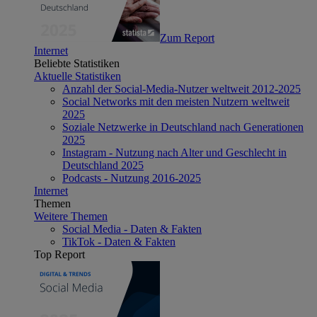
Zum Report
Internet
Beliebte Statistiken
Aktuelle Statistiken
Anzahl der Social-Media-Nutzer weltweit 2012-2025
Social Networks mit den meisten Nutzern weltweit
2025
Soziale Netzwerke in Deutschland nach Generationen
2025
Instagram - Nutzung nach Alter und Geschlecht in
Deutschland 2025
Podcasts - Nutzung 2016-2025
Internet
Themen
Weitere Themen
Social Media - Daten & Fakten
TikTok - Daten & Fakten
Top Report