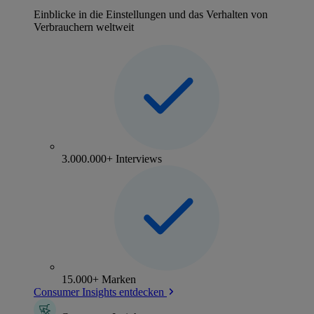
Einblicke in die Einstellungen und das Verhalten von
Verbrauchern weltweit
3.000.000+ Interviews
15.000+ Marken
Consumer Insights entdecken