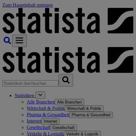
Zum Hauptinhalt springen
Statistiken
Alle Branchen
Alle Branchen
Wirtschaft & Politik
Wirtschaft & Politik
Pharma & Gesundheit
Pharma & Gesundheit
Internet
Internet
Gesellschaft
Gesellschaft
Verkehr & Logistik
Verkehr & Logistik