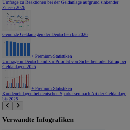
Umfrage zu Reaktionen bei der Geldanlage aufgrund sinkender
Zinsen 2026
Genutzte Geldanlagen der Deutschen bis 2026
+
Premium-Statistiken
Umfrage in Deutschland zur Priorität von Sicherheit oder Ertrag bei
Geldanlagen 2025
+
Premium-Statistiken
Kundeneinlagen bei deutschen Sparkassen nach Art der Geldanlage
bis 2025
Verwandte Infografiken