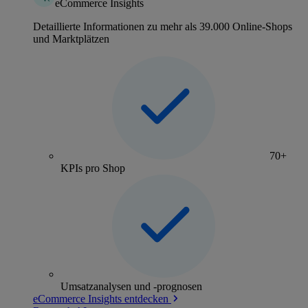
eCommerce Insights
Detaillierte Informationen zu mehr als 39.000 Online-Shops
und Marktplätzen
70+
KPIs pro Shop
Umsatzanalysen und -prognosen
eCommerce Insights entdecken