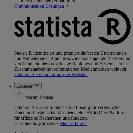
•
Reichweitenvermarktung
Communication Lösungen
Statista R identifiziert und prämiert die besten Unternehmen
und Anbieter einer Branche sowie herausragende Marken und
veröffentlicht hierzu exklusive Rankings und Bestenlisten in
Zusammenarbeit mit renommierten Medienmarken weltweit.
Erfahren Sie mehr auf unserer Website.
Lösungen
Warum Statista
Erfahren Sie, warum Statista die Lösung für verlässliche
Daten und Insights ist. Wir bieten eine All-in-One-Plattform
für effiziente Recherchen und fundierte
Entscheidungsprozesse.
Mehr erfahren