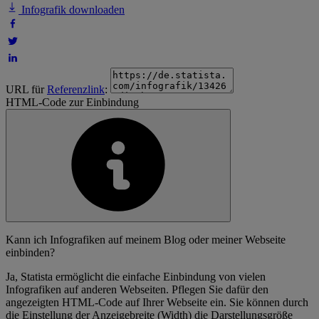
Infografik downloaden
URL für
Referenzlink
:
HTML-Code zur Einbindung
Kann ich Infografiken auf meinem Blog oder meiner Webseite
einbinden?
Ja, Statista ermöglicht die einfache Einbindung von vielen
Infografiken auf anderen Webseiten. Pflegen Sie dafür den
angezeigten HTML-Code auf Ihrer Webseite ein. Sie können durch
die Einstellung der Anzeigebreite (Width) die Darstellungsgröße