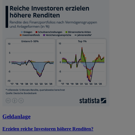
Geldanlage
Erzielen reiche Investoren höhere Renditen?