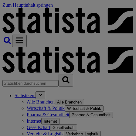
Zum Hauptinhalt springen
Statistiken
Alle Branchen
Alle Branchen
Wirtschaft & Politik
Wirtschaft & Politik
Pharma & Gesundheit
Pharma & Gesundheit
Internet
Internet
Gesellschaft
Gesellschaft
Verkehr & Logistik
Verkehr & Logistik