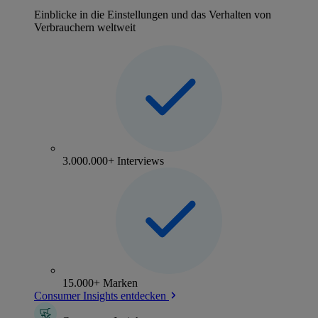
Einblicke in die Einstellungen und das Verhalten von
Verbrauchern weltweit
3.000.000+ Interviews
15.000+ Marken
Consumer Insights entdecken