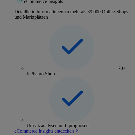
eCommerce Insights
Detaillierte Informationen zu mehr als 39.000 Online-Shops
und Marktplätzen
70+
KPIs pro Shop
Umsatzanalysen und -prognosen
eCommerce Insights entdecken