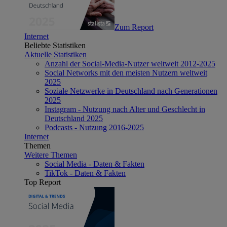
Zum Report
Internet
Beliebte Statistiken
Aktuelle Statistiken
Anzahl der Social-Media-Nutzer weltweit 2012-2025
Social Networks mit den meisten Nutzern weltweit
2025
Soziale Netzwerke in Deutschland nach Generationen
2025
Instagram - Nutzung nach Alter und Geschlecht in
Deutschland 2025
Podcasts - Nutzung 2016-2025
Internet
Themen
Weitere Themen
Social Media - Daten & Fakten
TikTok - Daten & Fakten
Top Report