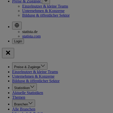
Preise & Zugänge
Einzelnutzer & kleine Teams
Unternehmen & Konzerne
Bildung & öffentlicher Sektor
statista.de
statista.com
Preise & Zugänge
Einzelnutzer & kleine Teams
Unternehmen & Konzerne
Bildung & öffentlicher Sektor
Statistiken
Aktuelle Statistiken
Themen
Branchen
Alle Branchen