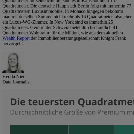
Quadratmeter für seine Million, sind es in Kapstadt noch 157
Quadratmeter. Die deutsche Hauptstadt Berlin folgt mit immerhin 77
Quadratmetern Luxusimmobilie. In Monaco hingegen bekommt
man mit derselben Summe nicht mehr als 16 Quadratmeter, also eher
ein Luxus-WG-Zimmer. In New York sind es immerhin 25
Quadratmeter. Genf in der Schweiz bietet durchschnittlich 41
Quadratmeter Wohnraum für die Million, wie aus dem aktuellen
Wealth Report
der Immobilienberatungsgesellschaft Knight Frank
hervorgeht.
Hedda Nier
Data Journalist