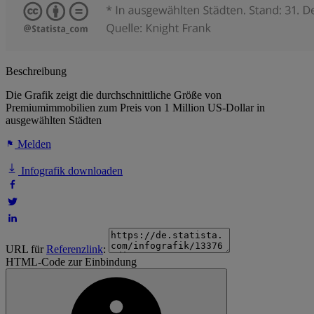
Beschreibung
Die Grafik zeigt die durchschnittliche Größe von
Premiumimmobilien zum Preis von 1 Million US-Dollar in
ausgewählten Städten
Melden
Infografik downloaden
URL für
Referenzlink
:
HTML-Code zur Einbindung