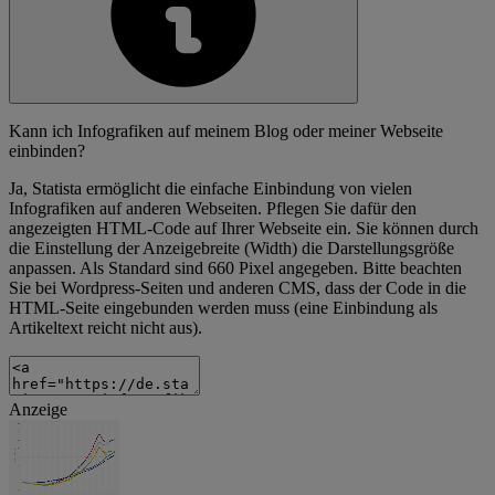
Kann ich Infografiken auf meinem Blog oder meiner Webseite
einbinden?
Ja, Statista ermöglicht die einfache Einbindung von vielen
Infografiken auf anderen Webseiten. Pflegen Sie dafür den
angezeigten HTML-Code auf Ihrer Webseite ein. Sie können durch
die Einstellung der Anzeigebreite (Width) die Darstellungsgröße
anpassen. Als Standard sind 660 Pixel angegeben. Bitte beachten
Sie bei Wordpress-Seiten und anderen CMS, dass der Code in die
HTML-Seite eingebunden werden muss (eine Einbindung als
Artikeltext reicht nicht aus).
Anzeige