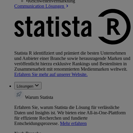
•
Reichweitenvermarktung
Communication Lösungen
Statista R identifiziert und prämiert die besten Unternehmen
und Anbieter einer Branche sowie herausragende Marken und
veröffentlicht hierzu exklusive Rankings und Bestenlisten in
Zusammenarbeit mit renommierten Medienmarken weltweit.
Erfahren Sie mehr auf unserer Website.
Lösungen
Warum Statista
Erfahren Sie, warum Statista die Lösung für verlässliche
Daten und Insights ist. Wir bieten eine All-in-One-Plattform
für effiziente Recherchen und fundierte
Entscheidungsprozesse.
Mehr erfahren