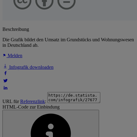
Beschreibung
Die Grafik bildet den Umsatz im Grundstücks und Wohnungswesen
in Deutschland ab.
Melden
Infografik downloaden
URL für
Referenzlink
:
HTML-Code zur Einbindung