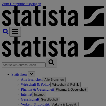
Zum Hauptinhalt springen
Statistiken
Alle Branchen
Alle Branchen
Wirtschaft & Politik
Wirtschaft & Politik
Pharma & Gesundheit
Pharma & Gesundheit
Internet
Internet
Gesellschaft
Gesellschaft
Verkehr & Logistik
Verkehr & Logistik