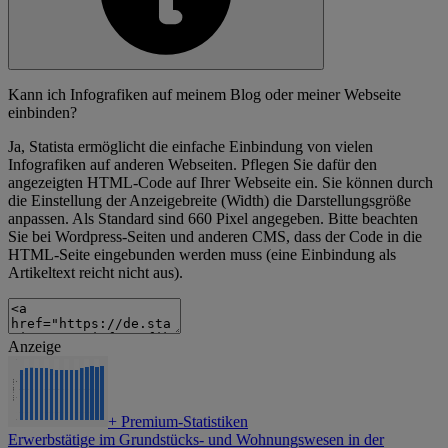
Kann ich Infografiken auf meinem Blog oder meiner Webseite
einbinden?
Ja, Statista ermöglicht die einfache Einbindung von vielen
Infografiken auf anderen Webseiten. Pflegen Sie dafür den
angezeigten HTML-Code auf Ihrer Webseite ein. Sie können durch
die Einstellung der Anzeigebreite (Width) die Darstellungsgröße
anpassen. Als Standard sind 660 Pixel angegeben. Bitte beachten
Sie bei Wordpress-Seiten und anderen CMS, dass der Code in die
HTML-Seite eingebunden werden muss (eine Einbindung als
Artikeltext reicht nicht aus).
Anzeige
+
Premium-Statistiken
Erwerbstätige im Grundstücks- und Wohnungswesen in der