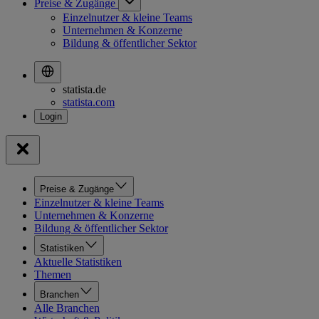
Preise & Zugänge
Einzelnutzer & kleine Teams
Unternehmen & Konzerne
Bildung & öffentlicher Sektor
statista.de
statista.com
Preise & Zugänge
Einzelnutzer & kleine Teams
Unternehmen & Konzerne
Bildung & öffentlicher Sektor
Statistiken
Aktuelle Statistiken
Themen
Branchen
Alle Branchen