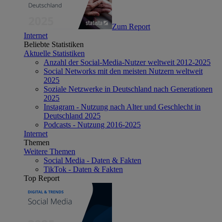
Zum Report
Internet
Beliebte Statistiken
Aktuelle Statistiken
Anzahl der Social-Media-Nutzer weltweit 2012-2025
Social Networks mit den meisten Nutzern weltweit
2025
Soziale Netzwerke in Deutschland nach Generationen
2025
Instagram - Nutzung nach Alter und Geschlecht in
Deutschland 2025
Podcasts - Nutzung 2016-2025
Internet
Themen
Weitere Themen
Social Media - Daten & Fakten
TikTok - Daten & Fakten
Top Report