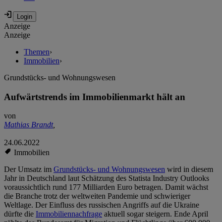
Anzeige
Anzeige
Themen
›
Immobilien
›
Grundstücks- und Wohnungswesen
Aufwärtstrends im Immobilienmarkt hält an
von
Mathias Brandt
,
24.06.2022
Immobilien
Der Umsatz im
Grundstücks- und Wohnungswesen
wird in diesem
Jahr in Deutschland laut Schätzung des Statista Industry Outlooks
voraussichtlich rund 177 Milliarden Euro betragen. Damit wächst
die Branche trotz der weltweiten Pandemie und schwieriger
Weltlage. Der Einfluss des russischen Angriffs auf die Ukraine
dürfte die
Immobiliennachfrage
aktuell sogar steigern. Ende April