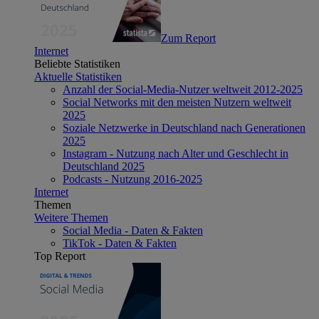
Zum Report
Internet
Beliebte Statistiken
Aktuelle Statistiken
Anzahl der Social-Media-Nutzer weltweit 2012-2025
Social Networks mit den meisten Nutzern weltweit
2025
Soziale Netzwerke in Deutschland nach Generationen
2025
Instagram - Nutzung nach Alter und Geschlecht in
Deutschland 2025
Podcasts - Nutzung 2016-2025
Internet
Themen
Weitere Themen
Social Media - Daten & Fakten
TikTok - Daten & Fakten
Top Report