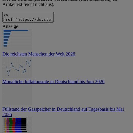
Artikeltext reicht nicht aus).
Anzeige
Die reichsten Menschen der Welt 2026
Monatliche Inflationsrate in Deutschland bis Juni 2026
Füllstand der Gasspeicher in Deutschland auf Tagesbasis bis Mai
2026