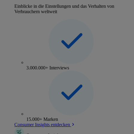
Einblicke in die Einstellungen und das Verhalten von
Verbrauchern weltweit
3.000.000+ Interviews
15.000+ Marken
Consumer Insights entdecken