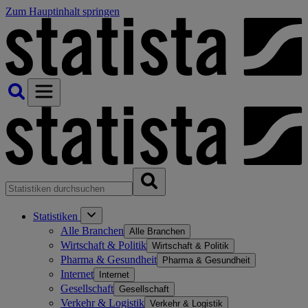
Zum Hauptinhalt springen
Statistiken
Alle Branchen
Alle Branchen
Wirtschaft & Politik
Wirtschaft & Politik
Pharma & Gesundheit
Pharma & Gesundheit
Internet
Internet
Gesellschaft
Gesellschaft
Verkehr & Logistik
Verkehr & Logistik