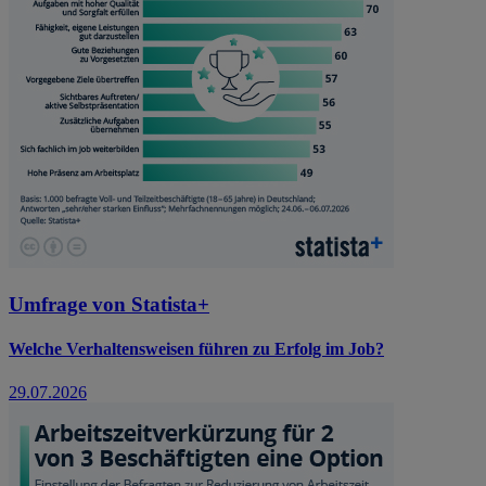
Umfrage von Statista+
Welche Verhaltensweisen führen zu Erfolg im Job?
29.07.2026