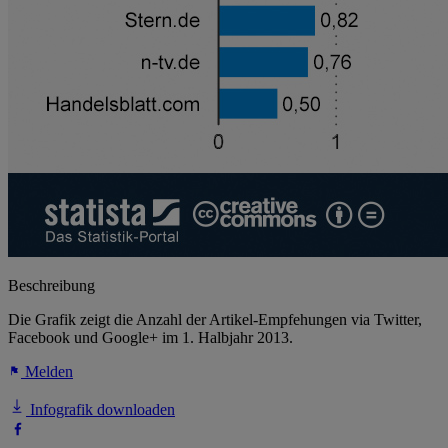
Beschreibung
Die Grafik zeigt die Anzahl der Artikel-Empfehungen via Twitter,
Facebook und Google+ im 1. Halbjahr 2013.
Melden
Infografik downloaden