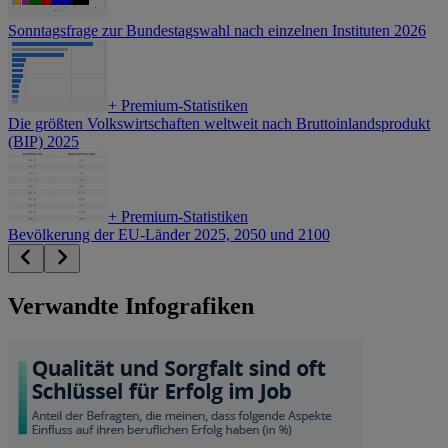
Sonntagsfrage zur Bundestagswahl nach einzelnen Instituten 2026
+
Premium-Statistiken
Die größten Volkswirtschaften weltweit nach Bruttoinlandsprodukt
(BIP) 2025
+
Premium-Statistiken
Bevölkerung der EU-Länder 2025, 2050 und 2100
Verwandte Infografiken