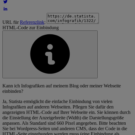
URL für
Referenzlink
:
HTML-Code zur Einbindung
Kann ich Infografiken auf meinem Blog oder meiner Webseite
einbinden?
Ja, Statista ermöglicht die einfache Einbindung von vielen
Infografiken auf anderen Webseiten. Pflegen Sie dafür den
angezeigten HTML-Code auf Ihrer Webseite ein. Sie können durch
die Einstellung der Anzeigebreite (Width) die Darstellungsgröße
anpassen. Als Standard sind 660 Pixel angegeben. Bitte beachten
Sie bei Wordpress-Seiten und anderen CMS, dass der Code in die
HTML-Seite eingebunden werden muss (eine Einbindung als