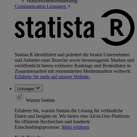
•
Reichweitenvermarktung
Communication Lösungen
Statista R identifiziert und prämiert die besten Unternehmen
und Anbieter einer Branche sowie herausragende Marken und
veröffentlicht hierzu exklusive Rankings und Bestenlisten in
Zusammenarbeit mit renommierten Medienmarken weltweit.
Erfahren Sie mehr auf unserer Website.
Lösungen
Warum Statista
Erfahren Sie, warum Statista die Lösung für verlässliche
Daten und Insights ist. Wir bieten eine All-in-One-Plattform
für effiziente Recherchen und fundierte
Entscheidungsprozesse.
Mehr erfahren