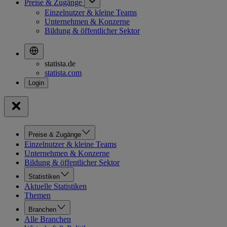
Preise & Zugänge
Einzelnutzer & kleine Teams
Unternehmen & Konzerne
Bildung & öffentlicher Sektor
statista.de
statista.com
Preise & Zugänge
Einzelnutzer & kleine Teams
Unternehmen & Konzerne
Bildung & öffentlicher Sektor
Statistiken
Aktuelle Statistiken
Themen
Branchen
Alle Branchen