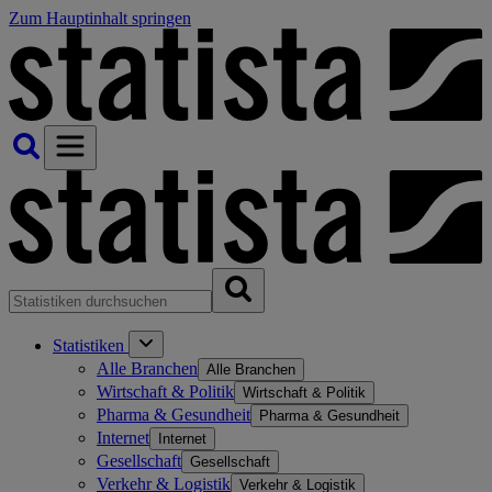
Zum Hauptinhalt springen
Statistiken
Alle Branchen
Alle Branchen
Wirtschaft & Politik
Wirtschaft & Politik
Pharma & Gesundheit
Pharma & Gesundheit
Internet
Internet
Gesellschaft
Gesellschaft
Verkehr & Logistik
Verkehr & Logistik