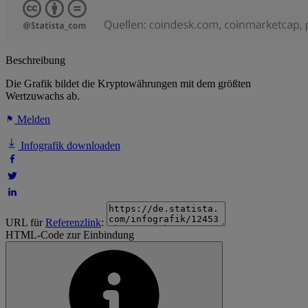
Beschreibung
Die Grafik bildet die Kryptowährungen mit dem größten
Wertzuwachs ab.
Melden
Infografik downloaden
URL für
Referenzlink
:
HTML-Code zur Einbindung