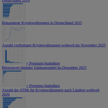
Deutschland 2019
Bekannteste Kryptowährungen in Deutschland 2025
Anzahl verfügbarer Kryptowährungen weltweit bis November 2025
+
Premium-Statistiken
Börsenwert digitaler Zahlungsmittel im Dezember 2025
+
Premium-Statistiken
Anzahl der ATMs für Kryptowährungen nach Ländern weltweit
2026