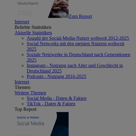
Zum Report
Internet
Beliebte Statistiken
Aktuelle Statistiken
Anzahl der Social-Media-Nutzer weltweit 2012-2025
Social Networks mit den meisten Nutzern weltweit
2025
Soziale Netzwerke in Deutschland nach Generationen
2025
Instagram - Nutzung nach Alter und Geschlecht in
Deutschland 2025
Podcasts - Nutzung 2016-2025
Internet
Themen
Weitere Themen
Social Media - Daten & Fakten
TikTok - Daten & Fakten
Top Report