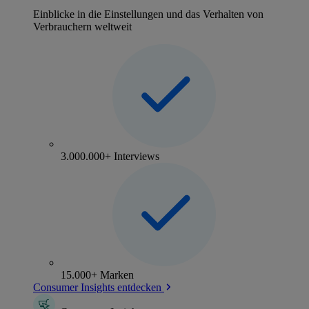
Einblicke in die Einstellungen und das Verhalten von
Verbrauchern weltweit
3.000.000+ Interviews
15.000+ Marken
Consumer Insights entdecken