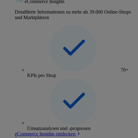
eCommerce Insights
Detaillierte Informationen zu mehr als 39.000 Online-Shops
und Marktplätzen
70+
KPIs pro Shop
Umsatzanalysen und -prognosen
eCommerce Insights entdecken