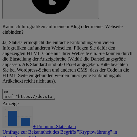
Kann ich Infografiken auf meinem Blog oder meiner Webseite
einbinden?
Ja, Statista ermöglicht die einfache Einbindung von vielen
Infografiken auf anderen Webseiten. Pflegen Sie dafür den
angezeigten HTML-Code auf Ihrer Webseite ein. Sie können durch
die Einstellung der Anzeigebreite (Width) die Darstellungsgröße
anpassen. Als Standard sind 660 Pixel angegeben. Bitte beachten
Sie bei Wordpress-Seiten und anderen CMS, dass der Code in die
HTML-Seite eingebunden werden muss (eine Einbindung als
Artikeltext reicht nicht aus).
Anzeige
+
Premium-Statistiken
Umfrage zur Bekanntheit des Begriffs "Kryptowährung" in