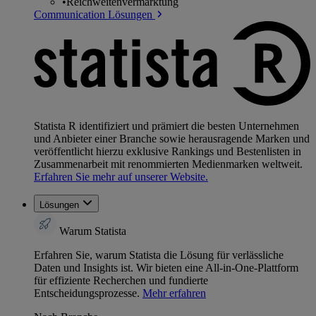
•
Reichweitenvermarktung
Communication Lösungen
Statista R identifiziert und prämiert die besten Unternehmen
und Anbieter einer Branche sowie herausragende Marken und
veröffentlicht hierzu exklusive Rankings und Bestenlisten in
Zusammenarbeit mit renommierten Medienmarken weltweit.
Erfahren Sie mehr auf unserer Website.
Lösungen
Warum Statista
Erfahren Sie, warum Statista die Lösung für verlässliche
Daten und Insights ist. Wir bieten eine All-in-One-Plattform
für effiziente Recherchen und fundierte
Entscheidungsprozesse.
Mehr erfahren