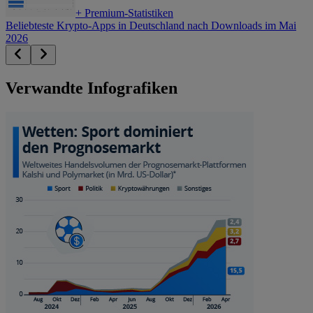
+
Premium-Statistiken
Beliebteste Krypto-Apps in Deutschland nach Downloads im Mai
2026
Verwandte Infografiken