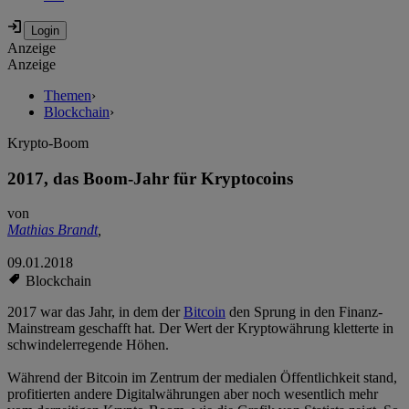
Anzeige
Anzeige
Themen
›
Blockchain
›
Krypto-Boom
2017, das Boom-Jahr für Kryptocoins
von
Mathias Brandt
,
09.01.2018
Blockchain
2017 war das Jahr, in dem der
Bitcoin
den Sprung in den Finanz-
Mainstream geschafft hat. Der Wert der Kryptowährung kletterte in
schwindelerregende Höhen.
Während der Bitcoin im Zentrum der medialen Öffentlichkeit stand,
profitierten andere Digitalwährungen aber noch wesentlich mehr