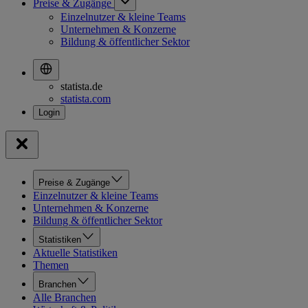
Preise & Zugänge
Einzelnutzer & kleine Teams
Unternehmen & Konzerne
Bildung & öffentlicher Sektor
statista.de
statista.com
Preise & Zugänge
Einzelnutzer & kleine Teams
Unternehmen & Konzerne
Bildung & öffentlicher Sektor
Statistiken
Aktuelle Statistiken
Themen
Branchen
Alle Branchen