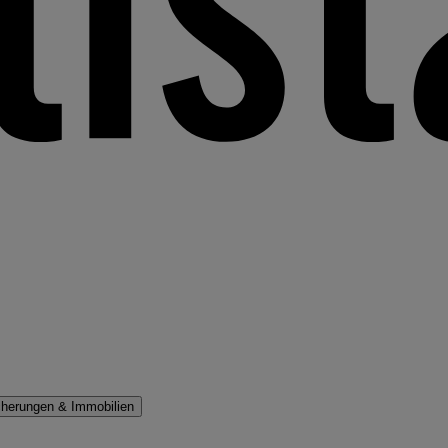
cherungen & Immobilien