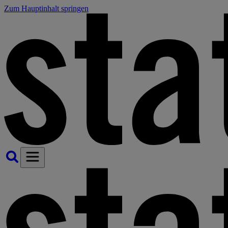
Zum Hauptinhalt springen