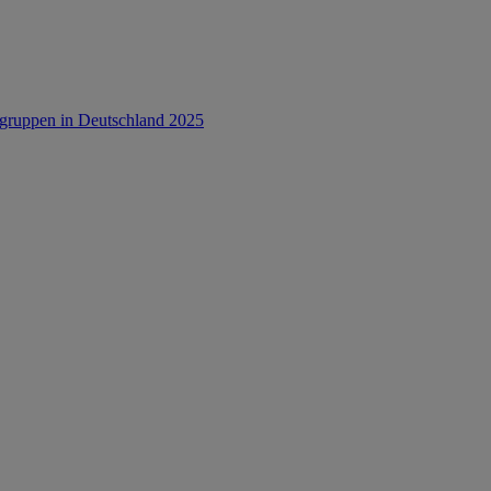
rsgruppen in Deutschland 2025