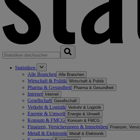
Statistiken
Alle Branchen
Alle Branchen
Wirtschaft & Politik
Wirtschaft & Politik
Pharma & Gesundheit
Pharma & Gesundheit
Internet
Internet
Gesellschaft
Gesellschaft
Verkehr & Logistik
Verkehr & Logistik
Energie & Umwelt
Energie & Umwelt
Konsum & FMCG
Konsum & FMCG
Finanzen, Versicherungen & Immobilien
Finanzen, Versi
Metall & Elektronik
Metall & Elektronik
E-commerce