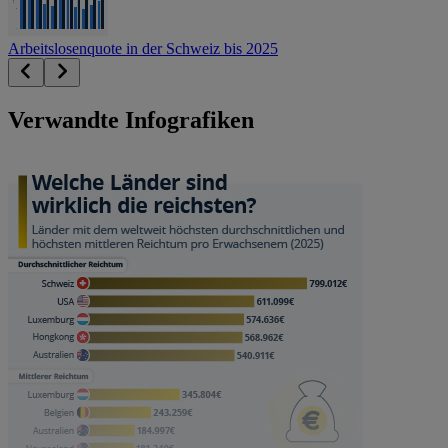
Arbeitslosenquote in der Schweiz bis 2025
Verwandte Infografiken