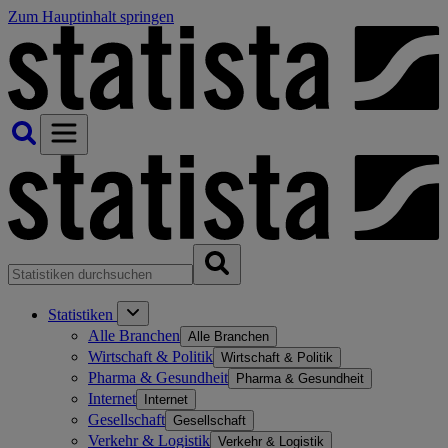
Zum Hauptinhalt springen
Statistiken
Alle Branchen
Alle Branchen
Wirtschaft & Politik
Wirtschaft & Politik
Pharma & Gesundheit
Pharma & Gesundheit
Internet
Internet
Gesellschaft
Gesellschaft
Verkehr & Logistik
Verkehr & Logistik