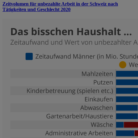
Zeitvolumen für unbezahlte Arbeit in der Schweiz nach
Tätigkeiten und Geschlecht 2020