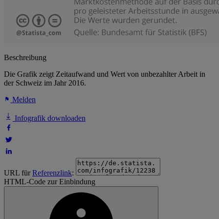
Beschreibung
Die Grafik zeigt Zeitaufwand und Wert von unbezahlter Arbeit in
der Schweiz im Jahr 2016.
Melden
Infografik downloaden
URL für
Referenzlink
:
HTML-Code zur Einbindung