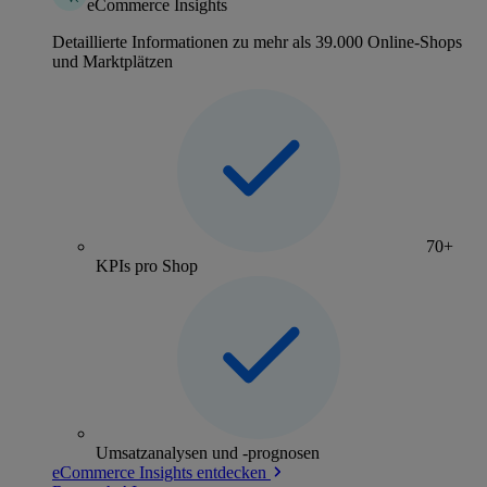
eCommerce Insights
Detaillierte Informationen zu mehr als 39.000 Online-Shops
und Marktplätzen
70+
KPIs pro Shop
Umsatzanalysen und -prognosen
eCommerce Insights entdecken