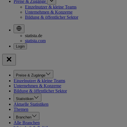
Preise & Zugänge
Einzelnutzer & kleine Teams
Unternehmen & Konzerne
Bildung & öffentlicher Sektor
statista.de
statista.com
Preise & Zugänge
Einzelnutzer & kleine Teams
Unternehmen & Konzerne
Bildung & öffentlicher Sektor
Statistiken
Aktuelle Statistiken
Themen
Branchen
Alle Branchen