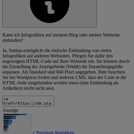
Kann ich Infografiken auf meinem Blog oder meiner Webseite
einbinden?
Ja, Statista ermöglicht die einfache Einbindung von vielen
Infografiken auf anderen Webseiten. Pflegen Sie dafür den
angezeigten HTML-Code auf Ihrer Webseite ein. Sie können durch
die Einstellung der Anzeigebreite (Width) die Darstellungsgröße
anpassen. Als Standard sind 660 Pixel angegeben. Bitte beachten
Sie bei Wordpress-Seiten und anderen CMS, dass der Code in die
HTML-Seite eingebunden werden muss (eine Einbindung als
Artikeltext reicht nicht aus).
Anzeige
+
Premium-Statistiken