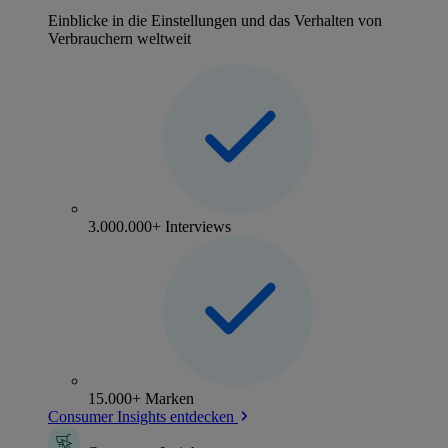
Einblicke in die Einstellungen und das Verhalten von
Verbrauchern weltweit
3.000.000+ Interviews
15.000+ Marken
Consumer Insights entdecken