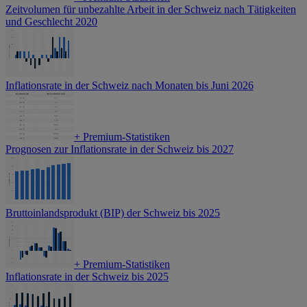
Zeitvolumen für unbezahlte Arbeit in der Schweiz nach Tätigkeiten
und Geschlecht 2020
Inflationsrate in der Schweiz nach Monaten bis Juni 2026
+
Premium-Statistiken
Prognosen zur Inflationsrate in der Schweiz bis 2027
Bruttoinlandsprodukt (BIP) der Schweiz bis 2025
+
Premium-Statistiken
Inflationsrate in der Schweiz bis 2025