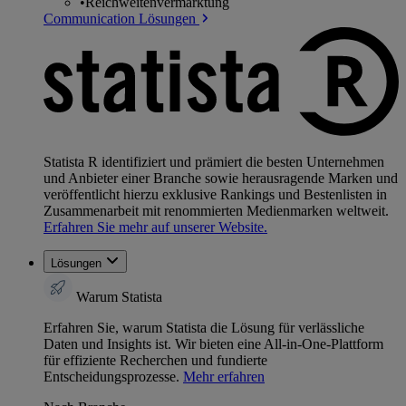
•
Reichweitenvermarktung
Communication Lösungen
Statista R identifiziert und prämiert die besten Unternehmen
und Anbieter einer Branche sowie herausragende Marken und
veröffentlicht hierzu exklusive Rankings und Bestenlisten in
Zusammenarbeit mit renommierten Medienmarken weltweit.
Erfahren Sie mehr auf unserer Website.
Lösungen
Warum Statista
Erfahren Sie, warum Statista die Lösung für verlässliche
Daten und Insights ist. Wir bieten eine All-in-One-Plattform
für effiziente Recherchen und fundierte
Entscheidungsprozesse.
Mehr erfahren