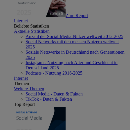
Zum Report
Internet
Beliebte Statistiken
Aktuelle Statistiken
Anzahl der Social-Media-Nutzer weltweit 2012-2025
Social Networks mit den meisten Nutzern weltweit
2025
Soziale Netzwerke in Deutschland nach Generationen
2025
Instagram - Nutzung nach Alter und Geschlecht in
Deutschland 2025
Podcasts - Nutzung 2016-2025
Internet
Themen
Weitere Themen
Social Media - Daten & Fakten
TikTok - Daten & Fakten
Top Report