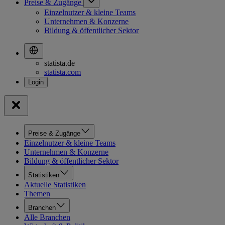
Preise & Zugänge
Einzelnutzer & kleine Teams
Unternehmen & Konzerne
Bildung & öffentlicher Sektor
statista.de
statista.com
Preise & Zugänge
Einzelnutzer & kleine Teams
Unternehmen & Konzerne
Bildung & öffentlicher Sektor
Statistiken
Aktuelle Statistiken
Themen
Branchen
Alle Branchen