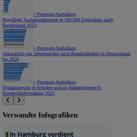
+
Premium-Statistiken
Bewilligte Sozialwohnungen je 100.000 Einwohner nach
Bundesland 2023
+
Premium-Statistiken
Vakanzzeit von Arbeitsstellen nach Bundesländern in Deutschland
bis 2026
+
Premium-Statistiken
Digitalisierung in Schulen und im Bildungsbereich:
Bundesländerranking 2025
Verwandte Infografiken