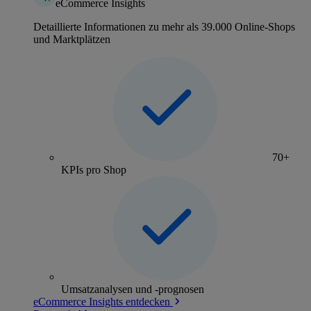
eCommerce Insights
Detaillierte Informationen zu mehr als 39.000 Online-Shops
und Marktplätzen
70+
KPIs pro Shop
Umsatzanalysen und -prognosen
eCommerce Insights entdecken