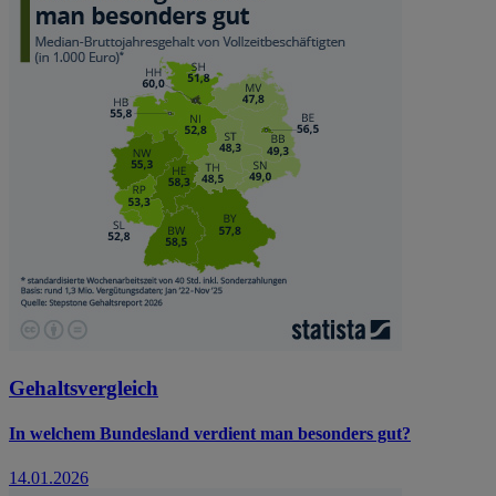
Gehaltsvergleich
In welchem Bundesland verdient man besonders gut?
14.01.2026