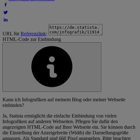
URL für
Referenzlink
:
HTML-Code zur Einbindung
Kann ich Infografiken auf meinem Blog oder meiner Webseite
einbinden?
Ja, Statista ermöglicht die einfache Einbindung von vielen
Infografiken auf anderen Webseiten. Pflegen Sie dafür den
angezeigten HTML-Code auf Ihrer Webseite ein. Sie können durch
die Einstellung der Anzeigebreite (Width) die Darstellungsgröße
anpassen. Als Standard sind 660 Pixel angegeben. Bitte beachten