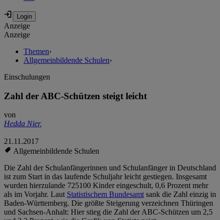
Anzeige
Anzeige
Themen
›
Allgemeinbildende Schulen
›
Einschulungen
Zahl der ABC-Schützen steigt leicht
von
Hedda Nier
,
21.11.2017
Allgemeinbildende Schulen
Die Zahl der Schulanfängerinnen und Schulanfänger in Deutschland
ist zum Start in das laufende Schuljahr leicht gestiegen. Insgesamt
wurden hierzulande 725100 Kinder eingeschult, 0,6 Prozent mehr
als im Vorjahr. Laut
Statistischem Bundesamt
sank die Zahl einzig in
Baden-Württemberg. Die größte Steigerung verzeichnen Thüringen
und Sachsen-Anhalt: Hier stieg die Zahl der ABC-Schützen um 2,5