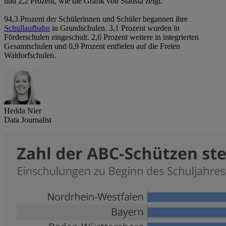
und 2,2 Prozent, wie die Grafik von Statista zeigt.
94,3 Prozent der Schülerinnen und Schüler begannen ihre
Schullaufbahn
in Grundschulen. 3,1 Prozent wurden in
Förderschulen eingeschult. 2,6 Prozent weitere in integrierten
Gesamtschulen und 0,9 Prozent entfielen auf die Freien
Waldorfschulen.
Hedda Nier
Data Journalist