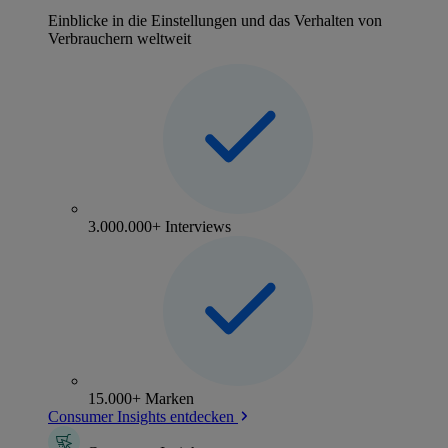
Einblicke in die Einstellungen und das Verhalten von
Verbrauchern weltweit
3.000.000+ Interviews
15.000+ Marken
Consumer Insights entdecken