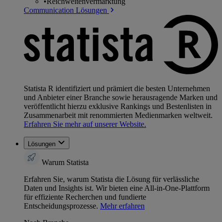
•
Reichweitenvermarktung
Communication Lösungen
Statista R identifiziert und prämiert die besten Unternehmen
und Anbieter einer Branche sowie herausragende Marken und
veröffentlicht hierzu exklusive Rankings und Bestenlisten in
Zusammenarbeit mit renommierten Medienmarken weltweit.
Erfahren Sie mehr auf unserer Website.
Lösungen
Warum Statista
Erfahren Sie, warum Statista die Lösung für verlässliche
Daten und Insights ist. Wir bieten eine All-in-One-Plattform
für effiziente Recherchen und fundierte
Entscheidungsprozesse.
Mehr erfahren