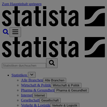
Zum Hauptinhalt springen
Statistiken
Alle Branchen
Alle Branchen
Wirtschaft & Politik
Wirtschaft & Politik
Pharma & Gesundheit
Pharma & Gesundheit
Internet
Internet
Gesellschaft
Gesellschaft
Verkehr & Logistik
Verkehr & Logistik