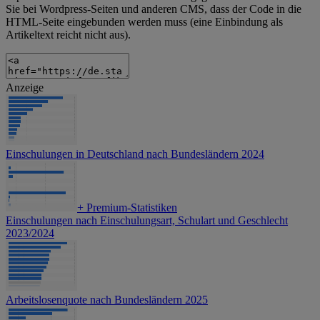
Sie bei Wordpress-Seiten und anderen CMS, dass der Code in die
HTML-Seite eingebunden werden muss (eine Einbindung als
Artikeltext reicht nicht aus).
Anzeige
Einschulungen in Deutschland nach Bundesländern 2024
+
Premium-Statistiken
Einschulungen nach Einschulungsart, Schulart und Geschlecht
2023/2024
Arbeitslosenquote nach Bundesländern 2025