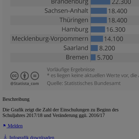
Beschreibung
Die Grafik zeigt die Zahl der Einschulungen zu Beginn des
Schuljahres 2017/18 und Veränderung ggü. 2016/17
Melden
Infografik downloaden