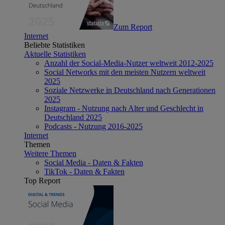
Zum Report
Internet
Beliebte Statistiken
Aktuelle Statistiken
Anzahl der Social-Media-Nutzer weltweit 2012-2025
Social Networks mit den meisten Nutzern weltweit
2025
Soziale Netzwerke in Deutschland nach Generationen
2025
Instagram - Nutzung nach Alter und Geschlecht in
Deutschland 2025
Podcasts - Nutzung 2016-2025
Internet
Themen
Weitere Themen
Social Media - Daten & Fakten
TikTok - Daten & Fakten
Top Report