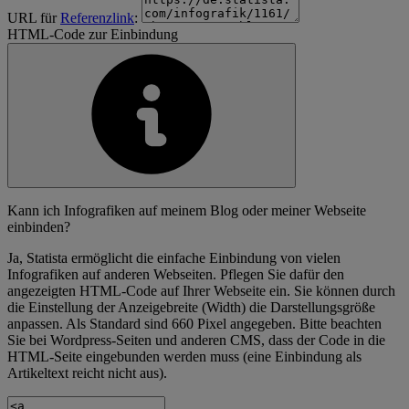
URL für
Referenzlink
:
HTML-Code zur Einbindung
Kann ich Infografiken auf meinem Blog oder meiner Webseite
einbinden?
Ja, Statista ermöglicht die einfache Einbindung von vielen
Infografiken auf anderen Webseiten. Pflegen Sie dafür den
angezeigten HTML-Code auf Ihrer Webseite ein. Sie können durch
die Einstellung der Anzeigebreite (Width) die Darstellungsgröße
anpassen. Als Standard sind 660 Pixel angegeben. Bitte beachten
Sie bei Wordpress-Seiten und anderen CMS, dass der Code in die
HTML-Seite eingebunden werden muss (eine Einbindung als
Artikeltext reicht nicht aus).