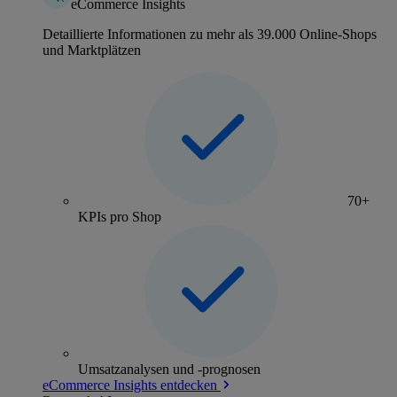
eCommerce Insights
Detaillierte Informationen zu mehr als 39.000 Online-Shops
und Marktplätzen
70+
KPIs pro Shop
Umsatzanalysen und -prognosen
eCommerce Insights entdecken