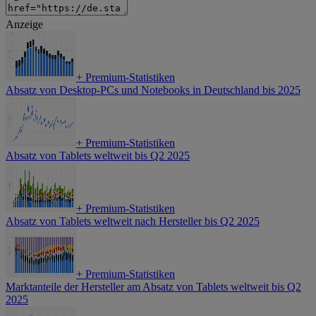
Anzeige
+
Premium-Statistiken
Absatz von Desktop-PCs und Notebooks in Deutschland bis 2025
+
Premium-Statistiken
Absatz von Tablets weltweit bis Q2 2025
+
Premium-Statistiken
Absatz von Tablets weltweit nach Hersteller bis Q2 2025
+
Premium-Statistiken
Marktanteile der Hersteller am Absatz von Tablets weltweit bis Q2
2025