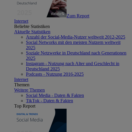
Zum Report
Internet
Beliebte Statistiken
Aktuelle Statistiken
Anzahl der Social-Media-Nutzer weltweit 2012-2025
Social Networks mit den meisten Nutzern weltweit
2025
Soziale Netzwerke in Deutschland nach Generationen
2025
Instagram - Nutzung nach Alter und Geschlecht in
Deutschland 2025
Podcasts - Nutzung 2016-2025
Internet
Themen
Weitere Themen
Social Media - Daten & Fakten
TikTok - Daten & Fakten
Top Report