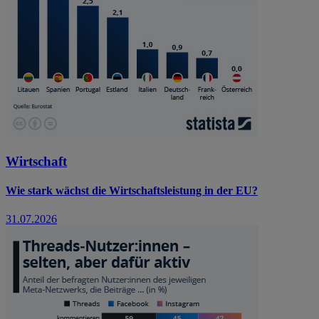
Wirtschaft
Wie stark wächst die Wirtschaftsleistung in der EU?
31.07.2026