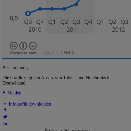
Beschreibung
Die Grafik zeigt den Absatz von Tablets und Notebooks in
Deutschland.
Melden
Infografik downloaden