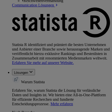
•
Reichweitenvermarktung
Communication Lösungen
Statista R identifiziert und prämiert die besten Unternehmen
und Anbieter einer Branche sowie herausragende Marken und
veröffentlicht hierzu exklusive Rankings und Bestenlisten in
Zusammenarbeit mit renommierten Medienmarken weltweit.
Erfahren Sie mehr auf unserer Website.
Lösungen
Warum Statista
Erfahren Sie, warum Statista die Lösung für verlässliche
Daten und Insights ist. Wir bieten eine All-in-One-Plattform
für effiziente Recherchen und fundierte
Entscheidungsprozesse.
Mehr erfahren