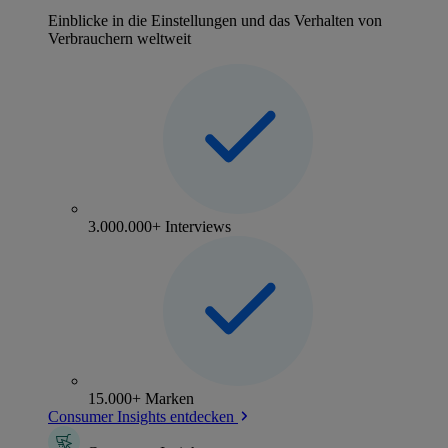
Einblicke in die Einstellungen und das Verhalten von
Verbrauchern weltweit
3.000.000+ Interviews
15.000+ Marken
Consumer Insights entdecken