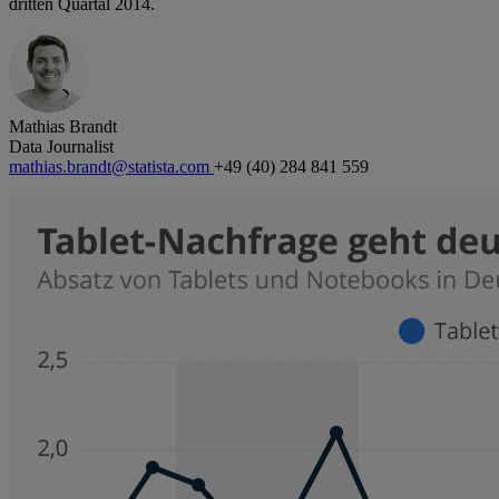
dritten Quartal 2014.
Mathias Brandt
Data Journalist
mathias.brandt@statista.com
+49 (40) 284 841 559