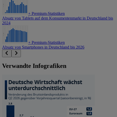
+
Premium-Statistiken
Absatz von Tablets auf dem Konsumentenmarkt in Deutschland bis
2024
+
Premium-Statistiken
Absatz von Smartphones in Deutschland bis 2026
Verwandte Infografiken