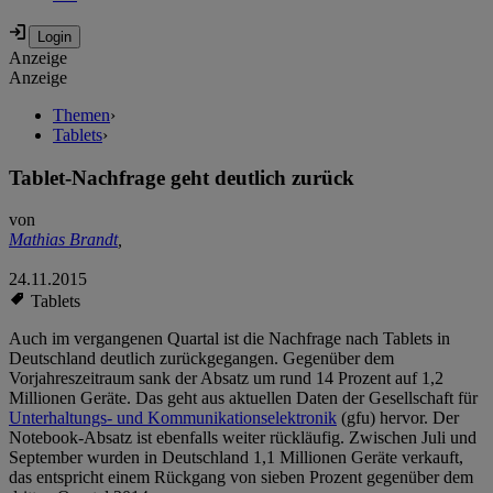
Anzeige
Anzeige
Themen
›
Tablets
›
Tablet-Nachfrage geht deutlich zurück
von
Mathias Brandt
,
24.11.2015
Tablets
Auch im vergangenen Quartal ist die Nachfrage nach Tablets in
Deutschland deutlich zurückgegangen. Gegenüber dem
Vorjahreszeitraum sank der Absatz um rund 14 Prozent auf 1,2
Millionen Geräte. Das geht aus aktuellen Daten der Gesellschaft für
Unterhaltungs- und Kommunikationselektronik
(gfu) hervor. Der
Notebook-Absatz ist ebenfalls weiter rückläufig. Zwischen Juli und
September wurden in Deutschland 1,1 Millionen Geräte verkauft,
das entspricht einem Rückgang von sieben Prozent gegenüber dem