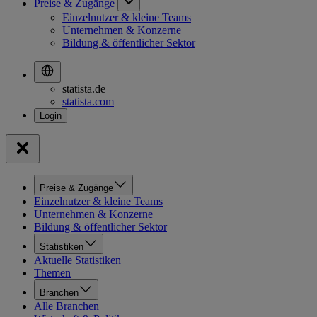
Preise & Zugänge
Einzelnutzer & kleine Teams
Unternehmen & Konzerne
Bildung & öffentlicher Sektor
statista.de
statista.com
Preise & Zugänge
Einzelnutzer & kleine Teams
Unternehmen & Konzerne
Bildung & öffentlicher Sektor
Statistiken
Aktuelle Statistiken
Themen
Branchen
Alle Branchen