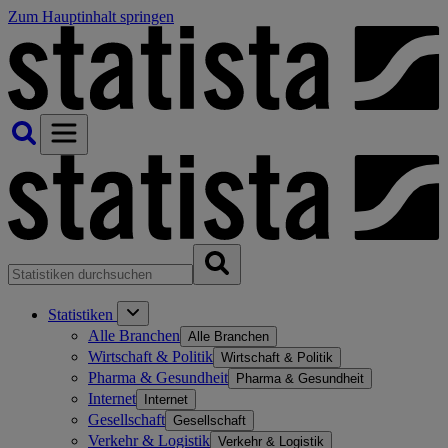
Zum Hauptinhalt springen
Statistiken
Alle Branchen
Alle Branchen
Wirtschaft & Politik
Wirtschaft & Politik
Pharma & Gesundheit
Pharma & Gesundheit
Internet
Internet
Gesellschaft
Gesellschaft
Verkehr & Logistik
Verkehr & Logistik