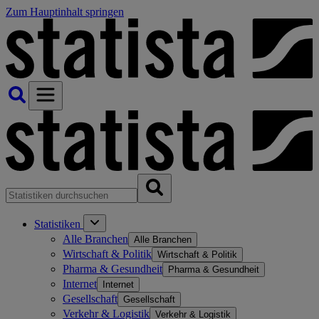
Zum Hauptinhalt springen
Statistiken
Alle Branchen
Alle Branchen
Wirtschaft & Politik
Wirtschaft & Politik
Pharma & Gesundheit
Pharma & Gesundheit
Internet
Internet
Gesellschaft
Gesellschaft
Verkehr & Logistik
Verkehr & Logistik