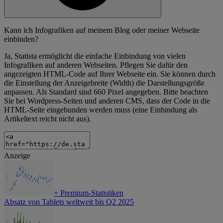
Kann ich Infografiken auf meinem Blog oder meiner Webseite
einbinden?
Ja, Statista ermöglicht die einfache Einbindung von vielen
Infografiken auf anderen Webseiten. Pflegen Sie dafür den
angezeigten HTML-Code auf Ihrer Webseite ein. Sie können durch
die Einstellung der Anzeigebreite (Width) die Darstellungsgröße
anpassen. Als Standard sind 660 Pixel angegeben. Bitte beachten
Sie bei Wordpress-Seiten und anderen CMS, dass der Code in die
HTML-Seite eingebunden werden muss (eine Einbindung als
Artikeltext reicht nicht aus).
Anzeige
+
Premium-Statistiken
Absatz von Tablets weltweit bis Q2 2025