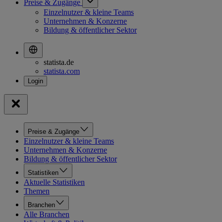
Preise & Zugänge
Einzelnutzer & kleine Teams
Unternehmen & Konzerne
Bildung & öffentlicher Sektor
statista.de
statista.com
Preise & Zugänge
Einzelnutzer & kleine Teams
Unternehmen & Konzerne
Bildung & öffentlicher Sektor
Statistiken
Aktuelle Statistiken
Themen
Branchen
Alle Branchen