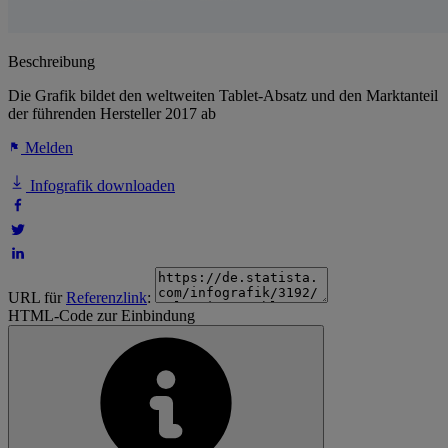
Beschreibung
Die Grafik bildet den weltweiten Tablet-Absatz und den Marktanteil
der führenden Hersteller 2017 ab
Melden
Infografik downloaden
URL für
Referenzlink
:
HTML-Code zur Einbindung