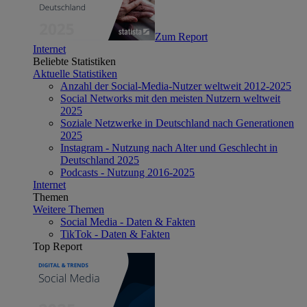
Zum Report
Internet
Beliebte Statistiken
Aktuelle Statistiken
Anzahl der Social-Media-Nutzer weltweit 2012-2025
Social Networks mit den meisten Nutzern weltweit
2025
Soziale Netzwerke in Deutschland nach Generationen
2025
Instagram - Nutzung nach Alter und Geschlecht in
Deutschland 2025
Podcasts - Nutzung 2016-2025
Internet
Themen
Weitere Themen
Social Media - Daten & Fakten
TikTok - Daten & Fakten
Top Report