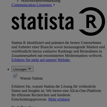
•
Reichweitenvermarktung
Communication Lösungen
Statista R identifiziert und prämiert die besten Unternehmen
und Anbieter einer Branche sowie herausragende Marken und
veröffentlicht hierzu exklusive Rankings und Bestenlisten in
Zusammenarbeit mit renommierten Medienmarken weltweit.
Erfahren Sie mehr auf unserer Website.
Lösungen
Warum Statista
Erfahren Sie, warum Statista die Lösung für verlässliche
Daten und Insights ist. Wir bieten eine All-in-One-Plattform
für effiziente Recherchen und fundierte
Entscheidungsprozesse.
Mehr erfahren