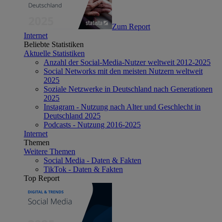
Zum Report
Internet
Beliebte Statistiken
Aktuelle Statistiken
Anzahl der Social-Media-Nutzer weltweit 2012-2025
Social Networks mit den meisten Nutzern weltweit
2025
Soziale Netzwerke in Deutschland nach Generationen
2025
Instagram - Nutzung nach Alter und Geschlecht in
Deutschland 2025
Podcasts - Nutzung 2016-2025
Internet
Themen
Weitere Themen
Social Media - Daten & Fakten
TikTok - Daten & Fakten
Top Report