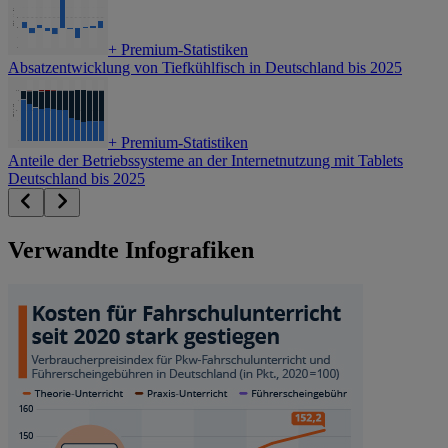
+
Premium-Statistiken
Absatzentwicklung von Tiefkühlfisch in Deutschland bis 2025
+
Premium-Statistiken
Anteile der Betriebssysteme an der Internetnutzung mit Tablets
Deutschland bis 2025
Verwandte Infografiken