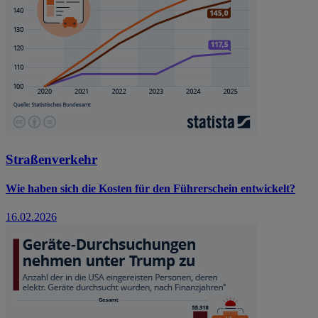
Straßenverkehr
Wie haben sich die Kosten für den Führerschein entwickelt?
16.02.2026