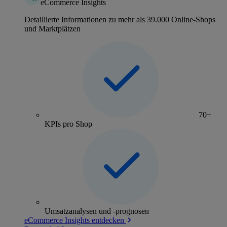
eCommerce Insights
Detaillierte Informationen zu mehr als 39.000 Online-Shops
und Marktplätzen
70+
KPIs pro Shop
Umsatzanalysen und -prognosen
eCommerce Insights entdecken