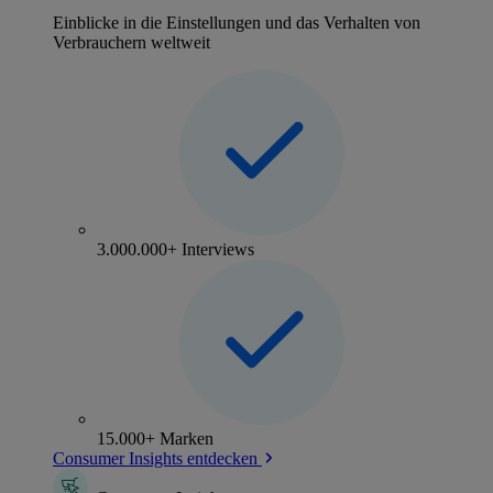
Einblicke in die Einstellungen und das Verhalten von
Verbrauchern weltweit
3.000.000+ Interviews
15.000+ Marken
Consumer Insights entdecken