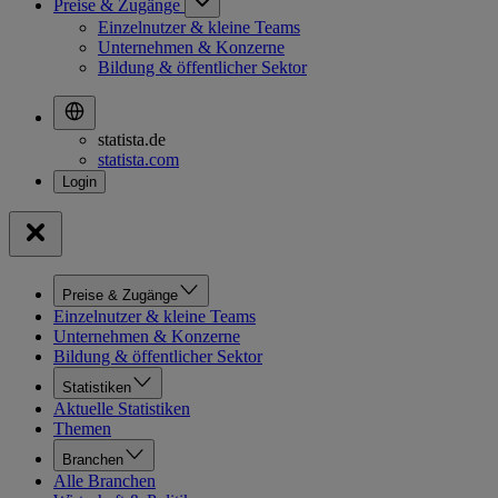
Preise & Zugänge
Einzelnutzer & kleine Teams
Unternehmen & Konzerne
Bildung & öffentlicher Sektor
statista.de
statista.com
Preise & Zugänge
Einzelnutzer & kleine Teams
Unternehmen & Konzerne
Bildung & öffentlicher Sektor
Statistiken
Aktuelle Statistiken
Themen
Branchen
Alle Branchen