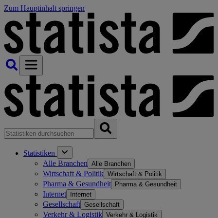
Zum Hauptinhalt springen
Statistiken
Alle Branchen
Alle Branchen
Wirtschaft & Politik
Wirtschaft & Politik
Pharma & Gesundheit
Pharma & Gesundheit
Internet
Internet
Gesellschaft
Gesellschaft
Verkehr & Logistik
Verkehr & Logistik