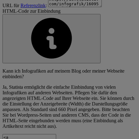
URL für
Referenzlink
:
HTML-Code zur Einbindung
Kann ich Infografiken auf meinem Blog oder meiner Webseite
einbinden?
Ja, Statista ermöglicht die einfache Einbindung von vielen
Infografiken auf anderen Webseiten. Pflegen Sie dafür den
angezeigten HTML-Code auf Ihrer Webseite ein. Sie können durch
die Einstellung der Anzeigebreite (Width) die Darstellungsgröße
anpassen. Als Standard sind 660 Pixel angegeben. Bitte beachten
Sie bei Wordpress-Seiten und anderen CMS, dass der Code in die
HTML-Seite eingebunden werden muss (eine Einbindung als
Artikeltext reicht nicht aus).