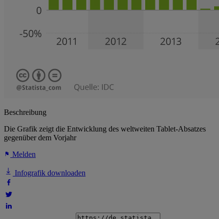
Beschreibung
Die Grafik zeigt die Entwicklung des weltweiten Tablet-Absatzes
gegenüber dem Vorjahr
Melden
Infografik downloaden