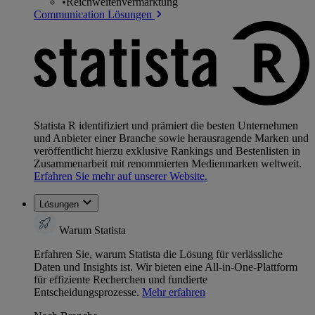
•
Reichweitenvermarktung
Communication Lösungen
Statista R identifiziert und prämiert die besten Unternehmen
und Anbieter einer Branche sowie herausragende Marken und
veröffentlicht hierzu exklusive Rankings und Bestenlisten in
Zusammenarbeit mit renommierten Medienmarken weltweit.
Erfahren Sie mehr auf unserer Website.
Lösungen
Warum Statista
Erfahren Sie, warum Statista die Lösung für verlässliche
Daten und Insights ist. Wir bieten eine All-in-One-Plattform
für effiziente Recherchen und fundierte
Entscheidungsprozesse.
Mehr erfahren