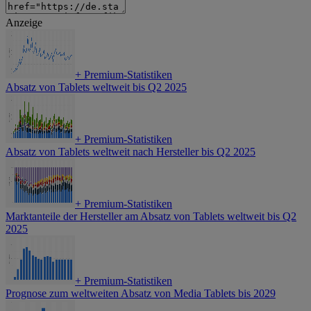
Anzeige
+
Premium-Statistiken
Absatz von Tablets weltweit bis Q2 2025
+
Premium-Statistiken
Absatz von Tablets weltweit nach Hersteller bis Q2 2025
+
Premium-Statistiken
Marktanteile der Hersteller am Absatz von Tablets weltweit bis Q2
2025
+
Premium-Statistiken
Prognose zum weltweiten Absatz von Media Tablets bis 2029