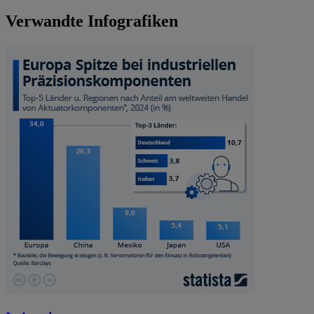
Verwandte Infografiken