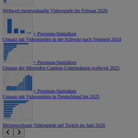
Weltweit meistverkaufte Videospiele bis Februar 2026
+
Premium-Statistiken
Umsatz mit Videospielen in der Schweiz nach Segment 2024
+
Premium-Statistiken
Umsatz der führenden Gaming-Unternehmen weltweit 2025
+
Premium-Statistiken
Umsatz mit Videospielen in Deutschland bis 2025
Meistgeschaute Videospiele auf Twitch im Juni 2026