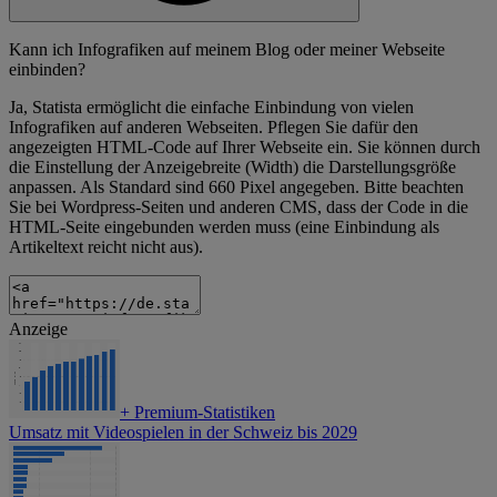
Kann ich Infografiken auf meinem Blog oder meiner Webseite
einbinden?
Ja, Statista ermöglicht die einfache Einbindung von vielen
Infografiken auf anderen Webseiten. Pflegen Sie dafür den
angezeigten HTML-Code auf Ihrer Webseite ein. Sie können durch
die Einstellung der Anzeigebreite (Width) die Darstellungsgröße
anpassen. Als Standard sind 660 Pixel angegeben. Bitte beachten
Sie bei Wordpress-Seiten und anderen CMS, dass der Code in die
HTML-Seite eingebunden werden muss (eine Einbindung als
Artikeltext reicht nicht aus).
Anzeige
+
Premium-Statistiken
Umsatz mit Videospielen in der Schweiz bis 2029