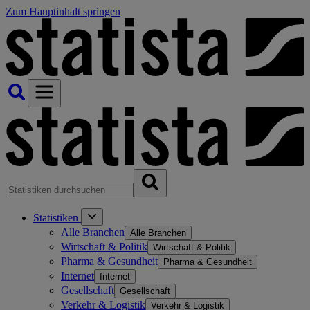
Zum Hauptinhalt springen
Statistiken
Alle Branchen
Alle Branchen
Wirtschaft & Politik
Wirtschaft & Politik
Pharma & Gesundheit
Pharma & Gesundheit
Internet
Internet
Gesellschaft
Gesellschaft
Verkehr & Logistik
Verkehr & Logistik