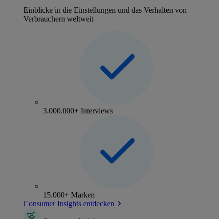
Einblicke in die Einstellungen und das Verhalten von
Verbrauchern weltweit
3.000.000+ Interviews
15.000+ Marken
Consumer Insights entdecken