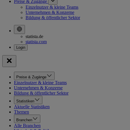
Preise & Zugänge
Einzelnutzer & kleine Teams
Unternehmen & Konzerne
Bildung & öffentlicher Sektor
statista.de
statista.com
Preise & Zugänge
Einzelnutzer & kleine Teams
Unternehmen & Konzerne
Bildung & öffentlicher Sektor
Statistiken
Aktuelle Statistiken
Themen
Branchen
Alle Branchen