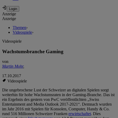
Anzeige
Anzeige
Themen
›
Videospiele
›
Videospiele
Wachstumsbranche Gaming
von
Martin Mohr
,
17.10.2017
Videospiele
Die ungebrochene Lust der Schweizer an digitalen Spielen sorgt
weiterhin für hohe Wachstumsraten in der Gaming-Branche. Das ist
ein Ergebnis des gestern von PwC veröffentlichten „Swiss
Entertainment and Media Outlook 2017-2021“. Demnach wurden
im Jahr 2016 mit Spielen für Konsolen, Computer, Handy & Co.
rund 516 Millionen Schweizer Franken
erwirtschaftet
. Dies