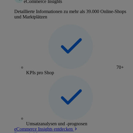
eCommerce Insights
Detaillierte Informationen zu mehr als 39.000 Online-Shops
und Marktplätzen
70+
KPIs pro Shop
Umsatzanalysen und -prognosen
eCommerce Insights entdecken