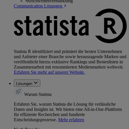
•
Reichweitenvermarktung
Communication Lösungen
Statista R identifiziert und prämiert die besten Unternehmen
und Anbieter einer Branche sowie herausragende Marken und
veröffentlicht hierzu exklusive Rankings und Bestenlisten in
Zusammenarbeit mit renommierten Medienmarken weltweit.
Erfahren Sie mehr auf unserer Website.
Lösungen
Warum Statista
Erfahren Sie, warum Statista die Lösung für verlässliche
Daten und Insights ist. Wir bieten eine All-in-One-Plattform
für effiziente Recherchen und fundierte
Entscheidungsprozesse.
Mehr erfahren