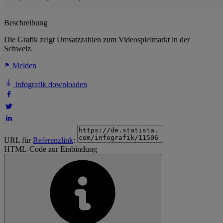
Beschreibung
Die Grafik zeigt Umsatzzahlen zum Videospielmarkt in der
Schweiz.
Melden
Infografik downloaden
URL für
Referenzlink
:
HTML-Code zur Einbindung