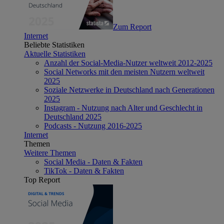
Zum Report
Internet
Beliebte Statistiken
Aktuelle Statistiken
Anzahl der Social-Media-Nutzer weltweit 2012-2025
Social Networks mit den meisten Nutzern weltweit
2025
Soziale Netzwerke in Deutschland nach Generationen
2025
Instagram - Nutzung nach Alter und Geschlecht in
Deutschland 2025
Podcasts - Nutzung 2016-2025
Internet
Themen
Weitere Themen
Social Media - Daten & Fakten
TikTok - Daten & Fakten
Top Report