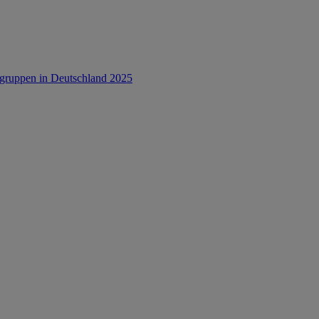
rsgruppen in Deutschland 2025