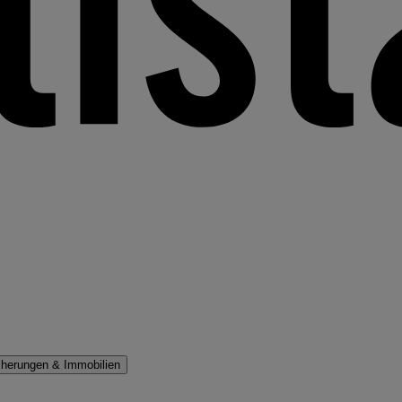
cherungen & Immobilien