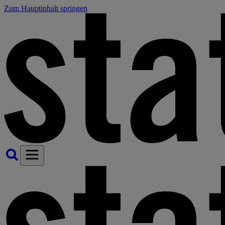
Zum Hauptinhalt springen