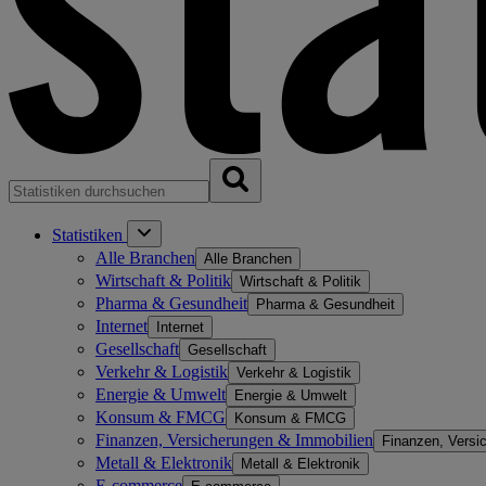
Statistiken
Alle Branchen
Alle Branchen
Wirtschaft & Politik
Wirtschaft & Politik
Pharma & Gesundheit
Pharma & Gesundheit
Internet
Internet
Gesellschaft
Gesellschaft
Verkehr & Logistik
Verkehr & Logistik
Energie & Umwelt
Energie & Umwelt
Konsum & FMCG
Konsum & FMCG
Finanzen, Versicherungen & Immobilien
Finanzen, Versi
Metall & Elektronik
Metall & Elektronik
E-commerce