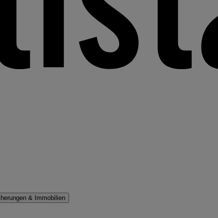
cherungen & Immobilien