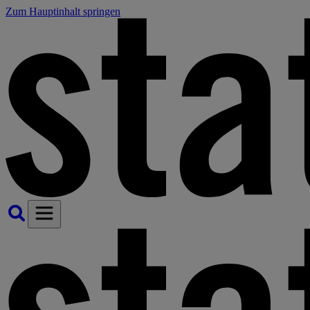
Zum Hauptinhalt springen