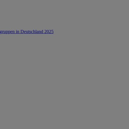
rsgruppen in Deutschland 2025