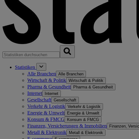
Statistiken
Alle Branchen
Alle Branchen
Wirtschaft & Politik
Wirtschaft & Politik
Pharma & Gesundheit
Pharma & Gesundheit
Internet
Internet
Gesellschaft
Gesellschaft
Verkehr & Logistik
Verkehr & Logistik
Energie & Umwelt
Energie & Umwelt
Konsum & FMCG
Konsum & FMCG
Finanzen, Versicherungen & Immobilien
Finanzen, Versi
Metall & Elektronik
Metall & Elektronik
E-commerce