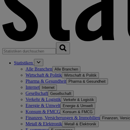
Statistiken
Alle Branchen
Alle Branchen
Wirtschaft & Politik
Wirtschaft & Politik
Pharma & Gesundheit
Pharma & Gesundheit
Internet
Internet
Gesellschaft
Gesellschaft
Verkehr & Logistik
Verkehr & Logistik
Energie & Umwelt
Energie & Umwelt
Konsum & FMCG
Konsum & FMCG
Finanzen, Versicherungen & Immobilien
Finanzen, Versi
Metall & Elektronik
Metall & Elektronik
E-commerce