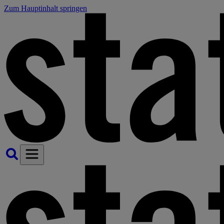
Zum Hauptinhalt springen