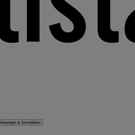
cherungen & Immobilien