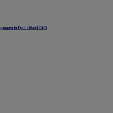
rsgruppen in Deutschland 2025