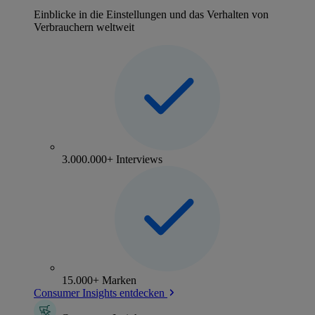
Einblicke in die Einstellungen und das Verhalten von
Verbrauchern weltweit
3.000.000+ Interviews
15.000+ Marken
Consumer Insights entdecken