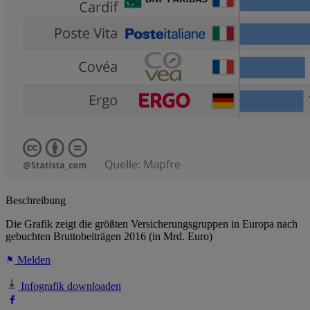
Beschreibung
Die Grafik zeigt die größten Versicherungsgruppen in Europa nach
gebuchten Bruttobeiträgen 2016 (in Mrd. Euro)
Melden
Infografik downloaden