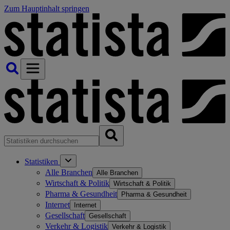
Zum Hauptinhalt springen
Statistiken
Alle Branchen
Alle Branchen
Wirtschaft & Politik
Wirtschaft & Politik
Pharma & Gesundheit
Pharma & Gesundheit
Internet
Internet
Gesellschaft
Gesellschaft
Verkehr & Logistik
Verkehr & Logistik