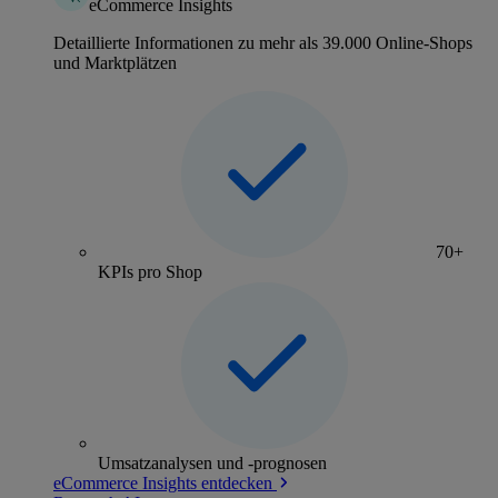
eCommerce Insights
Detaillierte Informationen zu mehr als 39.000 Online-Shops
und Marktplätzen
70+
KPIs pro Shop
Umsatzanalysen und -prognosen
eCommerce Insights entdecken