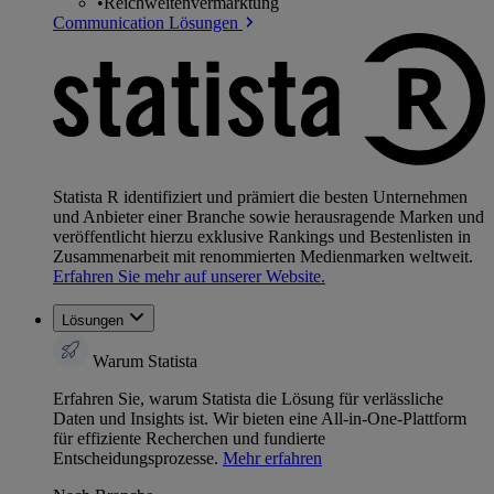
•
Reichweitenvermarktung
Communication Lösungen
Statista R identifiziert und prämiert die besten Unternehmen
und Anbieter einer Branche sowie herausragende Marken und
veröffentlicht hierzu exklusive Rankings und Bestenlisten in
Zusammenarbeit mit renommierten Medienmarken weltweit.
Erfahren Sie mehr auf unserer Website.
Lösungen
Warum Statista
Erfahren Sie, warum Statista die Lösung für verlässliche
Daten und Insights ist. Wir bieten eine All-in-One-Plattform
für effiziente Recherchen und fundierte
Entscheidungsprozesse.
Mehr erfahren