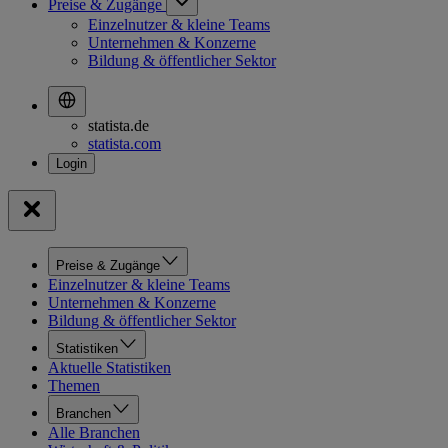
Preise & Zugänge
Einzelnutzer & kleine Teams
Unternehmen & Konzerne
Bildung & öffentlicher Sektor
statista.de
statista.com
Preise & Zugänge
Einzelnutzer & kleine Teams
Unternehmen & Konzerne
Bildung & öffentlicher Sektor
Statistiken
Aktuelle Statistiken
Themen
Branchen
Alle Branchen