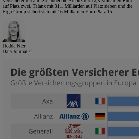
Versicherer mit auf. So landet die Allianz mit 76,3 Milliarden Euro
auf Platz zwei, Talanx mit 31,1 Milliarden auf Platz sieben und die
Ergo Group sichert sich mit 16 Milliarden Euro Platz 15.
Hedda Nier
Data Journalist