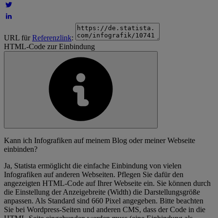
URL für
Referenzlink
:
HTML-Code zur Einbindung
Kann ich Infografiken auf meinem Blog oder meiner Webseite
einbinden?
Ja, Statista ermöglicht die einfache Einbindung von vielen
Infografiken auf anderen Webseiten. Pflegen Sie dafür den
angezeigten HTML-Code auf Ihrer Webseite ein. Sie können durch
die Einstellung der Anzeigebreite (Width) die Darstellungsgröße
anpassen. Als Standard sind 660 Pixel angegeben. Bitte beachten
Sie bei Wordpress-Seiten und anderen CMS, dass der Code in die