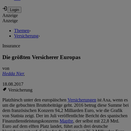
Anzeige
Anzeige
Themen
›
Versicherung
›
Insurance
Die größten Versicherer Europas
von
Hedda Nier
,
18.08.2017
Versicherung
Platzhirsch unter den europäischen
Versicherungen
ist Axa, wenn es
um die gebuchten Bruttobeiträge geht. 2016 betrug diese Summe bei
dem französischen Konzern 94,2 Milliarden Euro, wie die Grafik
von Statista zeigt. Der im Juli veröffentlichte Bericht des spanischen
Finanzdienstleistungskonzerns
Mapfre
, der selbst mit 22,8 Mrd.
Euro auf dem elften Platz landet, führt auch drei deutsche