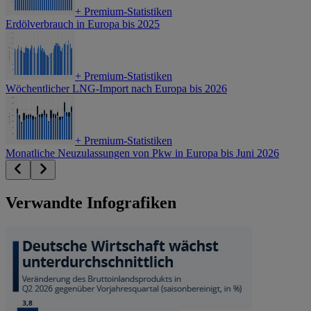
+
Premium-Statistiken
Erdölverbrauch in Europa bis 2025
+
Premium-Statistiken
Wöchentlicher LNG-Import nach Europa bis 2026
+
Premium-Statistiken
Monatliche Neuzulassungen von Pkw in Europa bis Juni 2026
Verwandte Infografiken