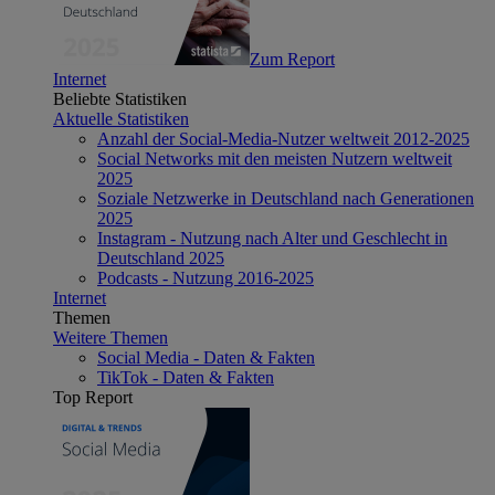
Zum Report
Internet
Beliebte Statistiken
Aktuelle Statistiken
Anzahl der Social-Media-Nutzer weltweit 2012-2025
Social Networks mit den meisten Nutzern weltweit
2025
Soziale Netzwerke in Deutschland nach Generationen
2025
Instagram - Nutzung nach Alter und Geschlecht in
Deutschland 2025
Podcasts - Nutzung 2016-2025
Internet
Themen
Weitere Themen
Social Media - Daten & Fakten
TikTok - Daten & Fakten
Top Report