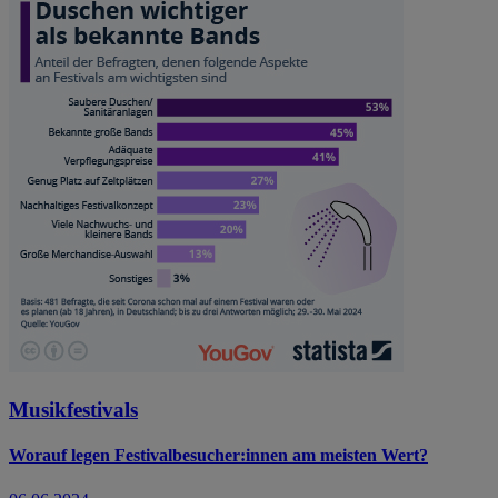
Musikfestivals
Worauf legen Festivalbesucher:innen am meisten Wert?