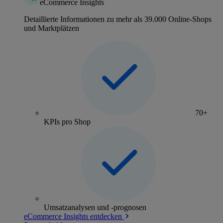
eCommerce Insights
Detaillierte Informationen zu mehr als 39.000 Online-Shops
und Marktplätzen
70+
KPIs pro Shop
Umsatzanalysen und -prognosen
eCommerce Insights entdecken