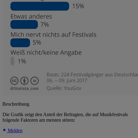
Beschreibung
Die Grafik zeigt den Anteil der Befragten, die auf Musikfestivals
folgende Faktoren am meisten stören:
Melden