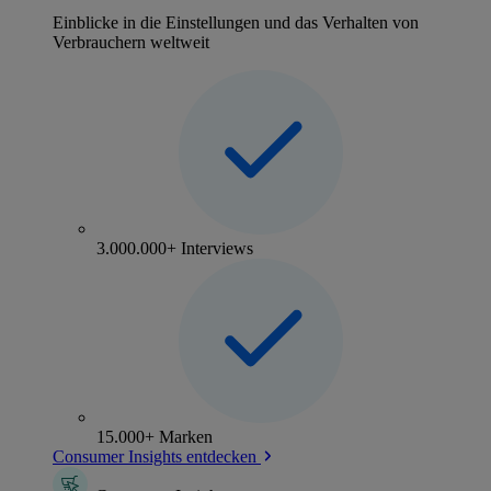
Einblicke in die Einstellungen und das Verhalten von
Verbrauchern weltweit
3.000.000+ Interviews
15.000+ Marken
Consumer Insights entdecken