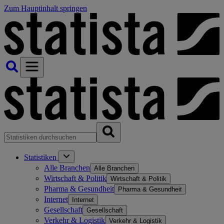
Zum Hauptinhalt springen
Statistiken
Alle Branchen
Alle Branchen
Wirtschaft & Politik
Wirtschaft & Politik
Pharma & Gesundheit
Pharma & Gesundheit
Internet
Internet
Gesellschaft
Gesellschaft
Verkehr & Logistik
Verkehr & Logistik