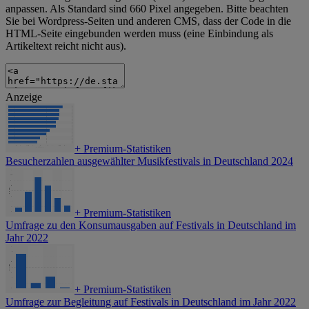
anpassen. Als Standard sind 660 Pixel angegeben. Bitte beachten
Sie bei Wordpress-Seiten und anderen CMS, dass der Code in die
HTML-Seite eingebunden werden muss (eine Einbindung als
Artikeltext reicht nicht aus).
Anzeige
+
Premium-Statistiken
Besucherzahlen ausgewählter Musikfestivals in Deutschland 2024
+
Premium-Statistiken
Umfrage zu den Konsumausgaben auf Festivals in Deutschland im
Jahr 2022
+
Premium-Statistiken
Umfrage zur Begleitung auf Festivals in Deutschland im Jahr 2022