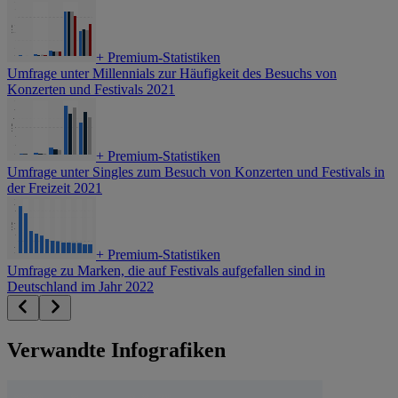
+
Premium-Statistiken
Umfrage unter Millennials zur Häufigkeit des Besuchs von
Konzerten und Festivals 2021
+
Premium-Statistiken
Umfrage unter Singles zum Besuch von Konzerten und Festivals in
der Freizeit 2021
+
Premium-Statistiken
Umfrage zu Marken, die auf Festivals aufgefallen sind in
Deutschland im Jahr 2022
Verwandte Infografiken