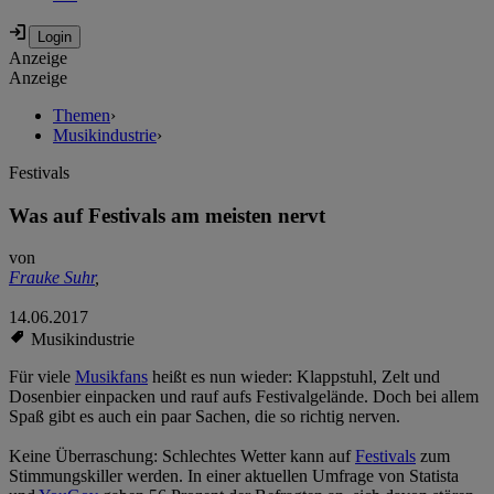
Anzeige
Anzeige
Themen
›
Musikindustrie
›
Festivals
Was auf Festivals am meisten nervt
von
Frauke Suhr
,
14.06.2017
Musikindustrie
Für viele
Musikfans
heißt es nun wieder: Klappstuhl, Zelt und
Dosenbier einpacken und rauf aufs Festivalgelände. Doch bei allem
Spaß gibt es auch ein paar Sachen, die so richtig nerven.
Keine Überraschung: Schlechtes Wetter kann auf
Festivals
zum
Stimmungskiller werden. In einer aktuellen Umfrage von Statista