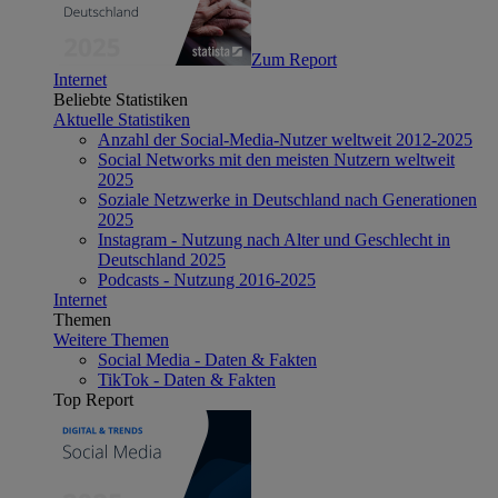
Zum Report
Internet
Beliebte Statistiken
Aktuelle Statistiken
Anzahl der Social-Media-Nutzer weltweit 2012-2025
Social Networks mit den meisten Nutzern weltweit
2025
Soziale Netzwerke in Deutschland nach Generationen
2025
Instagram - Nutzung nach Alter und Geschlecht in
Deutschland 2025
Podcasts - Nutzung 2016-2025
Internet
Themen
Weitere Themen
Social Media - Daten & Fakten
TikTok - Daten & Fakten
Top Report