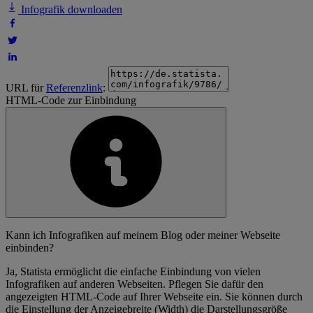
Infografik downloaden
URL für
Referenzlink
:
HTML-Code zur Einbindung
Kann ich Infografiken auf meinem Blog oder meiner Webseite
einbinden?
Ja, Statista ermöglicht die einfache Einbindung von vielen
Infografiken auf anderen Webseiten. Pflegen Sie dafür den
angezeigten HTML-Code auf Ihrer Webseite ein. Sie können durch
die Einstellung der Anzeigebreite (Width) die Darstellungsgröße