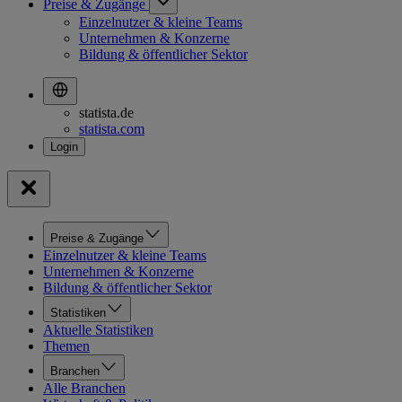
Preise & Zugänge
Einzelnutzer & kleine Teams
Unternehmen & Konzerne
Bildung & öffentlicher Sektor
statista.de
statista.com
Preise & Zugänge
Einzelnutzer & kleine Teams
Unternehmen & Konzerne
Bildung & öffentlicher Sektor
Statistiken
Aktuelle Statistiken
Themen
Branchen
Alle Branchen