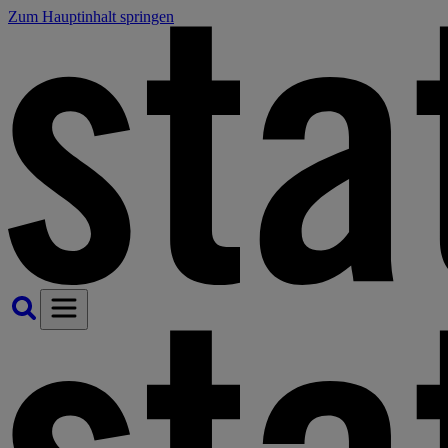
Zum Hauptinhalt springen