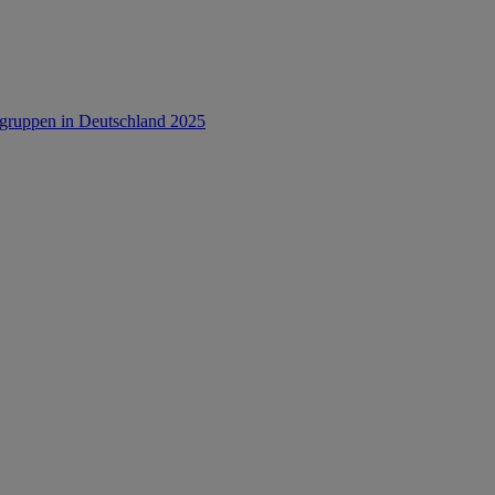
rsgruppen in Deutschland 2025