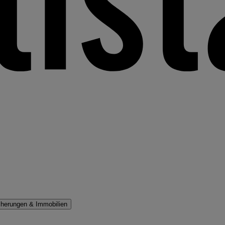
cherungen & Immobilien