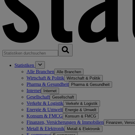
Statistiken
Alle Branchen
Alle Branchen
Wirtschaft & Politik
Wirtschaft & Politik
Pharma & Gesundheit
Pharma & Gesundheit
Internet
Internet
Gesellschaft
Gesellschaft
Verkehr & Logistik
Verkehr & Logistik
Energie & Umwelt
Energie & Umwelt
Konsum & FMCG
Konsum & FMCG
Finanzen, Versicherungen & Immobilien
Finanzen, Versi
Metall & Elektronik
Metall & Elektronik
E-commerce