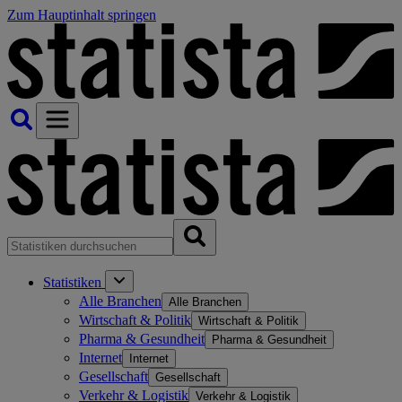
Zum Hauptinhalt springen
Statistiken
Alle Branchen
Alle Branchen
Wirtschaft & Politik
Wirtschaft & Politik
Pharma & Gesundheit
Pharma & Gesundheit
Internet
Internet
Gesellschaft
Gesellschaft
Verkehr & Logistik
Verkehr & Logistik