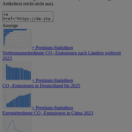
Artikeltext reicht nicht aus).
Anzeige
+
Premium-Statistiken
Verbrennungsbedingte CO₂-Emissionen nach Ländern weltweit
2023
+
Premium-Statistiken
CO₂-Emissionen in Deutschland bis 2025
+
Premium-Statistiken
Energiebedingte CO₂-Emissionen in China 2023