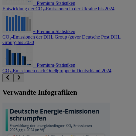
+
Premium-Statistiken
Entwicklung der CO₂-Emissionen in der Ukraine bis 2024
+
Premium-Statistiken
CO₂-Emissionen der DHL Group (zuvor Deutsche Post DHL
Group) bis 2030
+
Premium-Statistiken
CO₂-Emissionen nach Quellgruppe in Deutschland 2024
Verwandte Infografiken