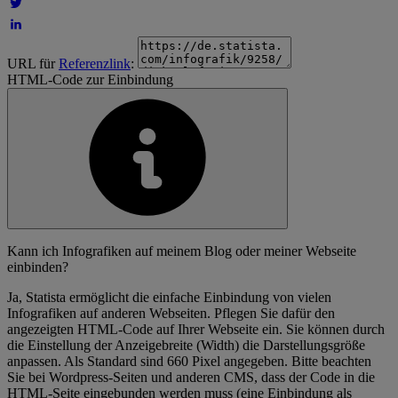
URL für
Referenzlink
:
HTML-Code zur Einbindung
Kann ich Infografiken auf meinem Blog oder meiner Webseite
einbinden?
Ja, Statista ermöglicht die einfache Einbindung von vielen
Infografiken auf anderen Webseiten. Pflegen Sie dafür den
angezeigten HTML-Code auf Ihrer Webseite ein. Sie können durch
die Einstellung der Anzeigebreite (Width) die Darstellungsgröße
anpassen. Als Standard sind 660 Pixel angegeben. Bitte beachten
Sie bei Wordpress-Seiten und anderen CMS, dass der Code in die
HTML-Seite eingebunden werden muss (eine Einbindung als