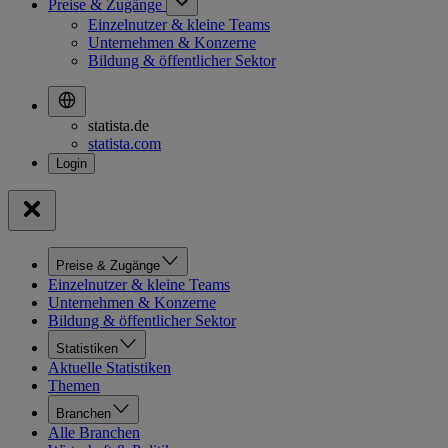
Preise & Zugänge
Einzelnutzer & kleine Teams
Unternehmen & Konzerne
Bildung & öffentlicher Sektor
statista.de
statista.com
Preise & Zugänge
Einzelnutzer & kleine Teams
Unternehmen & Konzerne
Bildung & öffentlicher Sektor
Statistiken
Aktuelle Statistiken
Themen
Branchen
Alle Branchen