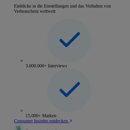
Einblicke in die Einstellungen und das Verhalten von
Verbrauchern weltweit
3.000.000+ Interviews
15.000+ Marken
Consumer Insights entdecken