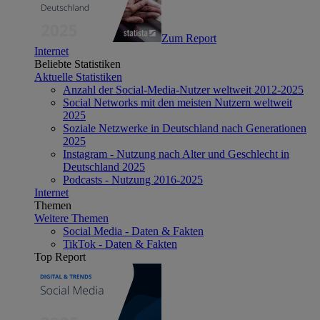
Zum Report
Internet
Beliebte Statistiken
Aktuelle Statistiken
Anzahl der Social-Media-Nutzer weltweit 2012-2025
Social Networks mit den meisten Nutzern weltweit
2025
Soziale Netzwerke in Deutschland nach Generationen
2025
Instagram - Nutzung nach Alter und Geschlecht in
Deutschland 2025
Podcasts - Nutzung 2016-2025
Internet
Themen
Weitere Themen
Social Media - Daten & Fakten
TikTok - Daten & Fakten
Top Report