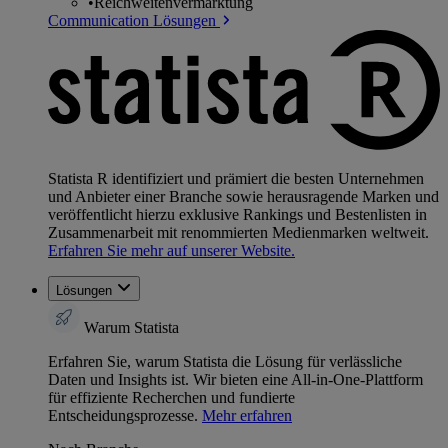
•
Reichweitenvermarktung
Communication Lösungen
Statista R identifiziert und prämiert die besten Unternehmen
und Anbieter einer Branche sowie herausragende Marken und
veröffentlicht hierzu exklusive Rankings und Bestenlisten in
Zusammenarbeit mit renommierten Medienmarken weltweit.
Erfahren Sie mehr auf unserer Website.
Lösungen
Warum Statista
Erfahren Sie, warum Statista die Lösung für verlässliche
Daten und Insights ist. Wir bieten eine All-in-One-Plattform
für effiziente Recherchen und fundierte
Entscheidungsprozesse.
Mehr erfahren