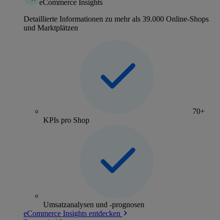
eCommerce Insights
Detaillierte Informationen zu mehr als 39.000 Online-Shops
und Marktplätzen
70+
KPIs pro Shop
Umsatzanalysen und -prognosen
eCommerce Insights entdecken