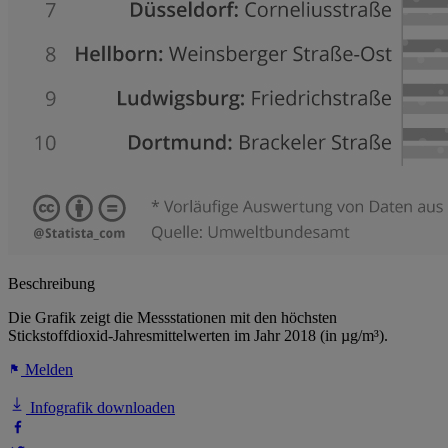
Beschreibung
Die Grafik zeigt die Messstationen mit den höchsten
Stickstoffdioxid-Jahresmittelwerten im Jahr 2018 (in µg/m³).
Melden
Infografik downloaden