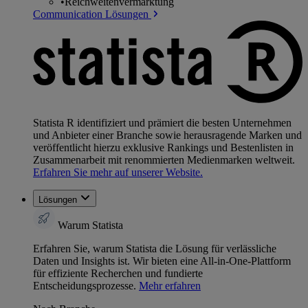
•
Reichweitenvermarktung
Communication Lösungen
Statista R identifiziert und prämiert die besten Unternehmen
und Anbieter einer Branche sowie herausragende Marken und
veröffentlicht hierzu exklusive Rankings und Bestenlisten in
Zusammenarbeit mit renommierten Medienmarken weltweit.
Erfahren Sie mehr auf unserer Website.
Lösungen
Warum Statista
Erfahren Sie, warum Statista die Lösung für verlässliche
Daten und Insights ist. Wir bieten eine All-in-One-Plattform
für effiziente Recherchen und fundierte
Entscheidungsprozesse.
Mehr erfahren