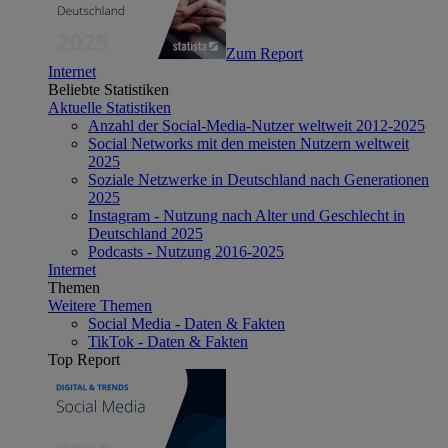
Zum Report
Internet
Beliebte Statistiken
Aktuelle Statistiken
Anzahl der Social-Media-Nutzer weltweit 2012-2025
Social Networks mit den meisten Nutzern weltweit
2025
Soziale Netzwerke in Deutschland nach Generationen
2025
Instagram - Nutzung nach Alter und Geschlecht in
Deutschland 2025
Podcasts - Nutzung 2016-2025
Internet
Themen
Weitere Themen
Social Media - Daten & Fakten
TikTok - Daten & Fakten
Top Report