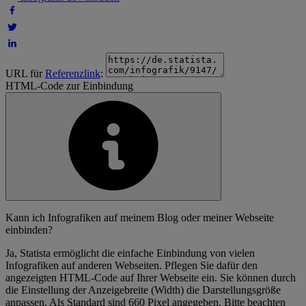
URL für
Referenzlink
:
HTML-Code zur Einbindung
Kann ich Infografiken auf meinem Blog oder meiner Webseite
einbinden?
Ja, Statista ermöglicht die einfache Einbindung von vielen
Infografiken auf anderen Webseiten. Pflegen Sie dafür den
angezeigten HTML-Code auf Ihrer Webseite ein. Sie können durch
die Einstellung der Anzeigebreite (Width) die Darstellungsgröße
anpassen. Als Standard sind 660 Pixel angegeben. Bitte beachten