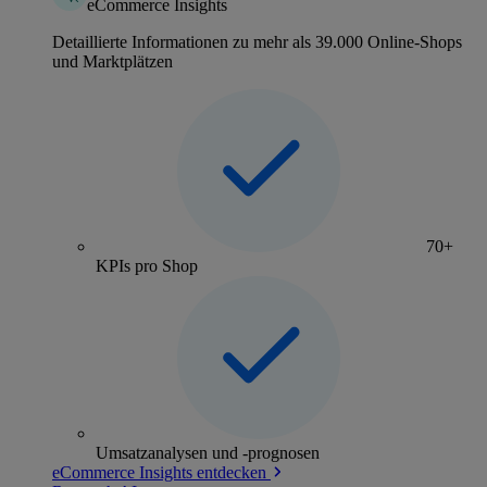
eCommerce Insights
Detaillierte Informationen zu mehr als 39.000 Online-Shops
und Marktplätzen
70+
KPIs pro Shop
Umsatzanalysen und -prognosen
eCommerce Insights entdecken