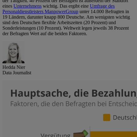
der Tätigkeit. 40 Prozent der Befragten ist außerdem der Standort
eines
Unternehmens
wichtig. Das ergibt eine
Umfrage des
Personaldienstleisters ManpowerGroup
unter 14.000 Befragten in
19 Ländern, darunter knapp 800 Deutsche. Am wenigsten wichtig
sind den Deutschen flexible Arbeitszeiten (20 Prozent) und
Sonderleistungen (10 Prozent). Weltweit legen jeweils 38 Prozent
der Befragten Wert auf die beiden Faktoren.
Hedda Nier
Data Journalist