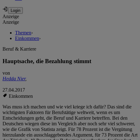
Anzeige
Anzeige
Themen
›
Einkommen
›
Beruf & Karriere
Hauptsache, die Bezahlung stimmt
von
Hedda Nier
,
27.04.2017
Einkommen
Was muss ich machen und wie viel kriege ich dafür? Das sind die
wichtigsten Faktoren für Berufstätige weltweit, wenn es um
Entscheidungen geht, die Beruf und Karriere betreffen. Bei den
Deutschen wiegen diese im Vergleich aber noch sehr viel schwerer,
wie die Grafik von Statista zeigt. Für 78 Prozent ist die Vergütung
hierzulande ein ausschlaggebendes Argument, für 73 Prozent die Art