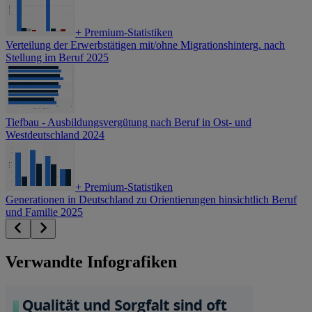
+
Premium-Statistiken
Verteilung der Erwerbstätigen mit/ohne Migrationshinterg. nach
Stellung im Beruf 2025
Tiefbau - Ausbildungsvergütung nach Beruf in Ost- und
Westdeutschland 2024
+
Premium-Statistiken
Generationen in Deutschland zu Orientierungen hinsichtlich Beruf
und Familie 2025
Verwandte Infografiken