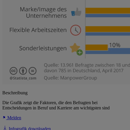
Beschreibung
Die Grafik zeigt die Faktoren, die den Befragten bei
Entscheidungen in Beruf und Karriere am wichtigsten sind
Melden
Infografik downloaden