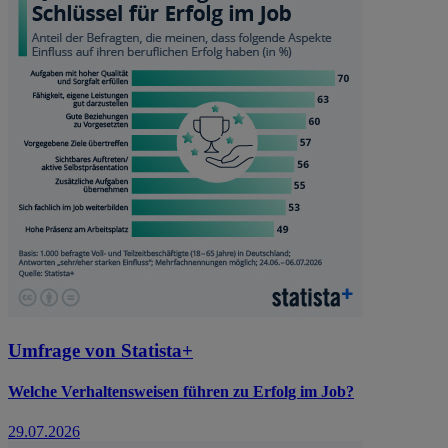
Umfrage von Statista+
Welche Verhaltensweisen führen zu Erfolg im Job?
29.07.2026