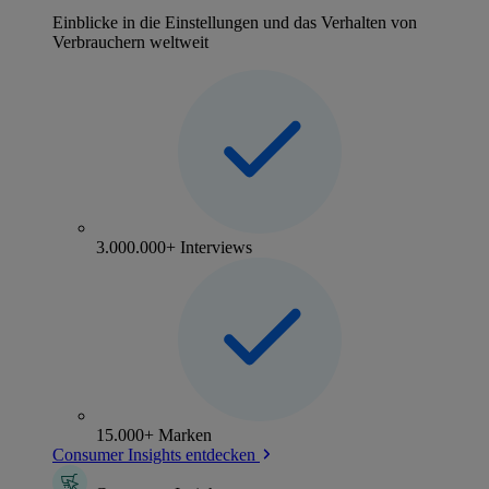
Einblicke in die Einstellungen und das Verhalten von
Verbrauchern weltweit
3.000.000+ Interviews
15.000+ Marken
Consumer Insights entdecken