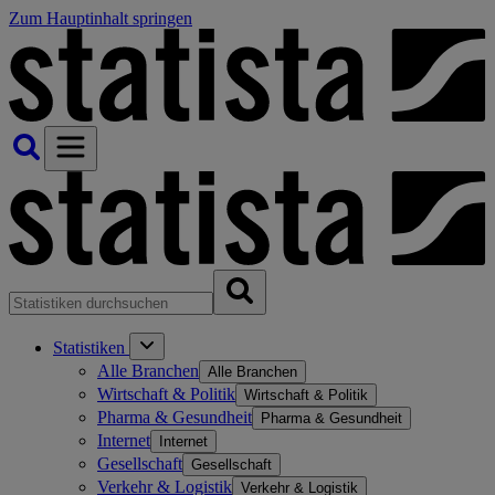
Zum Hauptinhalt springen
Statistiken
Alle Branchen
Alle Branchen
Wirtschaft & Politik
Wirtschaft & Politik
Pharma & Gesundheit
Pharma & Gesundheit
Internet
Internet
Gesellschaft
Gesellschaft
Verkehr & Logistik
Verkehr & Logistik