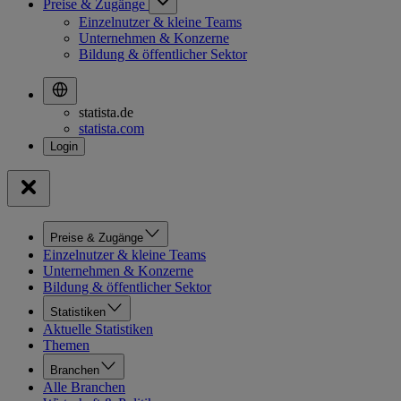
Preise & Zugänge
Einzelnutzer & kleine Teams
Unternehmen & Konzerne
Bildung & öffentlicher Sektor
statista.de
statista.com
Preise & Zugänge
Einzelnutzer & kleine Teams
Unternehmen & Konzerne
Bildung & öffentlicher Sektor
Statistiken
Aktuelle Statistiken
Themen
Branchen
Alle Branchen