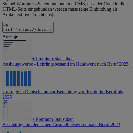
Sie bei Wordpress-Seiten und anderen CMS, dass der Code in die
HTML-Seite eingebunden werden muss (eine Einbindung als
Artikeltext reicht nicht aus).
Anzeige
+
Premium-Statistiken
Ausbaugewerbe - Lehrlingsbestand im Handwerk nach Beruf 2025
Umfrage in Deutschland zur Bedeutung von Erfolg im Beruf bis
2025
+
Premium-Statistiken
Beschäftigte im deutschen Gesundheitswesen nach Beruf 2023