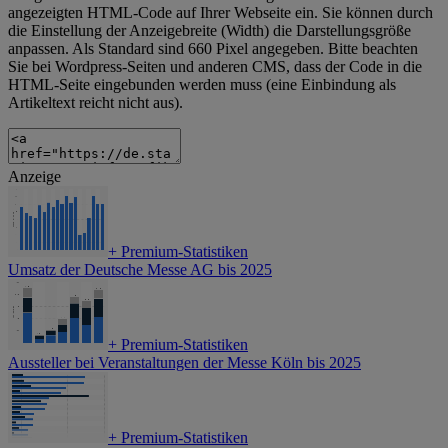
angezeigten HTML-Code auf Ihrer Webseite ein. Sie können durch
die Einstellung der Anzeigebreite (Width) die Darstellungsgröße
anpassen. Als Standard sind 660 Pixel angegeben. Bitte beachten
Sie bei Wordpress-Seiten und anderen CMS, dass der Code in die
HTML-Seite eingebunden werden muss (eine Einbindung als
Artikeltext reicht nicht aus).
Anzeige
+
Premium-Statistiken
Umsatz der Deutsche Messe AG bis 2025
+
Premium-Statistiken
Aussteller bei Veranstaltungen der Messe Köln bis 2025
+
Premium-Statistiken