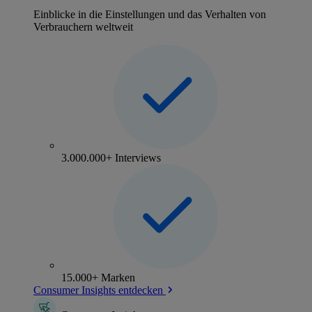
Einblicke in die Einstellungen und das Verhalten von
Verbrauchern weltweit
3.000.000+ Interviews
15.000+ Marken
Consumer Insights entdecken