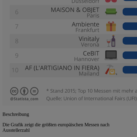
Beschreibung
Die Grafik zeigt die größten europäischen Messen nach
Ausstellerzahl