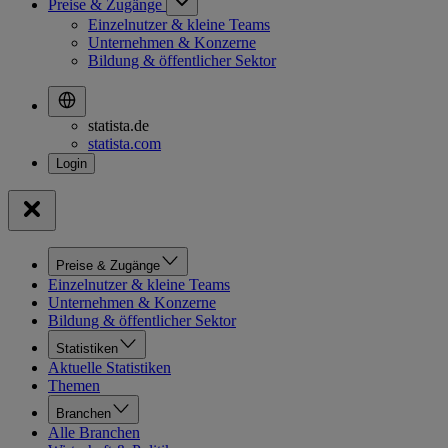
Preise & Zugänge
Einzelnutzer & kleine Teams
Unternehmen & Konzerne
Bildung & öffentlicher Sektor
statista.de
statista.com
Preise & Zugänge
Einzelnutzer & kleine Teams
Unternehmen & Konzerne
Bildung & öffentlicher Sektor
Statistiken
Aktuelle Statistiken
Themen
Branchen
Alle Branchen