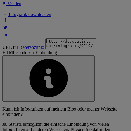
Melden
Infografik downloaden
URL für
Referenzlink
:
HTML-Code zur Einbindung
Kann ich Infografiken auf meinem Blog oder meiner Webseite
einbinden?
Ja, Statista ermöglicht die einfache Einbindung von vielen
Infografiken auf anderen Webseiten. Pflegen Sie dafür den