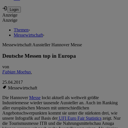
Anzeige
Anzeige
Themen
›
Messewirtschaft
›
Messewirtschaft Aussteller Hannover Messe
Deutsche Messen top in Europa
von
Fabian Moebus
,
25.04.2017
Messewirtschaft
Die Hannover
Messe
lockt aktuell als weltweit größte
Industriemesse wieder tausende Aussteller an. Auch im Ranking
aller europäischen Messen mit unterschiedlichen
Angebotsschwerpunkten kommt sie unter die stärksten drei, wie
unsere Infografik auf Basis der
UFI Euro Fair Statistics
zeigt. Nur
die Tourismusmesse ITB und die Nahrungsmittelschau Anuga