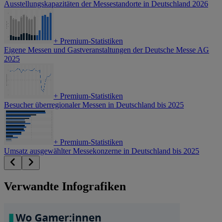
Ausstellungskapazitäten der Messestandorte in Deutschland 2026
+
Premium-Statistiken
Eigene Messen und Gastveranstaltungen der Deutsche Messe AG
2025
+
Premium-Statistiken
Besucher überregionaler Messen in Deutschland bis 2025
+
Premium-Statistiken
Umsatz ausgewählter Messekonzerne in Deutschland bis 2025
Verwandte Infografiken