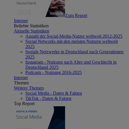
Zum Report
Internet
Beliebte Statistiken
Aktuelle Statistiken
Anzahl der Social-Media-Nutzer weltweit 2012-2025
Social Networks mit den meisten Nutzern weltweit
2025
Soziale Netzwerke in Deutschland nach Generationen
2025
Instagram - Nutzung nach Alter und Geschlecht in
Deutschland 2025
Podcasts - Nutzung 2016-2025
Internet
Themen
Weitere Themen
Social Media - Daten & Fakten
TikTok - Daten & Fakten
Top Report