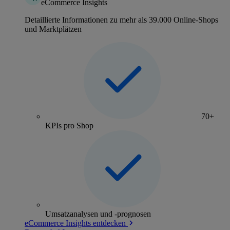
eCommerce Insights
Detaillierte Informationen zu mehr als 39.000 Online-Shops
und Marktplätzen
70+
KPIs pro Shop
Umsatzanalysen und -prognosen
eCommerce Insights entdecken