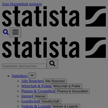
Zum Hauptinhalt springen
Statistiken
Alle Branchen
Alle Branchen
Wirtschaft & Politik
Wirtschaft & Politik
Pharma & Gesundheit
Pharma & Gesundheit
Internet
Internet
Gesellschaft
Gesellschaft
Verkehr & Logistik
Verkehr & Logistik