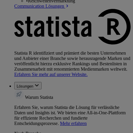
•
Reichweitenvermarktung
Communication Lösungen
Statista R identifiziert und prämiert die besten Unternehmen
und Anbieter einer Branche sowie herausragende Marken und
veröffentlicht hierzu exklusive Rankings und Bestenlisten in
Zusammenarbeit mit renommierten Medienmarken weltweit.
Erfahren Sie mehr auf unserer Website.
Lösungen
Warum Statista
Erfahren Sie, warum Statista die Lösung für verlässliche
Daten und Insights ist. Wir bieten eine All-in-One-Plattform
für effiziente Recherchen und fundierte
Entscheidungsprozesse.
Mehr erfahren