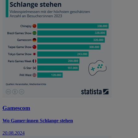
Gamescom
Wo Gamer:innen Schlange stehen
20.08.2024