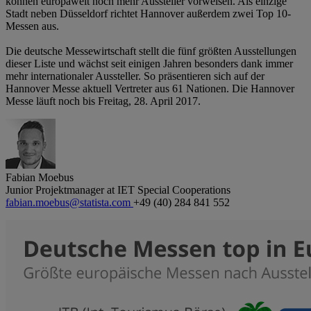
können europaweit noch mehr Aussteller vorweisen. Als einzige
Stadt neben Düsseldorf richtet Hannover außerdem zwei Top 10-
Messen aus.
Die deutsche Messewirtschaft stellt die fünf größten Ausstellungen
dieser Liste und wächst seit einigen Jahren besonders dank immer
mehr internationaler Aussteller. So präsentieren sich auf der
Hannover Messe aktuell Vertreter aus 61 Nationen. Die Hannover
Messe läuft noch bis Freitag, 28. April 2017.
Fabian Moebus
Junior Projektmanager at IET Special Cooperations
fabian.moebus@statista.com
+49 (40) 284 841 552