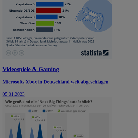
Videospiele & Gaming
Microsofts Xbox in Deutschland weit abgeschlagen
05.01.2023