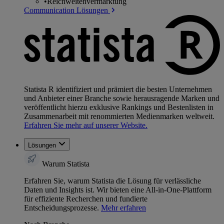
•
Reichweitenvermarktung
Communication Lösungen
Statista R identifiziert und prämiert die besten Unternehmen
und Anbieter einer Branche sowie herausragende Marken und
veröffentlicht hierzu exklusive Rankings und Bestenlisten in
Zusammenarbeit mit renommierten Medienmarken weltweit.
Erfahren Sie mehr auf unserer Website.
Lösungen
Warum Statista
Erfahren Sie, warum Statista die Lösung für verlässliche
Daten und Insights ist. Wir bieten eine All-in-One-Plattform
für effiziente Recherchen und fundierte
Entscheidungsprozesse.
Mehr erfahren