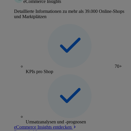
eCommerce Insights
Detaillierte Informationen zu mehr als 39.000 Online-Shops
und Marktplätzen
70+
KPIs pro Shop
Umsatzanalysen und -prognosen
eCommerce Insights entdecken