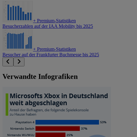
+
Premium-Statistiken
Besucherzahlen auf der IAA Mobility bis 2025
+
Premium-Statistiken
Besucher auf der Frankfurter Buchmesse bis 2025
Verwandte Infografiken