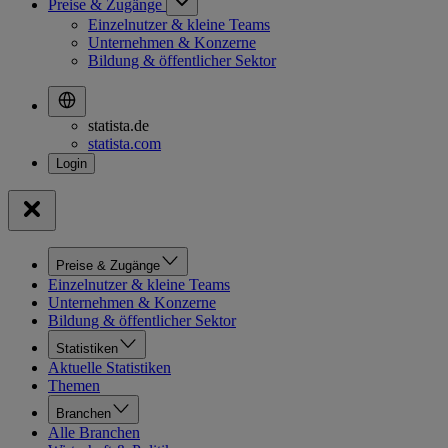
Preise & Zugänge
Einzelnutzer & kleine Teams
Unternehmen & Konzerne
Bildung & öffentlicher Sektor
statista.de
statista.com
Preise & Zugänge
Einzelnutzer & kleine Teams
Unternehmen & Konzerne
Bildung & öffentlicher Sektor
Statistiken
Aktuelle Statistiken
Themen
Branchen
Alle Branchen