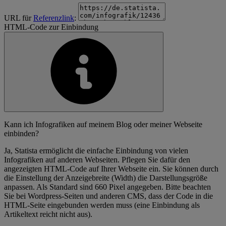
URL für
Referenzlink
:
HTML-Code zur Einbindung
Kann ich Infografiken auf meinem Blog oder meiner Webseite
einbinden?
Ja, Statista ermöglicht die einfache Einbindung von vielen
Infografiken auf anderen Webseiten. Pflegen Sie dafür den
angezeigten HTML-Code auf Ihrer Webseite ein. Sie können durch
die Einstellung der Anzeigebreite (Width) die Darstellungsgröße
anpassen. Als Standard sind 660 Pixel angegeben. Bitte beachten
Sie bei Wordpress-Seiten und anderen CMS, dass der Code in die
HTML-Seite eingebunden werden muss (eine Einbindung als
Artikeltext reicht nicht aus).