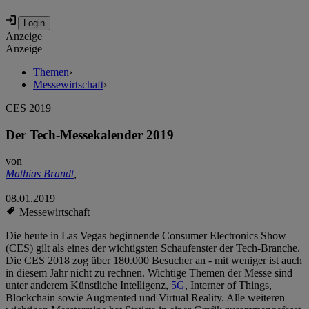
Anzeige
Anzeige
Themen
›
Messewirtschaft
›
CES 2019
Der Tech-Messekalender 2019
von
Mathias Brandt
,
08.01.2019
Messewirtschaft
Die heute in Las Vegas beginnende Consumer Electronics Show
(CES) gilt als eines der wichtigsten Schaufenster der Tech-Branche.
Die CES 2018 zog über 180.000 Besucher an - mit weniger ist auch
in diesem Jahr nicht zu rechnen. Wichtige Themen der Messe sind
unter anderem Künstliche Intelligenz,
5G
, Interner of Things,
Blockchain sowie Augmented und Virtual Reality. Alle weiteren