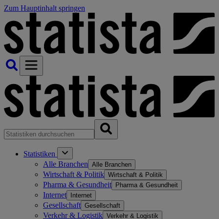
Zum Hauptinhalt springen
Statistiken
Alle Branchen
Alle Branchen
Wirtschaft & Politik
Wirtschaft & Politik
Pharma & Gesundheit
Pharma & Gesundheit
Internet
Internet
Gesellschaft
Gesellschaft
Verkehr & Logistik
Verkehr & Logistik