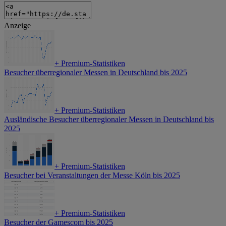
Anzeige
+
Premium-Statistiken
Besucher überregionaler Messen in Deutschland bis 2025
+
Premium-Statistiken
Ausländische Besucher überregionaler Messen in Deutschland bis
2025
+
Premium-Statistiken
Besucher bei Veranstaltungen der Messe Köln bis 2025
+
Premium-Statistiken
Besucher der Gamescom bis 2025