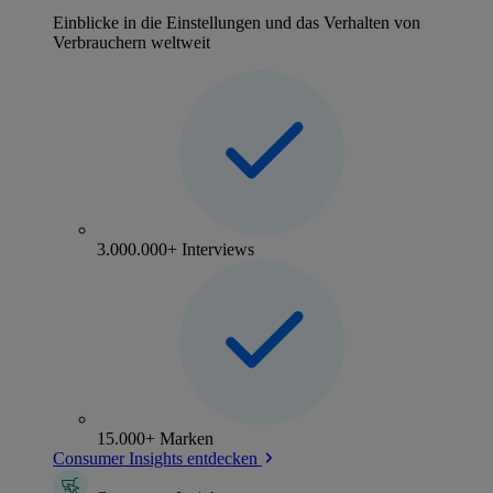
Einblicke in die Einstellungen und das Verhalten von
Verbrauchern weltweit
3.000.000+ Interviews
15.000+ Marken
Consumer Insights entdecken