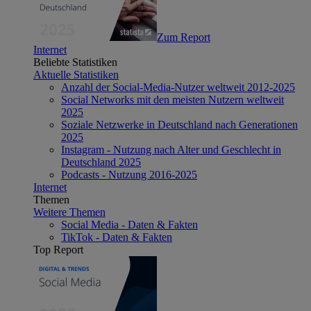
Zum Report
Internet
Beliebte Statistiken
Aktuelle Statistiken
Anzahl der Social-Media-Nutzer weltweit 2012-2025
Social Networks mit den meisten Nutzern weltweit
2025
Soziale Netzwerke in Deutschland nach Generationen
2025
Instagram - Nutzung nach Alter und Geschlecht in
Deutschland 2025
Podcasts - Nutzung 2016-2025
Internet
Themen
Weitere Themen
Social Media - Daten & Fakten
TikTok - Daten & Fakten
Top Report