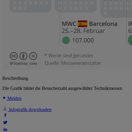
Beschreibung
Die Grafik bildet die Besucherzahl ausgewählter Technikmessen
Melden
Infografik downloaden