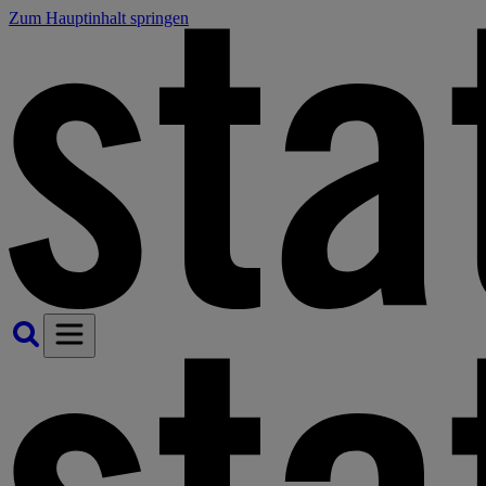
Zum Hauptinhalt springen