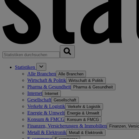
Statistiken
Alle Branchen
Alle Branchen
Wirtschaft & Politik
Wirtschaft & Politik
Pharma & Gesundheit
Pharma & Gesundheit
Internet
Internet
Gesellschaft
Gesellschaft
Verkehr & Logistik
Verkehr & Logistik
Energie & Umwelt
Energie & Umwelt
Konsum & FMCG
Konsum & FMCG
Finanzen, Versicherungen & Immobilien
Finanzen, Versi
Metall & Elektronik
Metall & Elektronik
E-commerce