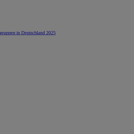
rsgruppen in Deutschland 2025