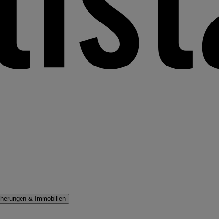
cherungen & Immobilien