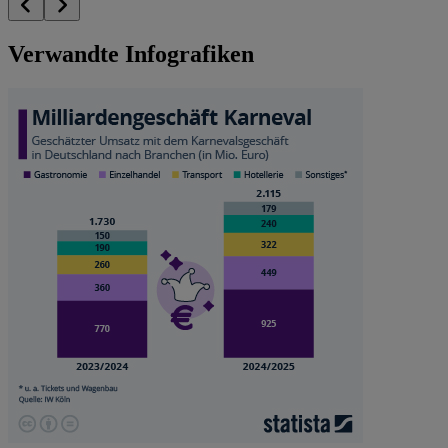
Verwandte Infografiken