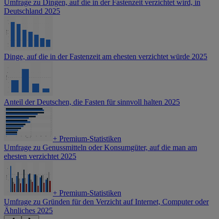
Umfrage zu Dingen, auf die in der Fastenzeit verzichtet wird, in
Deutschland 2025
Dinge, auf die in der Fastenzeit am ehesten verzichtet würde 2025
Anteil der Deutschen, die Fasten für sinnvoll halten 2025
+
Premium-Statistiken
Umfrage zu Genussmitteln oder Konsumgüter, auf die man am
ehesten verzichtet 2025
+
Premium-Statistiken
Umfrage zu Gründen für den Verzicht auf Internet, Computer oder
Ähnliches 2025