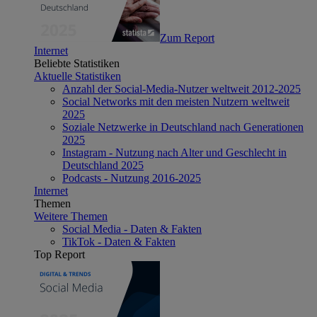
Zum Report
Internet
Beliebte Statistiken
Aktuelle Statistiken
Anzahl der Social-Media-Nutzer weltweit 2012-2025
Social Networks mit den meisten Nutzern weltweit
2025
Soziale Netzwerke in Deutschland nach Generationen
2025
Instagram - Nutzung nach Alter und Geschlecht in
Deutschland 2025
Podcasts - Nutzung 2016-2025
Internet
Themen
Weitere Themen
Social Media - Daten & Fakten
TikTok - Daten & Fakten
Top Report