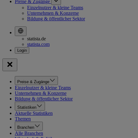
Preise & Zugänge
Einzelnutzer & kleine Teams
Unternehmen & Konzerne
Bildung & öffentlicher Sektor
statista.de
statista.com
Preise & Zugänge
Einzelnutzer & kleine Teams
Unternehmen & Konzerne
Bildung & öffentlicher Sektor
Statistiken
Aktuelle Statistiken
Themen
Branchen
Alle Branchen