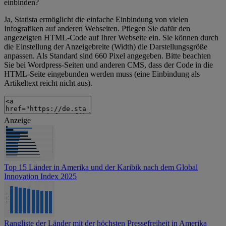
einbinden?
Ja, Statista ermöglicht die einfache Einbindung von vielen
Infografiken auf anderen Webseiten. Pflegen Sie dafür den
angezeigten HTML-Code auf Ihrer Webseite ein. Sie können durch
die Einstellung der Anzeigebreite (Width) die Darstellungsgröße
anpassen. Als Standard sind 660 Pixel angegeben. Bitte beachten
Sie bei Wordpress-Seiten und anderen CMS, dass der Code in die
HTML-Seite eingebunden werden muss (eine Einbindung als
Artikeltext reicht nicht aus).
Anzeige
Top 15 Länder in Amerika und der Karibik nach dem Global
Innovation Index 2025
Rangliste der Länder mit der höchsten Pressefreiheit in Amerika