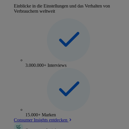
Einblicke in die Einstellungen und das Verhalten von
Verbrauchern weltweit
3.000.000+ Interviews
15.000+ Marken
Consumer Insights entdecken