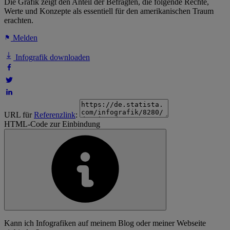
Die Grafik zeigt den Anteil der Befragten, die folgende Rechte,
Werte und Konzepte als essentiell für den amerikanischen Traum
erachten.
Melden
Infografik downloaden
URL für
Referenzlink
:
HTML-Code zur Einbindung
Kann ich Infografiken auf meinem Blog oder meiner Webseite