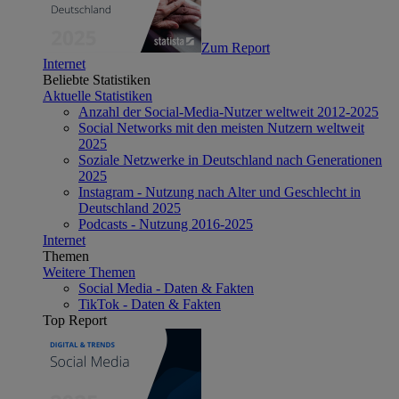
Zum Report
Internet
Beliebte Statistiken
Aktuelle Statistiken
Anzahl der Social-Media-Nutzer weltweit 2012-2025
Social Networks mit den meisten Nutzern weltweit
2025
Soziale Netzwerke in Deutschland nach Generationen
2025
Instagram - Nutzung nach Alter und Geschlecht in
Deutschland 2025
Podcasts - Nutzung 2016-2025
Internet
Themen
Weitere Themen
Social Media - Daten & Fakten
TikTok - Daten & Fakten
Top Report