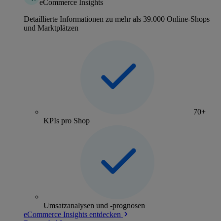
eCommerce Insights
Detaillierte Informationen zu mehr als 39.000 Online-Shops
und Marktplätzen
70+
KPIs pro Shop
Umsatzanalysen und -prognosen
eCommerce Insights entdecken