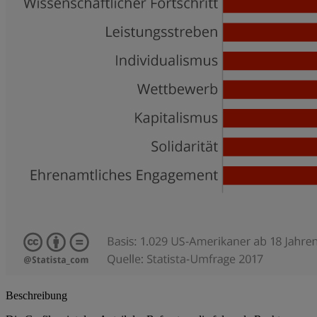
Beschreibung