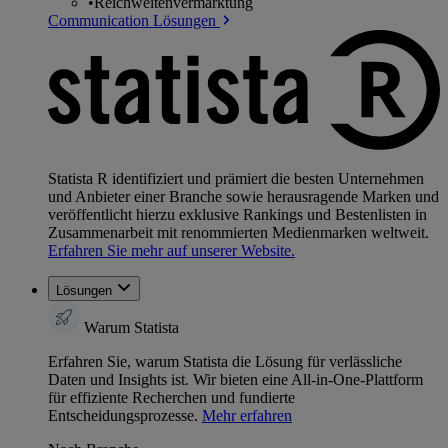
•
Reichweitenvermarktung
Communication Lösungen
Statista R identifiziert und prämiert die besten Unternehmen
und Anbieter einer Branche sowie herausragende Marken und
veröffentlicht hierzu exklusive Rankings und Bestenlisten in
Zusammenarbeit mit renommierten Medienmarken weltweit.
Erfahren Sie mehr auf unserer Website.
Lösungen
Warum Statista
Erfahren Sie, warum Statista die Lösung für verlässliche
Daten und Insights ist. Wir bieten eine All-in-One-Plattform
für effiziente Recherchen und fundierte
Entscheidungsprozesse.
Mehr erfahren