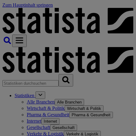
Zum Hauptinhalt springen
Statistiken
Alle Branchen
Alle Branchen
Wirtschaft & Politik
Wirtschaft & Politik
Pharma & Gesundheit
Pharma & Gesundheit
Internet
Internet
Gesellschaft
Gesellschaft
Verkehr & Logistik
Verkehr & Logistik