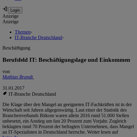
Anzeige
Anzeige
Themen
›
IT-Branche Deutschland
›
Beschäftigung
Berufsfeld IT: Beschäftigungslage und Einkommen
von
Mathias Brandt
,
31.01.2017
IT-Branche Deutschland
Die Klage über den Mangel an geeigneten IT-Fachkräften ist in der
Wirtschaft seit Jahren allgegenwärtig. Laut einer der Statistik des
Branchenverbands Bitkom waren allein 2016 rund 51.000 Stellen
unbesetzt, ein Anstieg um fast 20 Prozent zum Vorjahr. Zugleich
beklagten rund 70 Prozent der befragten Unternehmen, dass Mangel
an IT-Spezialisten in Deutschland herrsche. Weiter lesen auf