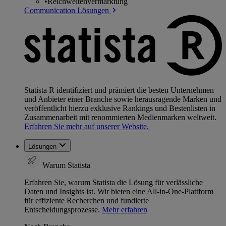
•
Reichweitenvermarktung
Communication Lösungen
Statista R identifiziert und prämiert die besten Unternehmen
und Anbieter einer Branche sowie herausragende Marken und
veröffentlicht hierzu exklusive Rankings und Bestenlisten in
Zusammenarbeit mit renommierten Medienmarken weltweit.
Erfahren Sie mehr auf unserer Website.
Lösungen
Warum Statista
Erfahren Sie, warum Statista die Lösung für verlässliche
Daten und Insights ist. Wir bieten eine All-in-One-Plattform
für effiziente Recherchen und fundierte
Entscheidungsprozesse.
Mehr erfahren