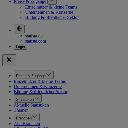
Preise & Zugänge
Einzelnutzer & kleine Teams
Unternehmen & Konzerne
Bildung & öffentlicher Sektor
statista.de
statista.com
Preise & Zugänge
Einzelnutzer & kleine Teams
Unternehmen & Konzerne
Bildung & öffentlicher Sektor
Statistiken
Aktuelle Statistiken
Themen
Branchen
Alle Branchen