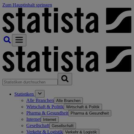
Zum Hauptinhalt springen
Statistiken
Alle Branchen
Alle Branchen
Wirtschaft & Politik
Wirtschaft & Politik
Pharma & Gesundheit
Pharma & Gesundheit
Internet
Internet
Gesellschaft
Gesellschaft
Verkehr & Logistik
Verkehr & Logistik