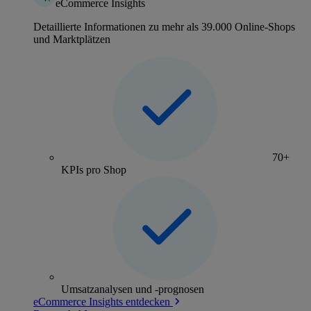
eCommerce Insights
Detaillierte Informationen zu mehr als 39.000 Online-Shops
und Marktplätzen
70+
KPIs pro Shop
Umsatzanalysen und -prognosen
eCommerce Insights entdecken