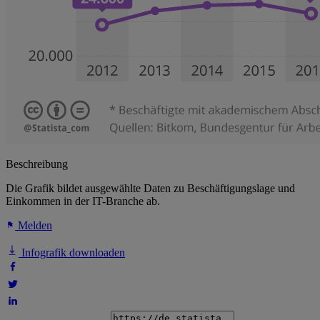
Beschreibung
Die Grafik bildet ausgewählte Daten zu Beschäftigungslage und
Einkommen in der IT-Branche ab.
Melden
Infografik downloaden