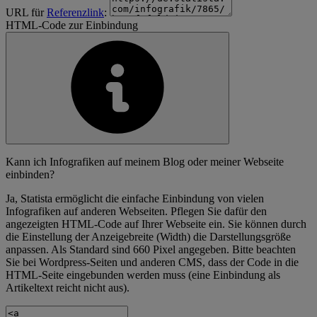
URL für
Referenzlink
:
HTML-Code zur Einbindung
Kann ich Infografiken auf meinem Blog oder meiner Webseite
einbinden?
Ja, Statista ermöglicht die einfache Einbindung von vielen
Infografiken auf anderen Webseiten. Pflegen Sie dafür den
angezeigten HTML-Code auf Ihrer Webseite ein. Sie können durch
die Einstellung der Anzeigebreite (Width) die Darstellungsgröße
anpassen. Als Standard sind 660 Pixel angegeben. Bitte beachten
Sie bei Wordpress-Seiten und anderen CMS, dass der Code in die
HTML-Seite eingebunden werden muss (eine Einbindung als
Artikeltext reicht nicht aus).