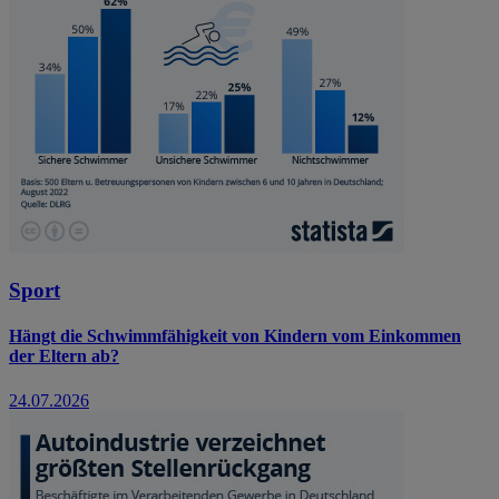
Sport
Hängt die Schwimmfähigkeit von Kindern vom Einkommen
der Eltern ab?
24.07.2026