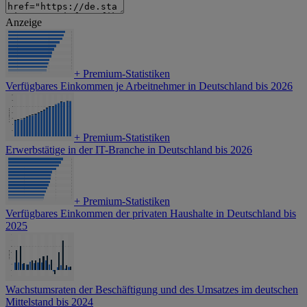
Anzeige
+
Premium-Statistiken
Verfügbares Einkommen je Arbeitnehmer in Deutschland bis 2026
+
Premium-Statistiken
Erwerbstätige in der IT-Branche in Deutschland bis 2026
+
Premium-Statistiken
Verfügbares Einkommen der privaten Haushalte in Deutschland bis
2025
Wachstumsraten der Beschäftigung und des Umsatzes im deutschen
Mittelstand bis 2024