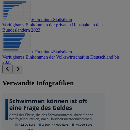
+
Premium-Statistiken
Verfügbares Einkommen der privaten Haushalte in den
Bundesländern 2023
+
Premium-Statistiken
Verfügbares Einkommen der Volkswirtschaft in Deutschland bis
2025
Verwandte Infografiken