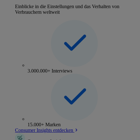
Einblicke in die Einstellungen und das Verhalten von
Verbrauchern weltweit
3.000.000+ Interviews
15.000+ Marken
Consumer Insights entdecken