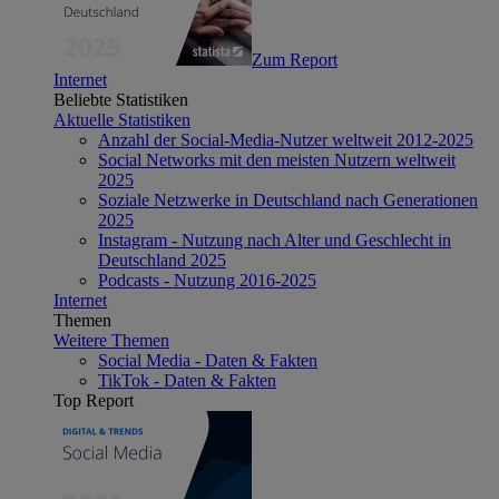
Zum Report
Internet
Beliebte Statistiken
Aktuelle Statistiken
Anzahl der Social-Media-Nutzer weltweit 2012-2025
Social Networks mit den meisten Nutzern weltweit
2025
Soziale Netzwerke in Deutschland nach Generationen
2025
Instagram - Nutzung nach Alter und Geschlecht in
Deutschland 2025
Podcasts - Nutzung 2016-2025
Internet
Themen
Weitere Themen
Social Media - Daten & Fakten
TikTok - Daten & Fakten
Top Report