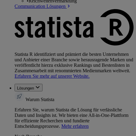
•
Reichweitenvermarktung
Communication Lösungen
Statista R identifiziert und prämiert die besten Unternehmen
und Anbieter einer Branche sowie herausragende Marken und
veröffentlicht hierzu exklusive Rankings und Bestenlisten in
Zusammenarbeit mit renommierten Medienmarken weltweit.
Erfahren Sie mehr auf unserer Website.
Lösungen
Warum Statista
Erfahren Sie, warum Statista die Lösung für verlässliche
Daten und Insights ist. Wir bieten eine All-in-One-Plattform
für effiziente Recherchen und fundierte
Entscheidungsprozesse.
Mehr erfahren