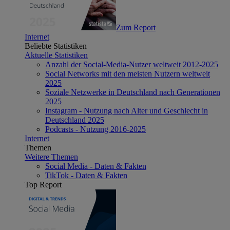
Zum Report
Internet
Beliebte Statistiken
Aktuelle Statistiken
Anzahl der Social-Media-Nutzer weltweit 2012-2025
Social Networks mit den meisten Nutzern weltweit
2025
Soziale Netzwerke in Deutschland nach Generationen
2025
Instagram - Nutzung nach Alter und Geschlecht in
Deutschland 2025
Podcasts - Nutzung 2016-2025
Internet
Themen
Weitere Themen
Social Media - Daten & Fakten
TikTok - Daten & Fakten
Top Report