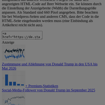
angezeigten HTML-Code auf Ihrer Webseite ein. Sie können durch
die Einstellung der Anzeigebreite (Width) die Darstellungsgröße
anpassen. Als Standard sind 660 Pixel angegeben. Bitte beachten
Sie bei Wordpress-Seiten und anderen CMS, dass der Code in die
HTML-Seite eingebunden werden muss (eine Einbindung als
Artikeltext reicht nicht aus).
Anzeige
Zustimmung und Ablehnung von Donald Trump in den USA bis
Mai 2026
+
Premium-Statistiken
Social-Media-Follower von Donald Trump im September 2025