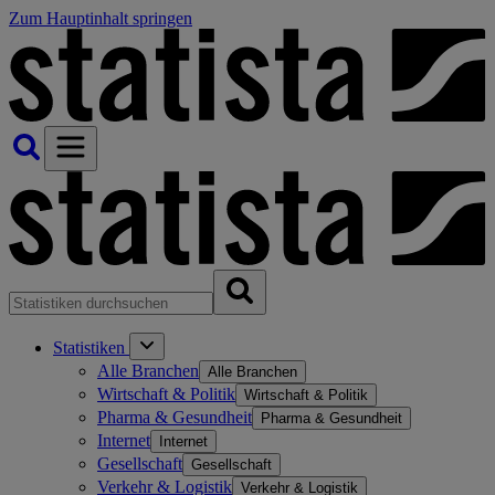
Zum Hauptinhalt springen
Statistiken
Alle Branchen
Alle Branchen
Wirtschaft & Politik
Wirtschaft & Politik
Pharma & Gesundheit
Pharma & Gesundheit
Internet
Internet
Gesellschaft
Gesellschaft
Verkehr & Logistik
Verkehr & Logistik