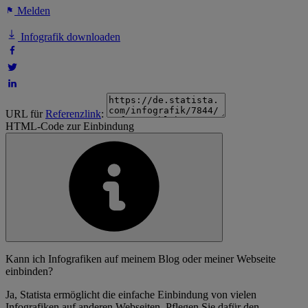
Melden
Infografik downloaden
URL für
Referenzlink
:
HTML-Code zur Einbindung
Kann ich Infografiken auf meinem Blog oder meiner Webseite
einbinden?
Ja, Statista ermöglicht die einfache Einbindung von vielen
Infografiken auf anderen Webseiten. Pflegen Sie dafür den