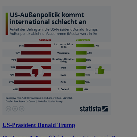
US-Präsident Donald Trump