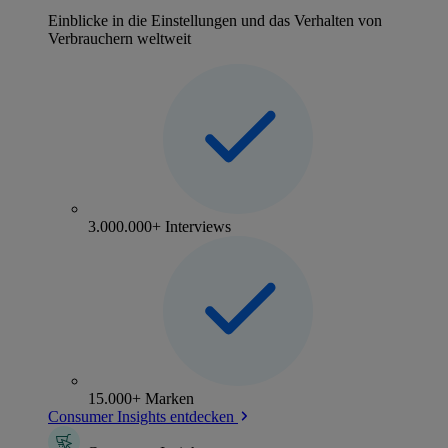
Einblicke in die Einstellungen und das Verhalten von
Verbrauchern weltweit
3.000.000+ Interviews
15.000+ Marken
Consumer Insights entdecken