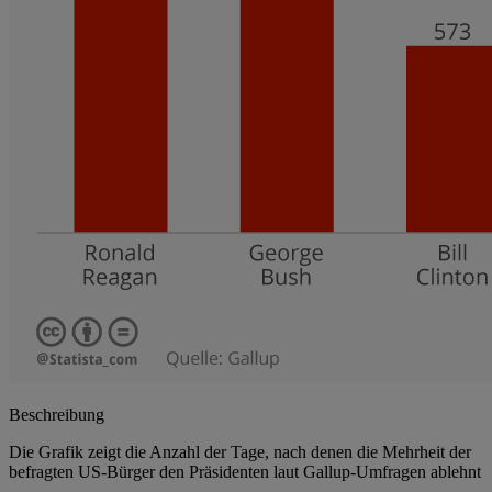
Beschreibung
Die Grafik zeigt die Anzahl der Tage, nach denen die Mehrheit der
befragten US-Bürger den Präsidenten laut Gallup-Umfragen ablehnt