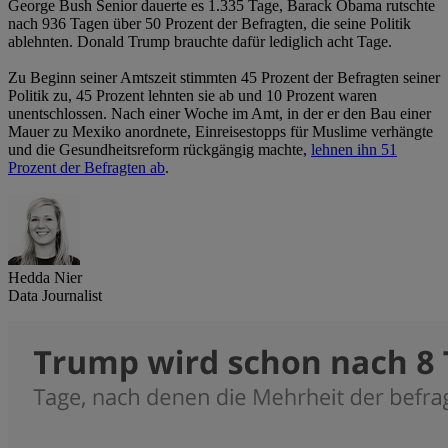
George Bush Senior dauerte es 1.335 Tage, Barack Obama rutschte
nach 936 Tagen über 50 Prozent der Befragten, die seine Politik
ablehnten. Donald Trump brauchte dafür lediglich acht Tage.
Zu Beginn seiner Amtszeit stimmten 45 Prozent der Befragten seiner
Politik zu, 45 Prozent lehnten sie ab und 10 Prozent waren
unentschlossen. Nach einer Woche im Amt, in der er den Bau einer
Mauer zu Mexiko anordnete, Einreisestopps für Muslime verhängte
und die Gesundheitsreform rückgängig machte,
lehnen ihn 51
Prozent der Befragten ab
.
Hedda Nier
Data Journalist