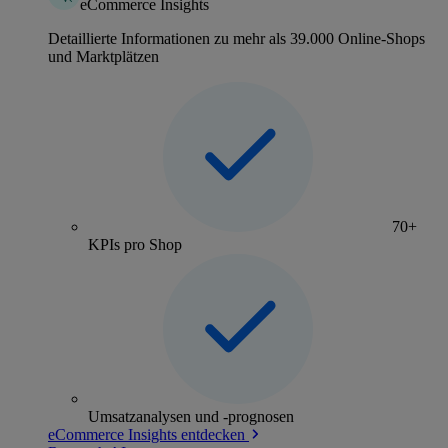
eCommerce Insights
Detaillierte Informationen zu mehr als 39.000 Online-Shops
und Marktplätzen
70+
KPIs pro Shop
Umsatzanalysen und -prognosen
eCommerce Insights entdecken