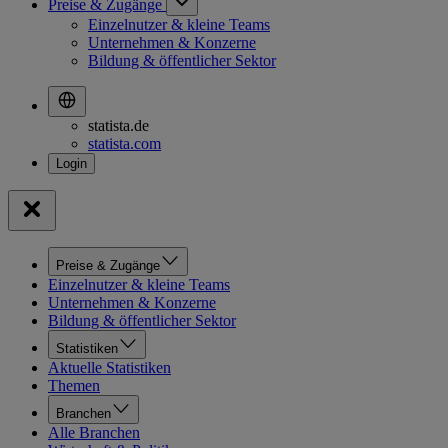
Preise & Zugänge
Einzelnutzer & kleine Teams
Unternehmen & Konzerne
Bildung & öffentlicher Sektor
statista.de
statista.com
Preise & Zugänge
Einzelnutzer & kleine Teams
Unternehmen & Konzerne
Bildung & öffentlicher Sektor
Statistiken
Aktuelle Statistiken
Themen
Branchen
Alle Branchen