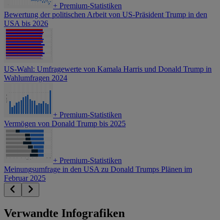
+
Premium-Statistiken
Bewertung der politischen Arbeit von US-Präsident Trump in den
USA bis 2026
US-Wahl: Umfragewerte von Kamala Harris und Donald Trump in
Wahlumfragen 2024
+
Premium-Statistiken
Vermögen von Donald Trump bis 2025
+
Premium-Statistiken
Meinungsumfrage in den USA zu Donald Trumps Plänen im
Februar 2025
Verwandte Infografiken