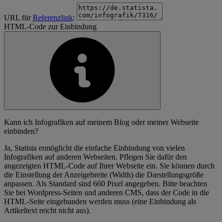
URL für
Referenzlink
:
HTML-Code zur Einbindung
Kann ich Infografiken auf meinem Blog oder meiner Webseite
einbinden?
Ja, Statista ermöglicht die einfache Einbindung von vielen
Infografiken auf anderen Webseiten. Pflegen Sie dafür den
angezeigten HTML-Code auf Ihrer Webseite ein. Sie können durch
die Einstellung der Anzeigebreite (Width) die Darstellungsgröße
anpassen. Als Standard sind 660 Pixel angegeben. Bitte beachten
Sie bei Wordpress-Seiten und anderen CMS, dass der Code in die
HTML-Seite eingebunden werden muss (eine Einbindung als
Artikeltext reicht nicht aus).