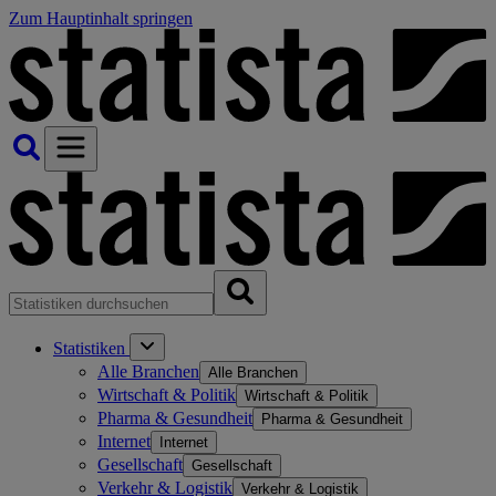
Zum Hauptinhalt springen
Statistiken
Alle Branchen
Alle Branchen
Wirtschaft & Politik
Wirtschaft & Politik
Pharma & Gesundheit
Pharma & Gesundheit
Internet
Internet
Gesellschaft
Gesellschaft
Verkehr & Logistik
Verkehr & Logistik