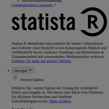
•
Reichweitenvermarktung
Communication Lösungen
Statista R identifiziert und prämiert die besten Unternehmen
und Anbieter einer Branche sowie herausragende Marken und
veröffentlicht hierzu exklusive Rankings und Bestenlisten in
Zusammenarbeit mit renommierten Medienmarken weltweit.
Erfahren Sie mehr auf unserer Website.
Lösungen
Warum Statista
Erfahren Sie, warum Statista die Lösung für verlässliche
Daten und Insights ist. Wir bieten eine All-in-One-Plattform
für effiziente Recherchen und fundierte
Entscheidungsprozesse.
Mehr erfahren