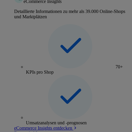
eCommerce Insights
Detaillierte Informationen zu mehr als 39.000 Online-Shops
und Marktplätzen
70+
KPIs pro Shop
Umsatzanalysen und -prognosen
eCommerce Insights entdecken