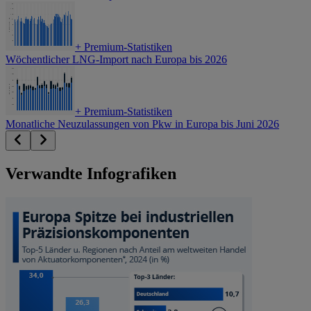
+
Premium-Statistiken
Wöchentlicher LNG-Import nach Europa bis 2026
+
Premium-Statistiken
Monatliche Neuzulassungen von Pkw in Europa bis Juni 2026
Verwandte Infografiken