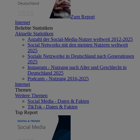
Zum Report
Internet
Beliebte Statistiken
Aktuelle Statistiken
Anzahl der Social-Media-Nutzer weltweit 2012-2025
Social Networks mit den meisten Nutzern weltweit
2025
Soziale Netzwerke in Deutschland nach Generationen
2025
Instagram - Nutzung nach Alter und Geschlecht in
Deutschland 2025
Podcasts - Nutzung 2016-2025
Internet
Themen
Weitere Themen
Social Media - Daten & Fakten
TikTok - Daten & Fakten
Top Report