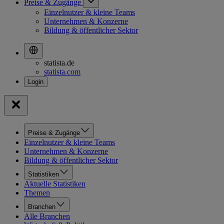
Preise & Zugänge
Einzelnutzer & kleine Teams
Unternehmen & Konzerne
Bildung & öffentlicher Sektor
statista.de
statista.com
Preise & Zugänge
Einzelnutzer & kleine Teams
Unternehmen & Konzerne
Bildung & öffentlicher Sektor
Statistiken
Aktuelle Statistiken
Themen
Branchen
Alle Branchen