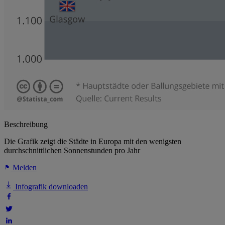
Beschreibung
Die Grafik zeigt die Städte in Europa mit den wenigsten
durchschnittlichen Sonnenstunden pro Jahr
Melden
Infografik downloaden