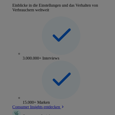
Einblicke in die Einstellungen und das Verhalten von
Verbrauchern weltweit
3.000.000+ Interviews
15.000+ Marken
Consumer Insights entdecken