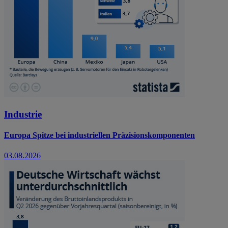
Industrie
Europa Spitze bei industriellen Präzisionskomponenten
03.08.2026