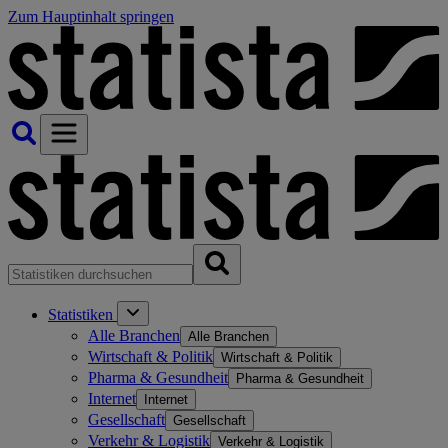
Zum Hauptinhalt springen
Statistiken
Alle Branchen
Alle Branchen
Wirtschaft & Politik
Wirtschaft & Politik
Pharma & Gesundheit
Pharma & Gesundheit
Internet
Internet
Gesellschaft
Gesellschaft
Verkehr & Logistik
Verkehr & Logistik