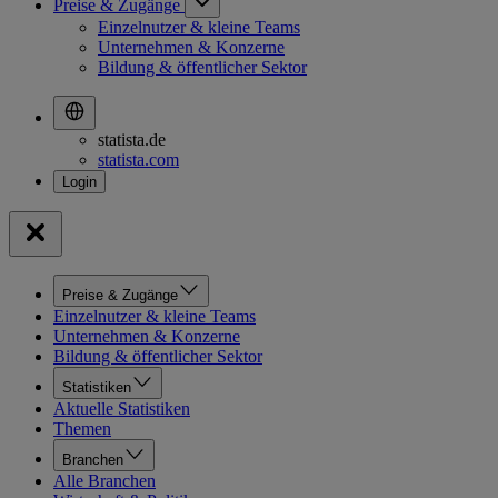
Preise & Zugänge
Einzelnutzer & kleine Teams
Unternehmen & Konzerne
Bildung & öffentlicher Sektor
statista.de
statista.com
Preise & Zugänge
Einzelnutzer & kleine Teams
Unternehmen & Konzerne
Bildung & öffentlicher Sektor
Statistiken
Aktuelle Statistiken
Themen
Branchen
Alle Branchen