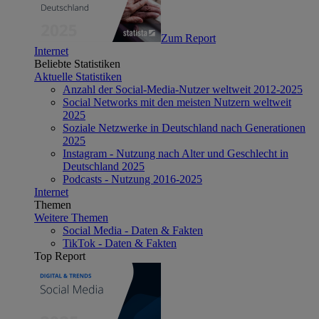
Zum Report
Internet
Beliebte Statistiken
Aktuelle Statistiken
Anzahl der Social-Media-Nutzer weltweit 2012-2025
Social Networks mit den meisten Nutzern weltweit
2025
Soziale Netzwerke in Deutschland nach Generationen
2025
Instagram - Nutzung nach Alter und Geschlecht in
Deutschland 2025
Podcasts - Nutzung 2016-2025
Internet
Themen
Weitere Themen
Social Media - Daten & Fakten
TikTok - Daten & Fakten
Top Report