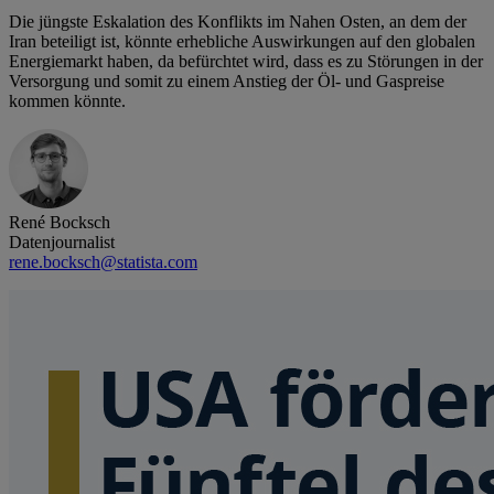
Die jüngste Eskalation des Konflikts im Nahen Osten, an dem der
Iran beteiligt ist, könnte erhebliche Auswirkungen auf den globalen
Energiemarkt haben, da befürchtet wird, dass es zu Störungen in der
Versorgung und somit zu einem Anstieg der Öl- und Gaspreise
kommen könnte.
René Bocksch
Datenjournalist
rene.bocksch@statista.com