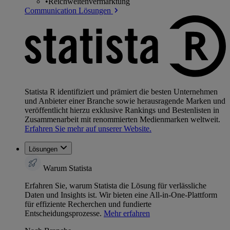
•
Reichweitenvermarktung
Communication Lösungen
Statista R identifiziert und prämiert die besten Unternehmen
und Anbieter einer Branche sowie herausragende Marken und
veröffentlicht hierzu exklusive Rankings und Bestenlisten in
Zusammenarbeit mit renommierten Medienmarken weltweit.
Erfahren Sie mehr auf unserer Website.
Lösungen
Warum Statista
Erfahren Sie, warum Statista die Lösung für verlässliche
Daten und Insights ist. Wir bieten eine All-in-One-Plattform
für effiziente Recherchen und fundierte
Entscheidungsprozesse.
Mehr erfahren