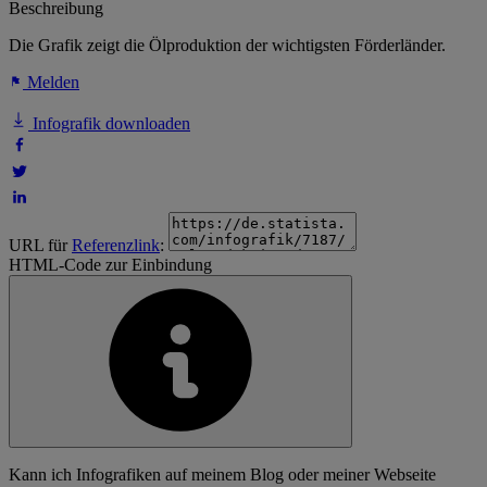
Beschreibung
Die Grafik zeigt die Ölproduktion der wichtigsten Förderländer.
Melden
Infografik downloaden
URL für
Referenzlink
:
HTML-Code zur Einbindung
Kann ich Infografiken auf meinem Blog oder meiner Webseite