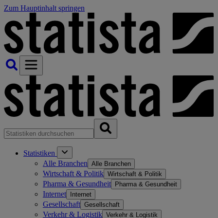
Zum Hauptinhalt springen
Statistiken
Alle Branchen
Alle Branchen
Wirtschaft & Politik
Wirtschaft & Politik
Pharma & Gesundheit
Pharma & Gesundheit
Internet
Internet
Gesellschaft
Gesellschaft
Verkehr & Logistik
Verkehr & Logistik