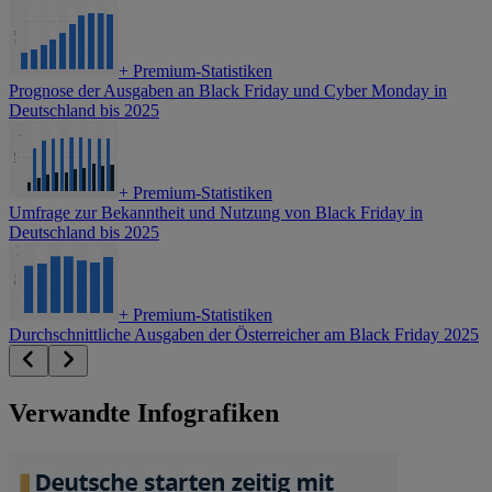
+
Premium-Statistiken
Prognose der Ausgaben an Black Friday und Cyber Monday in
Deutschland bis 2025
+
Premium-Statistiken
Umfrage zur Bekanntheit und Nutzung von Black Friday in
Deutschland bis 2025
+
Premium-Statistiken
Durchschnittliche Ausgaben der Österreicher am Black Friday 2025
Verwandte Infografiken