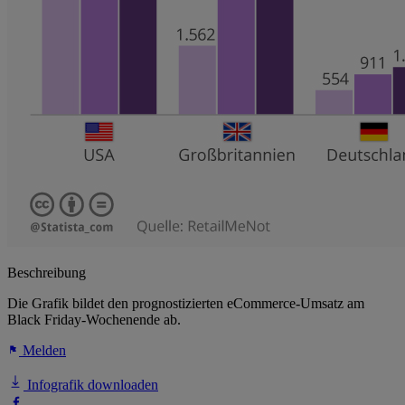
Beschreibung
Die Grafik bildet den prognostizierten eCommerce-Umsatz am
Black Friday-Wochenende ab.
Melden
Infografik downloaden