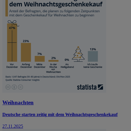
Weihnachten
Deutsche starten zeitig mit dem Weihnachtsgeschenkekauf
27.11.2025