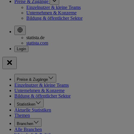
Preise & Zugänge
Einzelnutzer & kleine Teams
Unternehmen & Konzerne
Bildung & öffentlicher Sektor
statista.de
statista.com
Preise & Zugänge
Einzelnutzer & kleine Teams
Unternehmen & Konzerne
Bildung & öffentlicher Sektor
Statistiken
Aktuelle Statistiken
Themen
Branchen
Alle Branchen