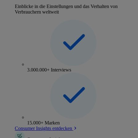
Einblicke in die Einstellungen und das Verhalten von
Verbrauchern weltweit
3.000.000+ Interviews
15.000+ Marken
Consumer Insights entdecken