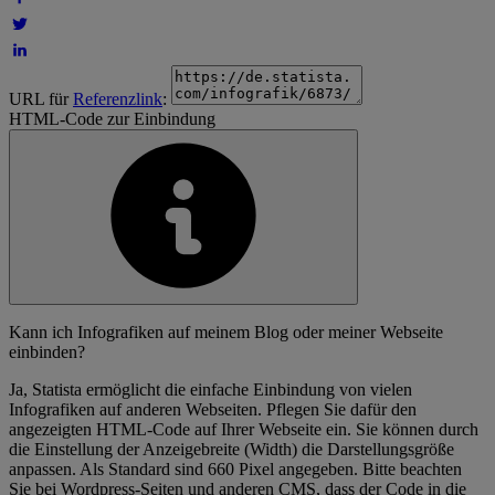
URL für
Referenzlink
:
HTML-Code zur Einbindung
Kann ich Infografiken auf meinem Blog oder meiner Webseite
einbinden?
Ja, Statista ermöglicht die einfache Einbindung von vielen
Infografiken auf anderen Webseiten. Pflegen Sie dafür den
angezeigten HTML-Code auf Ihrer Webseite ein. Sie können durch
die Einstellung der Anzeigebreite (Width) die Darstellungsgröße
anpassen. Als Standard sind 660 Pixel angegeben. Bitte beachten
Sie bei Wordpress-Seiten und anderen CMS, dass der Code in die