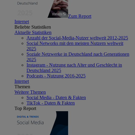
Zum Report
Internet
Beliebte Statistiken
Aktuelle Statistiken
Anzahl der Social-Media-Nutzer weltweit 2012-2025
Social Networks mit den meisten Nutzern weltweit
2025
Soziale Netzwerke in Deutschland nach Generationen
2025
Instagram - Nutzung nach Alter und Geschlecht in
Deutschland 2025
Podcasts - Nutzung 2016-2025
Internet
Themen
Weitere Themen
Social Media - Daten & Fakten
TikTok - Daten & Fakten
Top Report