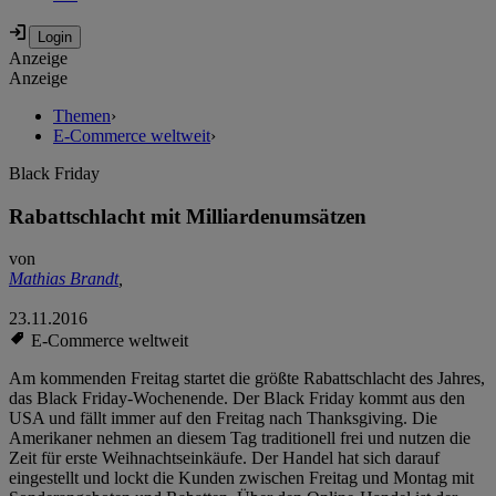
Anzeige
Anzeige
Themen
›
E-Commerce weltweit
›
Black Friday
Rabattschlacht mit Milliardenumsätzen
von
Mathias Brandt
,
23.11.2016
E-Commerce weltweit
Am kommenden Freitag startet die größte Rabattschlacht des Jahres,
das Black Friday-Wochenende. Der Black Friday kommt aus den
USA und fällt immer auf den Freitag nach Thanksgiving. Die
Amerikaner nehmen an diesem Tag traditionell frei und nutzen die
Zeit für erste Weihnachtseinkäufe. Der Handel hat sich darauf
eingestellt und lockt die Kunden zwischen Freitag und Montag mit