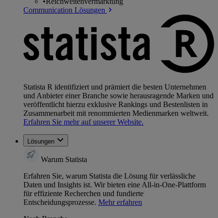
•
Reichweitenvermarktung
Communication Lösungen
Statista R identifiziert und prämiert die besten Unternehmen
und Anbieter einer Branche sowie herausragende Marken und
veröffentlicht hierzu exklusive Rankings und Bestenlisten in
Zusammenarbeit mit renommierten Medienmarken weltweit.
Erfahren Sie mehr auf unserer Website.
Lösungen
Warum Statista
Erfahren Sie, warum Statista die Lösung für verlässliche
Daten und Insights ist. Wir bieten eine All-in-One-Plattform
für effiziente Recherchen und fundierte
Entscheidungsprozesse.
Mehr erfahren