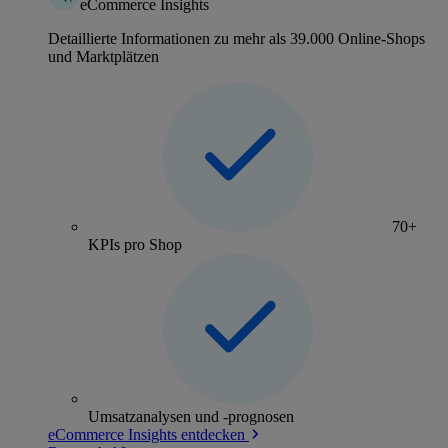
eCommerce Insights
Detaillierte Informationen zu mehr als 39.000 Online-Shops
und Marktplätzen
70+
KPIs pro Shop
Umsatzanalysen und -prognosen
eCommerce Insights entdecken