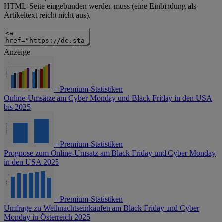
HTML-Seite eingebunden werden muss (eine Einbindung als
Artikeltext reicht nicht aus).
Anzeige
+
Premium-Statistiken
Online-Umsätze am Cyber Monday und Black Friday in den USA
bis 2025
+
Premium-Statistiken
Prognose zum Online-Umsatz am Black Friday und Cyber Monday
in den USA 2025
+
Premium-Statistiken
Umfrage zu Weihnachtseinkäufen am Black Friday und Cyber
Monday in Österreich 2025