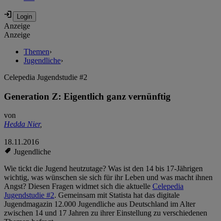
Anzeige
Anzeige
Themen
›
Jugendliche
›
Celepedia Jugendstudie #2
Generation Z: Eigentlich ganz vernünftig
von
Hedda Nier
,
18.11.2016
Jugendliche
Wie tickt die Jugend heutzutage? Was ist den 14 bis 17-Jährigen
wichtig, was wünschen sie sich für ihr Leben und was macht ihnen
Angst? Diesen Fragen widmet sich die aktuelle
Celepedia
Jugendstudie #2
. Gemeinsam mit Statista hat das digitale
Jugendmagazin 12.000 Jugendliche aus Deutschland im Alter
zwischen 14 und 17 Jahren zu ihrer Einstellung zu verschiedenen