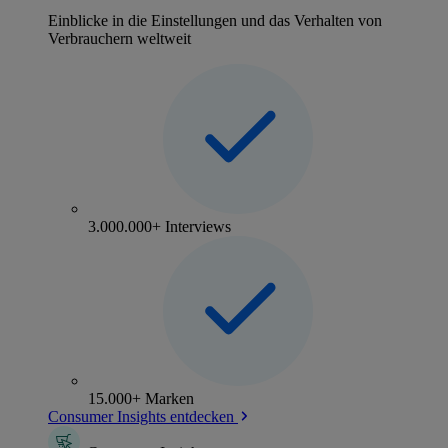
Einblicke in die Einstellungen und das Verhalten von
Verbrauchern weltweit
3.000.000+ Interviews
15.000+ Marken
Consumer Insights entdecken