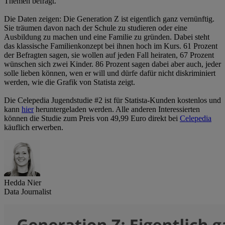
Themen befragt.
Die Daten zeigen: Die Generation Z ist eigentlich ganz vernünftig.
Sie träumen davon nach der Schule zu studieren oder eine
Ausbildung zu machen und eine Familie zu gründen. Dabei steht
das klassische Familienkonzept bei ihnen hoch im Kurs. 61 Prozent
der Befragten sagen, sie wollen auf jeden Fall heiraten, 67 Prozent
wünschen sich zwei Kinder. 86 Prozent sagen dabei aber auch, jeder
solle lieben können, wen er will und dürfe dafür nicht diskriminiert
werden, wie die Grafik von Statista zeigt.
Die Celepedia Jugendstudie #2 ist für Statista-Kunden kostenlos und
kann
hier
heruntergeladen werden. Alle anderen Interessierten
können die Studie zum Preis von 49,99 Euro direkt bei
Celepedia
käuflich erwerben.
Hedda Nier
Data Journalist