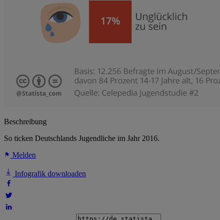
Beschreibung
So ticken Deutschlands Jugendliche im Jahr 2016.
Melden
Infografik downloaden