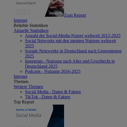
Zum Report
Internet
Beliebte Statistiken
Aktuelle Statistiken
Anzahl der Social-Media-Nutzer weltweit 2012-2025
Social Networks mit den meisten Nutzern weltweit
2025
Soziale Netzwerke in Deutschland nach Generationen
2025
Instagram - Nutzung nach Alter und Geschlecht in
Deutschland 2025
Podcasts - Nutzung 2016-2025
Internet
Themen
Weitere Themen
Social Media - Daten & Fakten
TikTok - Daten & Fakten
Top Report