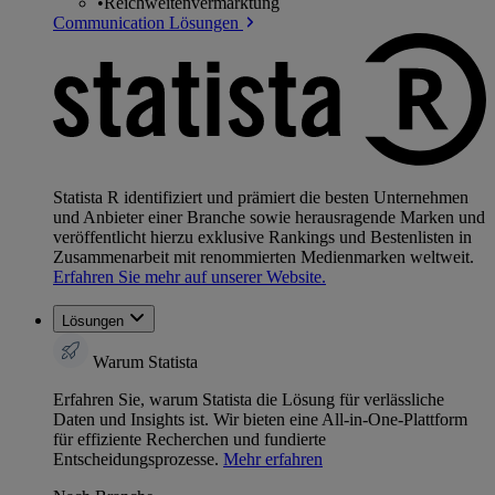
•
Reichweitenvermarktung
Communication Lösungen
Statista R identifiziert und prämiert die besten Unternehmen
und Anbieter einer Branche sowie herausragende Marken und
veröffentlicht hierzu exklusive Rankings und Bestenlisten in
Zusammenarbeit mit renommierten Medienmarken weltweit.
Erfahren Sie mehr auf unserer Website.
Lösungen
Warum Statista
Erfahren Sie, warum Statista die Lösung für verlässliche
Daten und Insights ist. Wir bieten eine All-in-One-Plattform
für effiziente Recherchen und fundierte
Entscheidungsprozesse.
Mehr erfahren