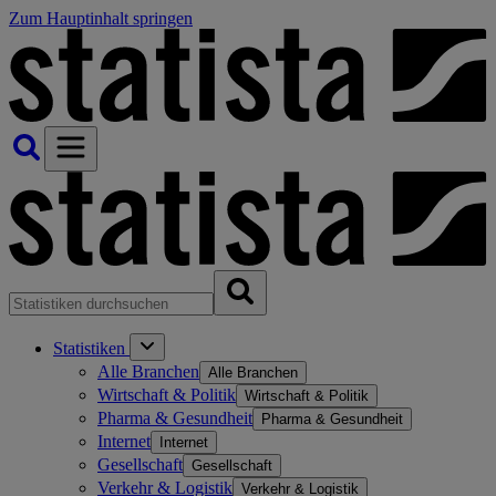
Zum Hauptinhalt springen
Statistiken
Alle Branchen
Alle Branchen
Wirtschaft & Politik
Wirtschaft & Politik
Pharma & Gesundheit
Pharma & Gesundheit
Internet
Internet
Gesellschaft
Gesellschaft
Verkehr & Logistik
Verkehr & Logistik