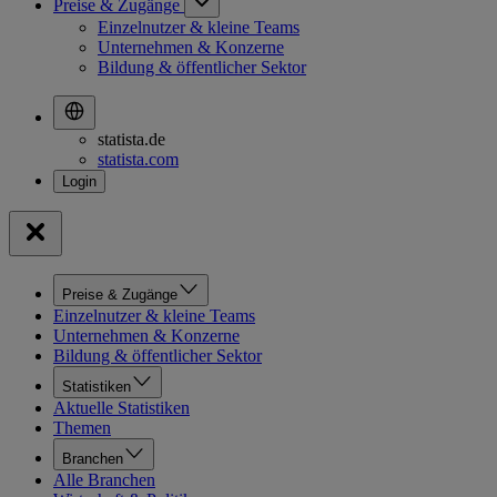
Preise & Zugänge
Einzelnutzer & kleine Teams
Unternehmen & Konzerne
Bildung & öffentlicher Sektor
statista.de
statista.com
Preise & Zugänge
Einzelnutzer & kleine Teams
Unternehmen & Konzerne
Bildung & öffentlicher Sektor
Statistiken
Aktuelle Statistiken
Themen
Branchen
Alle Branchen