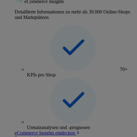
eCommerce Insights
Detaillierte Informationen zu mehr als 39.000 Online-Shops
und Marktplätzen
70+
KPIs pro Shop
Umsatzanalysen und -prognosen
eCommerce Insights entdecken