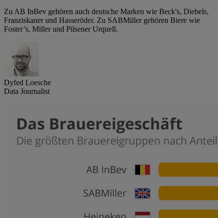
Zu AB InBev gehören auch deutsche Marken wie Beck's, Diebels,
Franziskaner und Hasseröder. Zu SABMiller gehören Biere wie
Foster’s, Miller und Pilsener Urquell.
Dyfed Loesche
Data Journalist