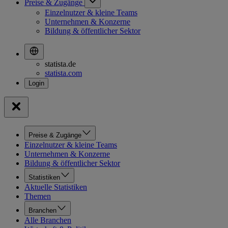
Preise & Zugänge
Einzelnutzer & kleine Teams
Unternehmen & Konzerne
Bildung & öffentlicher Sektor
statista.de
statista.com
Preise & Zugänge
Einzelnutzer & kleine Teams
Unternehmen & Konzerne
Bildung & öffentlicher Sektor
Statistiken
Aktuelle Statistiken
Themen
Branchen
Alle Branchen