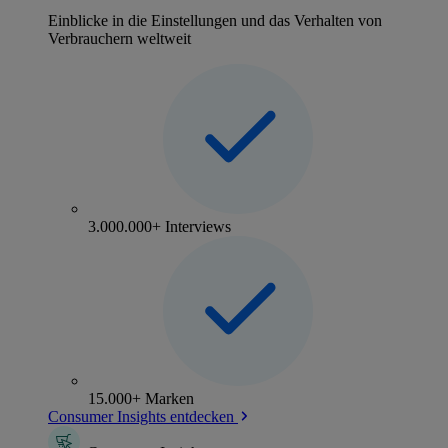
Einblicke in die Einstellungen und das Verhalten von
Verbrauchern weltweit
3.000.000+ Interviews
15.000+ Marken
Consumer Insights entdecken