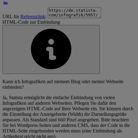
URL für
Referenzlink
:
HTML-Code zur Einbindung
Kann ich Infografiken auf meinem Blog oder meiner Webseite
einbinden?
Ja, Statista ermöglicht die einfache Einbindung von vielen
Infografiken auf anderen Webseiten. Pflegen Sie dafür den
angezeigten HTML-Code auf Ihrer Webseite ein. Sie können durch
die Einstellung der Anzeigebreite (Width) die Darstellungsgröße
anpassen. Als Standard sind 660 Pixel angegeben. Bitte beachten
Sie bei Wordpress-Seiten und anderen CMS, dass der Code in die
HTML-Seite eingebunden werden muss (eine Einbindung als
Artikeltext reicht nicht aus).