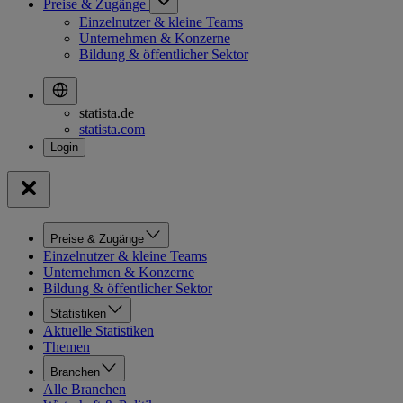
Preise & Zugänge
Einzelnutzer & kleine Teams
Unternehmen & Konzerne
Bildung & öffentlicher Sektor
statista.de
statista.com
Preise & Zugänge
Einzelnutzer & kleine Teams
Unternehmen & Konzerne
Bildung & öffentlicher Sektor
Statistiken
Aktuelle Statistiken
Themen
Branchen
Alle Branchen