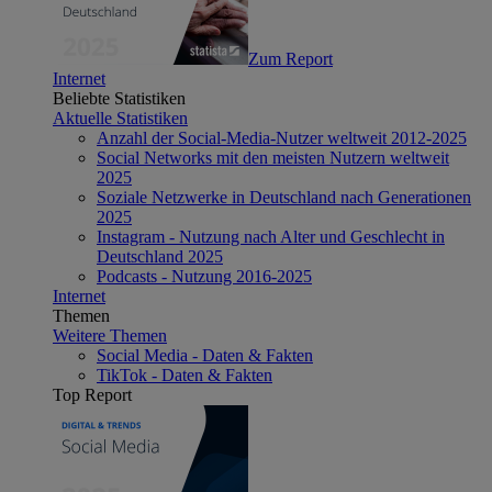
Zum Report
Internet
Beliebte Statistiken
Aktuelle Statistiken
Anzahl der Social-Media-Nutzer weltweit 2012-2025
Social Networks mit den meisten Nutzern weltweit
2025
Soziale Netzwerke in Deutschland nach Generationen
2025
Instagram - Nutzung nach Alter und Geschlecht in
Deutschland 2025
Podcasts - Nutzung 2016-2025
Internet
Themen
Weitere Themen
Social Media - Daten & Fakten
TikTok - Daten & Fakten
Top Report