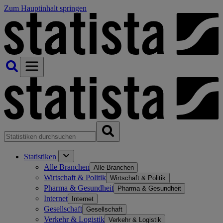
Zum Hauptinhalt springen
Statistiken
Alle Branchen
Alle Branchen
Wirtschaft & Politik
Wirtschaft & Politik
Pharma & Gesundheit
Pharma & Gesundheit
Internet
Internet
Gesellschaft
Gesellschaft
Verkehr & Logistik
Verkehr & Logistik