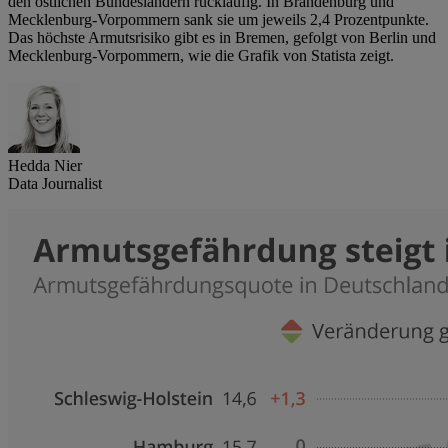
den östlichen Bundesländern rückläufig. In Brandenburg und
Mecklenburg-Vorpommern sank sie um jeweils 2,4 Prozentpunkte.
Das höchste Armutsrisiko gibt es in Bremen, gefolgt von Berlin und
Mecklenburg-Vorpommern, wie die Grafik von Statista zeigt.
Hedda Nier
Data Journalist