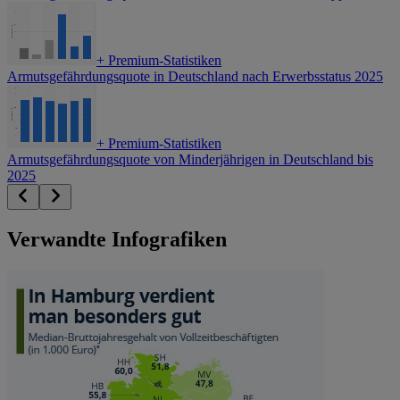
+
Premium-Statistiken
Armutsgefährdungsquote in Deutschland nach Erwerbsstatus 2025
+
Premium-Statistiken
Armutsgefährdungsquote von Minderjährigen in Deutschland bis
2025
Verwandte Infografiken