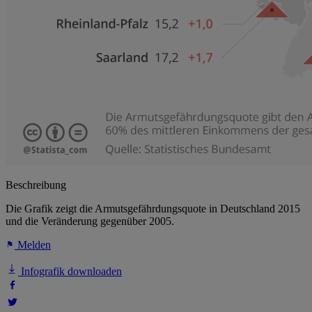
Beschreibung
Die Grafik zeigt die Armutsgefährdungsquote in Deutschland 2015
und die Veränderung gegenüber 2005.
Melden
Infografik downloaden