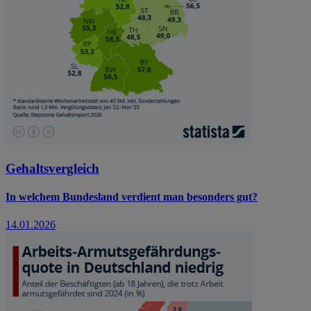
Gehaltsvergleich
In welchem Bundesland verdient man besonders gut?
14.01.2026