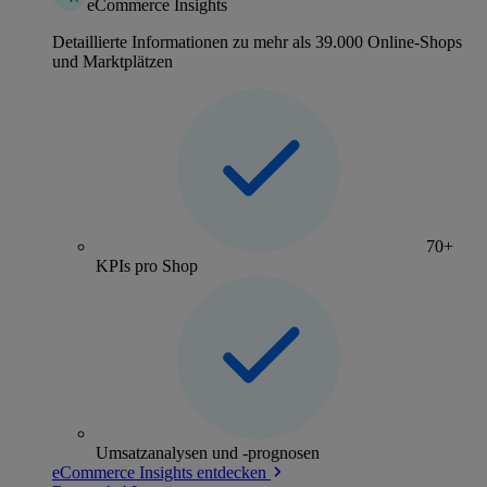
eCommerce Insights
Detaillierte Informationen zu mehr als 39.000 Online-Shops
und Marktplätzen
70+
KPIs pro Shop
Umsatzanalysen und -prognosen
eCommerce Insights entdecken