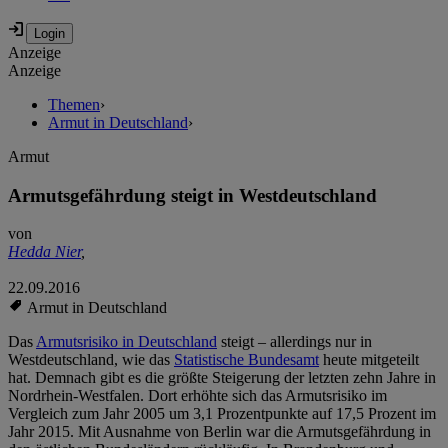
Anzeige
Anzeige
Themen
›
Armut in Deutschland
›
Armut
Armutsgefährdung steigt in Westdeutschland
von
Hedda Nier
,
22.09.2016
Armut in Deutschland
Das
Armutsrisiko in Deutschland
steigt – allerdings nur in
Westdeutschland, wie das
Statistische Bundesamt
heute mitgeteilt
hat. Demnach gibt es die größte Steigerung der letzten zehn Jahre in
Nordrhein-Westfalen. Dort erhöhte sich das Armutsrisiko im
Vergleich zum Jahr 2005 um 3,1 Prozentpunkte auf 17,5 Prozent im
Jahr 2015. Mit Ausnahme von Berlin war die Armutsgefährdung in