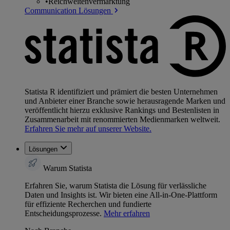
•
Reichweitenvermarktung
Communication Lösungen
Statista R identifiziert und prämiert die besten Unternehmen
und Anbieter einer Branche sowie herausragende Marken und
veröffentlicht hierzu exklusive Rankings und Bestenlisten in
Zusammenarbeit mit renommierten Medienmarken weltweit.
Erfahren Sie mehr auf unserer Website.
Lösungen
Warum Statista
Erfahren Sie, warum Statista die Lösung für verlässliche
Daten und Insights ist. Wir bieten eine All-in-One-Plattform
für effiziente Recherchen und fundierte
Entscheidungsprozesse.
Mehr erfahren