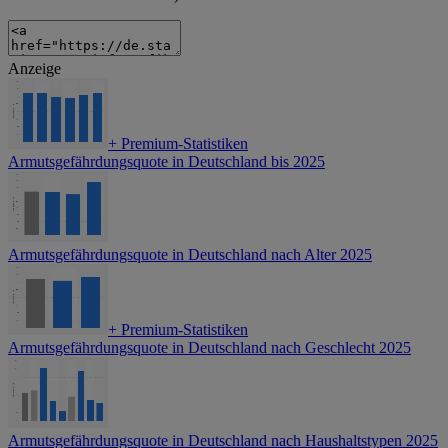
Anzeige
+
Premium-Statistiken
Armutsgefährdungsquote in Deutschland bis 2025
Armutsgefährdungsquote in Deutschland nach Alter 2025
+
Premium-Statistiken
Armutsgefährdungsquote in Deutschland nach Geschlecht 2025
Armutsgefährdungsquote in Deutschland nach Haushaltstypen 2025