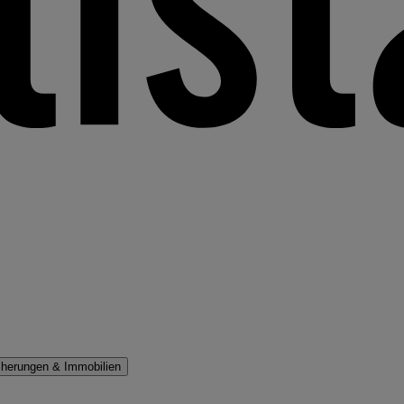
cherungen & Immobilien