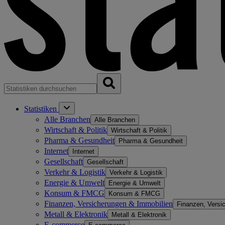
Statistiken
Alle Branchen
Alle Branchen
Wirtschaft & Politik
Wirtschaft & Politik
Pharma & Gesundheit
Pharma & Gesundheit
Internet
Internet
Gesellschaft
Gesellschaft
Verkehr & Logistik
Verkehr & Logistik
Energie & Umwelt
Energie & Umwelt
Konsum & FMCG
Konsum & FMCG
Finanzen, Versicherungen & Immobilien
Finanzen, Versi
Metall & Elektronik
Metall & Elektronik
E-commerce