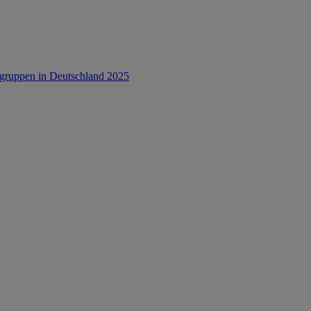
rsgruppen in Deutschland 2025