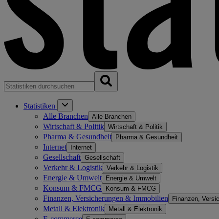
Statistiken
Alle Branchen
Alle Branchen
Wirtschaft & Politik
Wirtschaft & Politik
Pharma & Gesundheit
Pharma & Gesundheit
Internet
Internet
Gesellschaft
Gesellschaft
Verkehr & Logistik
Verkehr & Logistik
Energie & Umwelt
Energie & Umwelt
Konsum & FMCG
Konsum & FMCG
Finanzen, Versicherungen & Immobilien
Finanzen, Versi
Metall & Elektronik
Metall & Elektronik
E-commerce