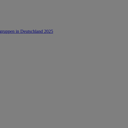
rsgruppen in Deutschland 2025