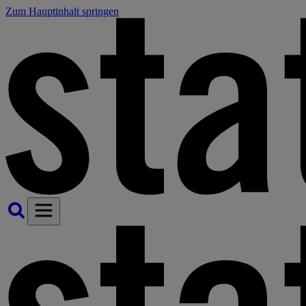
Zum Hauptinhalt springen