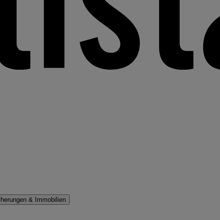
cherungen & Immobilien