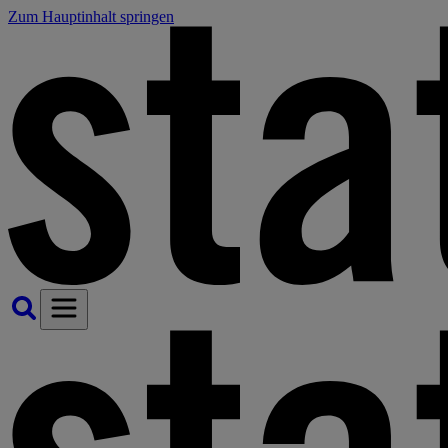
Zum Hauptinhalt springen