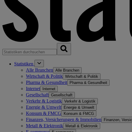
Statistiken
Alle Branchen
Alle Branchen
Wirtschaft & Politik
Wirtschaft & Politik
Pharma & Gesundheit
Pharma & Gesundheit
Internet
Internet
Gesellschaft
Gesellschaft
Verkehr & Logistik
Verkehr & Logistik
Energie & Umwelt
Energie & Umwelt
Konsum & FMCG
Konsum & FMCG
Finanzen, Versicherungen & Immobilien
Finanzen, Versi
Metall & Elektronik
Metall & Elektronik
E-commerce