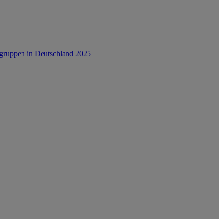
rsgruppen in Deutschland 2025