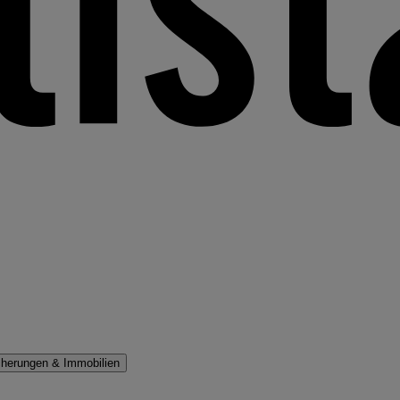
cherungen & Immobilien