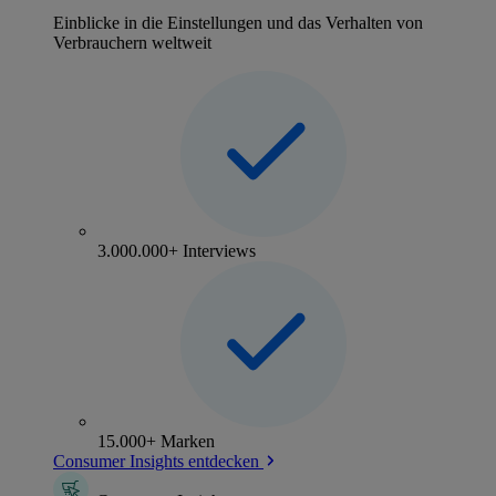
Einblicke in die Einstellungen und das Verhalten von
Verbrauchern weltweit
3.000.000+ Interviews
15.000+ Marken
Consumer Insights entdecken