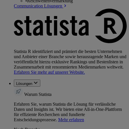
•
Reichweitenvermarktung
Communication Lösungen
Statista R identifiziert und prämiert die besten Unternehmen
und Anbieter einer Branche sowie herausragende Marken und
veröffentlicht hierzu exklusive Rankings und Bestenlisten in
Zusammenarbeit mit renommierten Medienmarken weltweit.
Erfahren Sie mehr auf unserer Website.
Lösungen
Warum Statista
Erfahren Sie, warum Statista die Lösung für verlässliche
Daten und Insights ist. Wir bieten eine All-in-One-Plattform
für effiziente Recherchen und fundierte
Entscheidungsprozesse.
Mehr erfahren