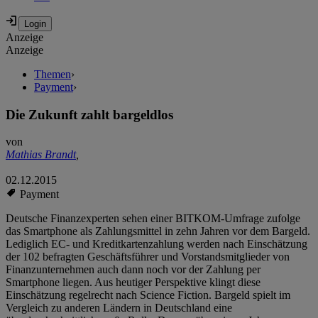
Anzeige
Anzeige
Themen
›
Payment
›
Die Zukunft zahlt bargeldlos
von
Mathias Brandt
,
02.12.2015
Payment
Deutsche Finanzexperten sehen einer BITKOM-Umfrage zufolge
das Smartphone als Zahlungsmittel in zehn Jahren vor dem Bargeld.
Lediglich EC- und Kreditkartenzahlung werden nach Einschätzung
der 102 befragten Geschäftsführer und Vorstandsmitglieder von
Finanzunternehmen auch dann noch vor der Zahlung per
Smartphone liegen. Aus heutiger Perspektive klingt diese
Einschätzung regelrecht nach Science Fiction. Bargeld spielt im
Vergleich zu anderen Ländern in Deutschland eine