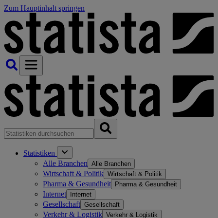
Zum Hauptinhalt springen
Statistiken
Alle Branchen
Alle Branchen
Wirtschaft & Politik
Wirtschaft & Politik
Pharma & Gesundheit
Pharma & Gesundheit
Internet
Internet
Gesellschaft
Gesellschaft
Verkehr & Logistik
Verkehr & Logistik