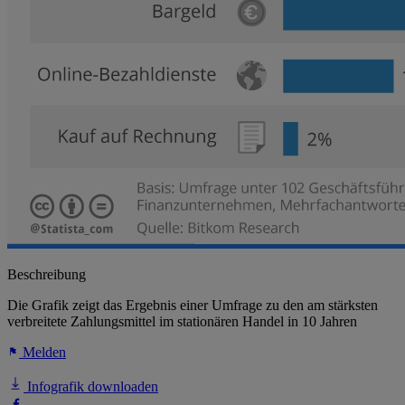
Beschreibung
Die Grafik zeigt das Ergebnis einer Umfrage zu den am stärksten
verbreitete Zahlungsmittel im stationären Handel in 10 Jahren
Melden
Infografik downloaden