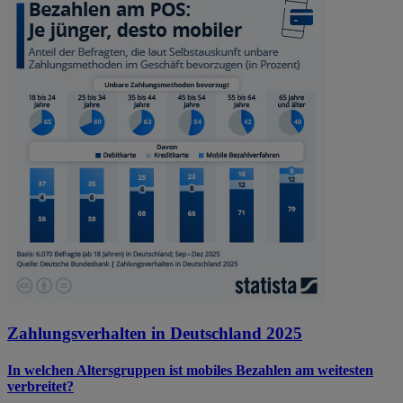
Zahlungsverhalten in Deutschland 2025
In welchen Altersgruppen ist mobiles Bezahlen am weitesten
verbreitet?