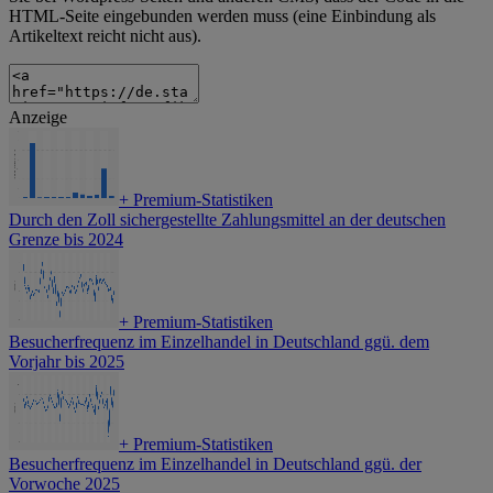
HTML-Seite eingebunden werden muss (eine Einbindung als
Artikeltext reicht nicht aus).
Anzeige
+
Premium-Statistiken
Durch den Zoll sichergestellte Zahlungsmittel an der deutschen
Grenze bis 2024
+
Premium-Statistiken
Besucherfrequenz im Einzelhandel in Deutschland ggü. dem
Vorjahr bis 2025
+
Premium-Statistiken
Besucherfrequenz im Einzelhandel in Deutschland ggü. der
Vorwoche 2025