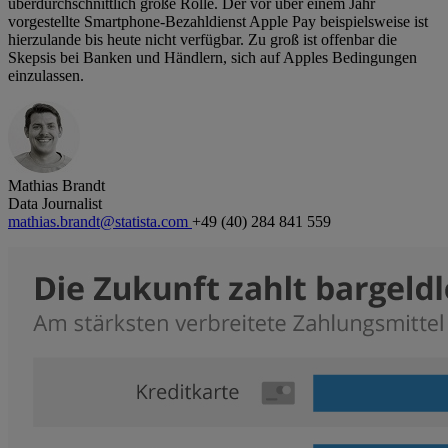
überdurchschnittlich große Rolle. Der vor über einem Jahr
vorgestellte Smartphone-Bezahldienst Apple Pay beispielsweise ist
hierzulande bis heute nicht verfügbar. Zu groß ist offenbar die
Skepsis bei Banken und Händlern, sich auf Apples Bedingungen
einzulassen.
Mathias Brandt
Data Journalist
mathias.brandt@statista.com
+49 (40) 284 841 559