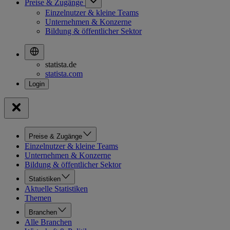
Preise & Zugänge
Einzelnutzer & kleine Teams
Unternehmen & Konzerne
Bildung & öffentlicher Sektor
statista.de
statista.com
Preise & Zugänge
Einzelnutzer & kleine Teams
Unternehmen & Konzerne
Bildung & öffentlicher Sektor
Statistiken
Aktuelle Statistiken
Themen
Branchen
Alle Branchen