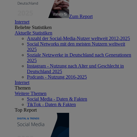
Zum Report
Internet
Beliebte Statistiken
Aktuelle Statistiken
Anzahl der Social-Media-Nutzer weltweit 2012-2025
Social Networks mit den meisten Nutzern weltweit
2025
Soziale Netzwerke in Deutschland nach Generationen
2025
Instagram - Nutzung nach Alter und Geschlecht in
Deutschland 2025
Podcasts - Nutzung 2016-2025
Internet
Themen
Weitere Themen
Social Media - Daten & Fakten
TikTok - Daten & Fakten
Top Report