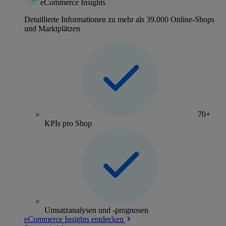
eCommerce Insights
Detaillierte Informationen zu mehr als 39.000 Online-Shops
und Marktplätzen
70+
KPIs pro Shop
Umsatzanalysen und -prognosen
eCommerce Insights entdecken