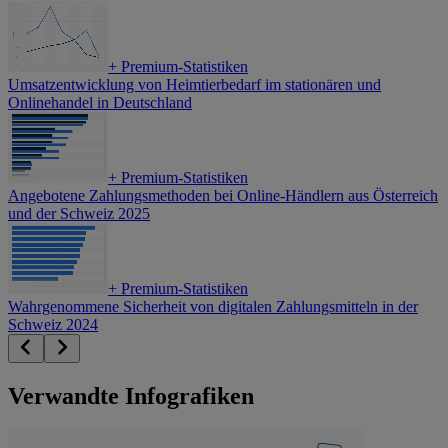
+
Premium-Statistiken
Umsatzentwicklung von Heimtierbedarf im stationären und
Onlinehandel in Deutschland
+
Premium-Statistiken
Angebotene Zahlungsmethoden bei Online-Händlern aus Österreich
und der Schweiz 2025
+
Premium-Statistiken
Wahrgenommene Sicherheit von digitalen Zahlungsmitteln in der
Schweiz 2024
Verwandte Infografiken