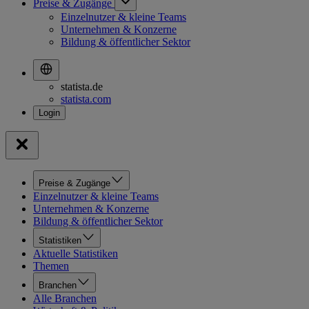
Preise & Zugänge
Einzelnutzer & kleine Teams
Unternehmen & Konzerne
Bildung & öffentlicher Sektor
statista.de
statista.com
Preise & Zugänge
Einzelnutzer & kleine Teams
Unternehmen & Konzerne
Bildung & öffentlicher Sektor
Statistiken
Aktuelle Statistiken
Themen
Branchen
Alle Branchen