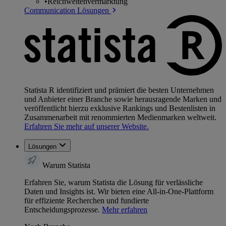
•
Reichweitenvermarktung
Communication Lösungen
Statista R identifiziert und prämiert die besten Unternehmen
und Anbieter einer Branche sowie herausragende Marken und
veröffentlicht hierzu exklusive Rankings und Bestenlisten in
Zusammenarbeit mit renommierten Medienmarken weltweit.
Erfahren Sie mehr auf unserer Website.
Lösungen
Warum Statista
Erfahren Sie, warum Statista die Lösung für verlässliche
Daten und Insights ist. Wir bieten eine All-in-One-Plattform
für effiziente Recherchen und fundierte
Entscheidungsprozesse.
Mehr erfahren