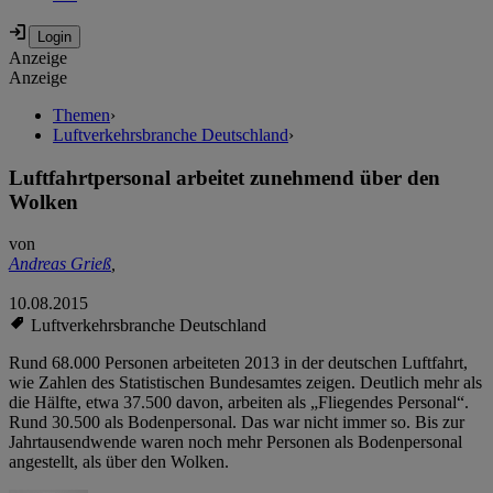
Anzeige
Anzeige
Themen
›
Luftverkehrsbranche Deutschland
›
Luftfahrtpersonal arbeitet zunehmend über den
Wolken
von
Andreas Grieß
,
10.08.2015
Luftverkehrsbranche Deutschland
Rund 68.000 Personen arbeiteten 2013 in der deutschen Luftfahrt,
wie Zahlen des Statistischen Bundesamtes zeigen. Deutlich mehr als
die Hälfte, etwa 37.500 davon, arbeiten als „Fliegendes Personal“.
Rund 30.500 als Bodenpersonal. Das war nicht immer so. Bis zur
Jahrtausendwende waren noch mehr Personen als Bodenpersonal
angestellt, als über den Wolken.