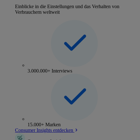
Einblicke in die Einstellungen und das Verhalten von
Verbrauchern weltweit
3.000.000+ Interviews
15.000+ Marken
Consumer Insights entdecken