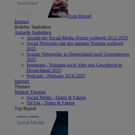
Zum Report
Internet
Beliebte Statistiken
Aktuelle Statistiken
Anzahl der Social-Media-Nutzer weltweit 2012-2025
Social Networks mit den meisten Nutzern weltweit
2025
Soziale Netzwerke in Deutschland nach Generationen
2025
Instagram - Nutzung nach Alter und Geschlecht in
Deutschland 2025
Podcasts - Nutzung 2016-2025
Internet
Themen
Weitere Themen
Social Media - Daten & Fakten
TikTok - Daten & Fakten
Top Report