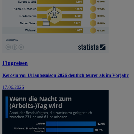
Flugreisen
Kerosin vor Urlaubssaison 2026 deutlich teurer als im Vorjahr
17.06.2026