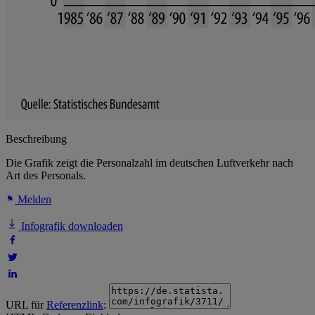
Beschreibung
Die Grafik zeigt die Personalzahl im deutschen Luftverkehr nach
Art des Personals.
Melden
Infografik downloaden
URL für
Referenzlink
: