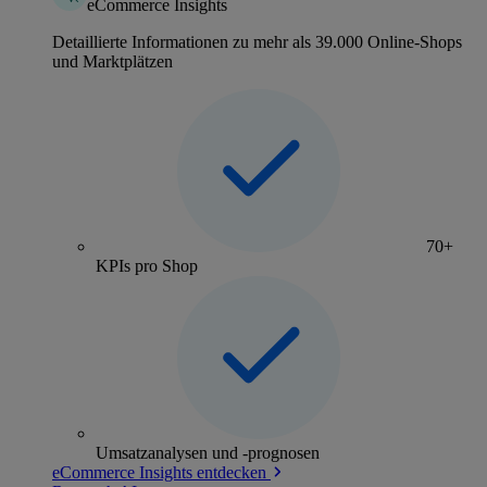
eCommerce Insights
Detaillierte Informationen zu mehr als 39.000 Online-Shops
und Marktplätzen
70+
KPIs pro Shop
Umsatzanalysen und -prognosen
eCommerce Insights entdecken