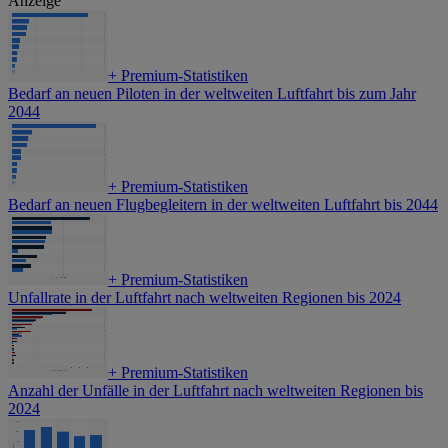
Anzeige
+
Premium-Statistiken
Bedarf an neuen Piloten in der weltweiten Luftfahrt bis zum Jahr
2044
+
Premium-Statistiken
Bedarf an neuen Flugbegleitern in der weltweiten Luftfahrt bis 2044
+
Premium-Statistiken
Unfallrate in der Luftfahrt nach weltweiten Regionen bis 2024
+
Premium-Statistiken
Anzahl der Unfälle in der Luftfahrt nach weltweiten Regionen bis
2024