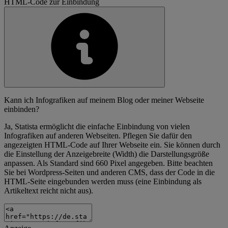
HTML-Code zur Einbindung
Kann ich Infografiken auf meinem Blog oder meiner Webseite
einbinden?
Ja, Statista ermöglicht die einfache Einbindung von vielen
Infografiken auf anderen Webseiten. Pflegen Sie dafür den
angezeigten HTML-Code auf Ihrer Webseite ein. Sie können durch
die Einstellung der Anzeigebreite (Width) die Darstellungsgröße
anpassen. Als Standard sind 660 Pixel angegeben. Bitte beachten
Sie bei Wordpress-Seiten und anderen CMS, dass der Code in die
HTML-Seite eingebunden werden muss (eine Einbindung als
Artikeltext reicht nicht aus).