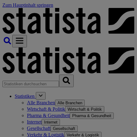
Zum Hauptinhalt springen
Statistiken
Alle Branchen
Alle Branchen
Wirtschaft & Politik
Wirtschaft & Politik
Pharma & Gesundheit
Pharma & Gesundheit
Internet
Internet
Gesellschaft
Gesellschaft
Verkehr & Logistik
Verkehr & Logistik