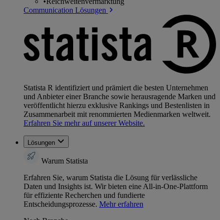
•
Reichweitenvermarktung
Communication Lösungen
Statista R identifiziert und prämiert die besten Unternehmen
und Anbieter einer Branche sowie herausragende Marken und
veröffentlicht hierzu exklusive Rankings und Bestenlisten in
Zusammenarbeit mit renommierten Medienmarken weltweit.
Erfahren Sie mehr auf unserer Website.
Lösungen
Warum Statista
Erfahren Sie, warum Statista die Lösung für verlässliche
Daten und Insights ist. Wir bieten eine All-in-One-Plattform
für effiziente Recherchen und fundierte
Entscheidungsprozesse.
Mehr erfahren