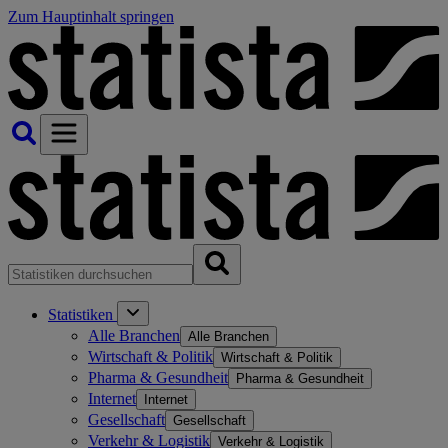
Zum Hauptinhalt springen
Statistiken
Alle Branchen
Alle Branchen
Wirtschaft & Politik
Wirtschaft & Politik
Pharma & Gesundheit
Pharma & Gesundheit
Internet
Internet
Gesellschaft
Gesellschaft
Verkehr & Logistik
Verkehr & Logistik