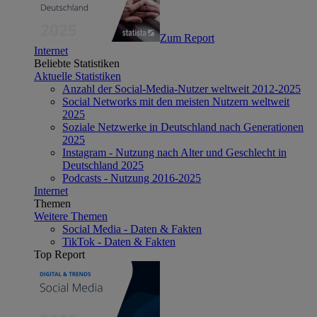
Zum Report
Internet
Beliebte Statistiken
Aktuelle Statistiken
Anzahl der Social-Media-Nutzer weltweit 2012-2025
Social Networks mit den meisten Nutzern weltweit
2025
Soziale Netzwerke in Deutschland nach Generationen
2025
Instagram - Nutzung nach Alter und Geschlecht in
Deutschland 2025
Podcasts - Nutzung 2016-2025
Internet
Themen
Weitere Themen
Social Media - Daten & Fakten
TikTok - Daten & Fakten
Top Report