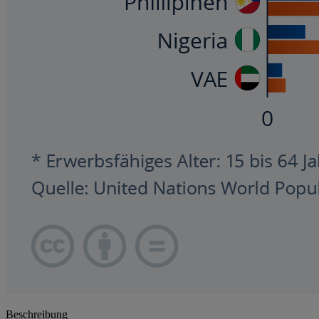
Beschreibung