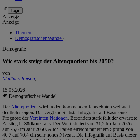
Anzeige
Anzeige
Themen
›
Demografischer Wandel
›
Demografie
Wie stark steigt der Altenquotient bis 2050?
von
Matthias Janson
,
15.05.2026
Demografischer Wandel
Der
Altenquotient
wird in den kommenden Jahrzehnten weltweit
deutlich steigen. Das zeigt die Statista-Infografik auf Basis einer
Prognose der
Vereinten Nationen
. Besonders stark fällt der erwartete
Anstieg in Südkorea aus: Der Wert klettert von 31,2 im Jahr 2026
auf 75,6 im Jahr 2050. Auch Italien erreicht mit einem Sprung von
40,7 auf 70,4 ein sehr hohes Niveau. Die Infografik auf Basis dieser