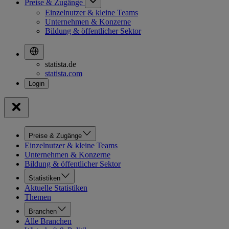
Preise & Zugänge
Einzelnutzer & kleine Teams
Unternehmen & Konzerne
Bildung & öffentlicher Sektor
statista.de
statista.com
Preise & Zugänge
Einzelnutzer & kleine Teams
Unternehmen & Konzerne
Bildung & öffentlicher Sektor
Statistiken
Aktuelle Statistiken
Themen
Branchen
Alle Branchen