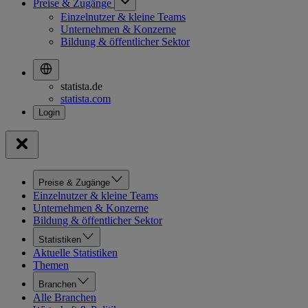
Preise & Zugänge
Einzelnutzer & kleine Teams
Unternehmen & Konzerne
Bildung & öffentlicher Sektor
statista.de
statista.com
Preise & Zugänge
Einzelnutzer & kleine Teams
Unternehmen & Konzerne
Bildung & öffentlicher Sektor
Statistiken
Aktuelle Statistiken
Themen
Branchen
Alle Branchen