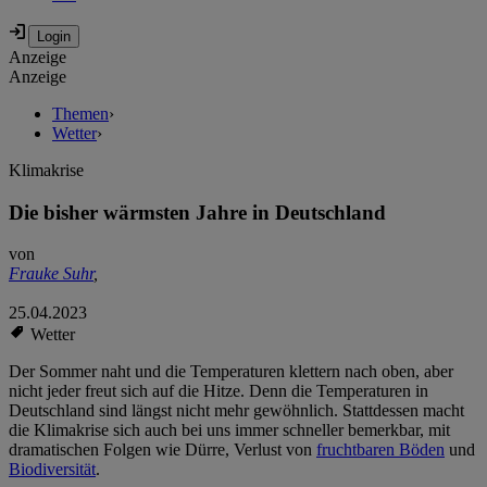
Anzeige
Anzeige
Themen
›
Wetter
›
Klimakrise
Die bisher wärmsten Jahre in Deutschland
von
Frauke Suhr
,
25.04.2023
Wetter
Der Sommer naht und die Temperaturen klettern nach oben, aber
nicht jeder freut sich auf die Hitze. Denn die Temperaturen in
Deutschland sind längst nicht mehr gewöhnlich. Stattdessen macht
die Klimakrise sich auch bei uns immer schneller bemerkbar, mit
dramatischen Folgen wie Dürre, Verlust von
fruchtbaren Böden
und
Biodiversität
.