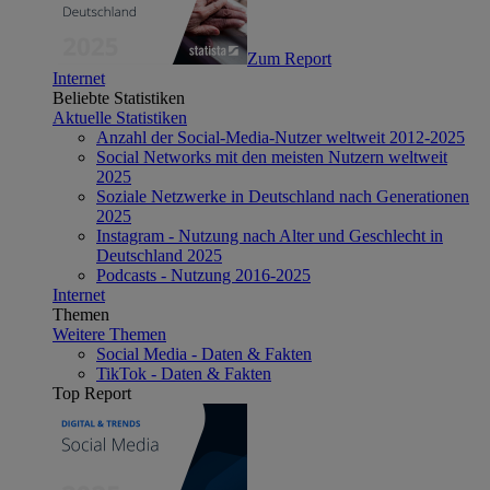
Zum Report
Internet
Beliebte Statistiken
Aktuelle Statistiken
Anzahl der Social-Media-Nutzer weltweit 2012-2025
Social Networks mit den meisten Nutzern weltweit
2025
Soziale Netzwerke in Deutschland nach Generationen
2025
Instagram - Nutzung nach Alter und Geschlecht in
Deutschland 2025
Podcasts - Nutzung 2016-2025
Internet
Themen
Weitere Themen
Social Media - Daten & Fakten
TikTok - Daten & Fakten
Top Report