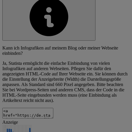
Kann ich Infografiken auf meinem Blog oder meiner Webseite
einbinden?
Ja, Statista ermöglicht die einfache Einbindung von vielen
Infografiken auf anderen Webseiten. Pflegen Sie dafür den
angezeigten HTML-Code auf Ihrer Webseite ein. Sie können durch
die Einstellung der Anzeigebreite (Width) die Darstellungsgröße
anpassen. Als Standard sind 660 Pixel angegeben. Bitte beachten
Sie bei Wordpress-Seiten und anderen CMS, dass der Code in die
HTML-Seite eingebunden werden muss (eine Einbindung als
Artikeltext reicht nicht aus).
Anzeige