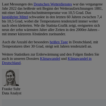
Laut Messungen des
Deutschen Wetterdienstes
war das vergangene
Jahr 2022 das heißeste seit Beginn der Wetteraufzeichnungen 1881,
mit einer Jahresdurchschnittstemperatur von 10,5 Grad. Das
langjährige Mittel
schwankte in den letzten 60 Jahren zwischen 7,4
bis 10,5 Grad, wobei die Temperaturen tendenziell immer weiter
nach oben kletterten. Wie die Statista-Grafik zeigt, ereigneten sich
neun der zehn wärmsten Jahre aller Zeiten in den 2000er-Jahren -
mit immer kürzeren Abständen zueinander.
Auch die Anzahl der besonders
heißen Tage
in Deutschland, mit
Temperaturen über 30 Grad, steigt seit Jahren tendenziell an.
Weitere Statistiken zur Erderwärmung und den Folgen finden Sie
auch in unseren Dossiers
Klimawandel
und
Klimawandel in
Deutschland
.
Frauke Suhr
Data Analyst