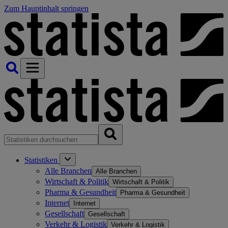
Zum Hauptinhalt springen
Statistiken
Alle Branchen
Alle Branchen
Wirtschaft & Politik
Wirtschaft & Politik
Pharma & Gesundheit
Pharma & Gesundheit
Internet
Internet
Gesellschaft
Gesellschaft
Verkehr & Logistik
Verkehr & Logistik