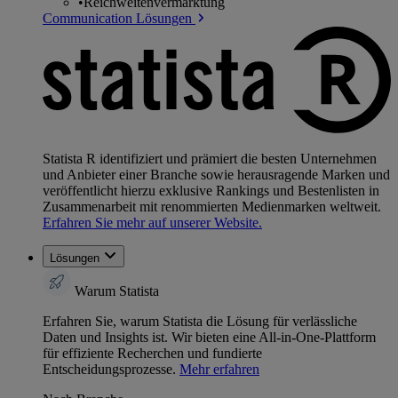
•
Reichweitenvermarktung
Communication Lösungen
Statista R identifiziert und prämiert die besten Unternehmen
und Anbieter einer Branche sowie herausragende Marken und
veröffentlicht hierzu exklusive Rankings und Bestenlisten in
Zusammenarbeit mit renommierten Medienmarken weltweit.
Erfahren Sie mehr auf unserer Website.
Lösungen
Warum Statista
Erfahren Sie, warum Statista die Lösung für verlässliche
Daten und Insights ist. Wir bieten eine All-in-One-Plattform
für effiziente Recherchen und fundierte
Entscheidungsprozesse.
Mehr erfahren