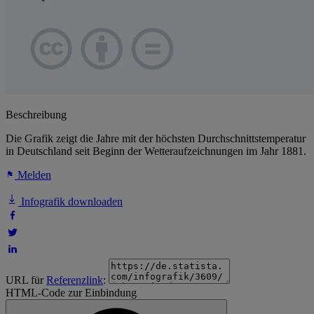
Beschreibung
Die Grafik zeigt die Jahre mit der höchsten Durchschnittstemperatur
in Deutschland seit Beginn der Wetteraufzeichnungen im Jahr 1881.
Melden
Infografik downloaden
URL für
Referenzlink
:
HTML-Code zur Einbindung